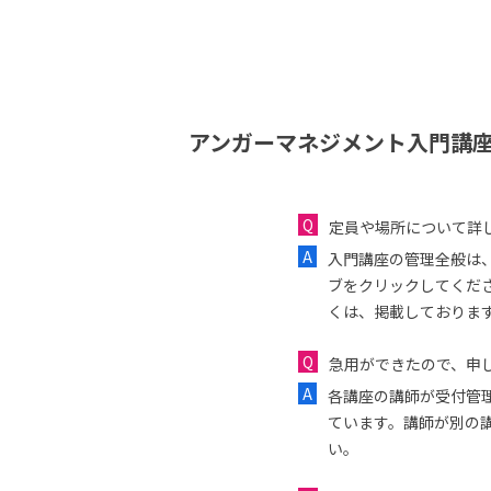
アンガーマネジメント入門講座
定員や場所について詳
入門講座の管理全般は
ブをクリックしてくだ
くは、掲載しておりま
急用ができたので、申し
各講座の講師が受付管
ています。講師が別の
い。