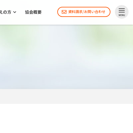
えの方
協会概要
資料請求/お問い合わせ