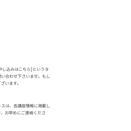
申し込みはこちら]というタ
問い合わせ下さいませ。もし
ございます。
レスは、各講座情報に掲載し
で、お早めにご連絡くださ