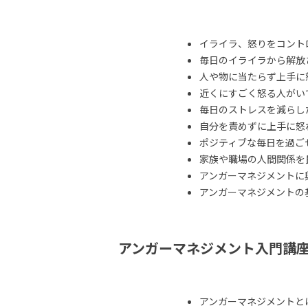
イライラ、怒りをコント
毎日のイライラから解放
人や物に当たらず上手に
近くにすごく怒る人がい
毎日のストレスを減らし
自分を責めずに上手に怒
ポジティブな毎日を過ご
家族や職場の人間関係を
アンガーマネジメントに
アンガーマネジメントの
アンガーマネジメント入門講
アンガーマネジメントと