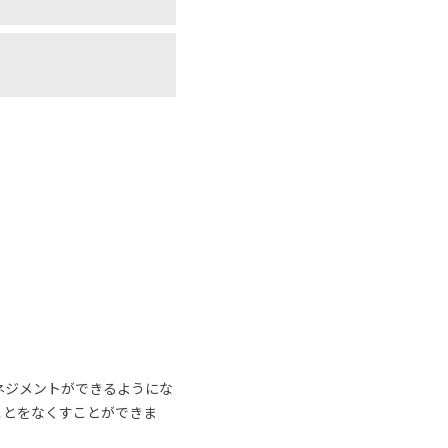
ネジメントができるようにな
ことをなくすことができま