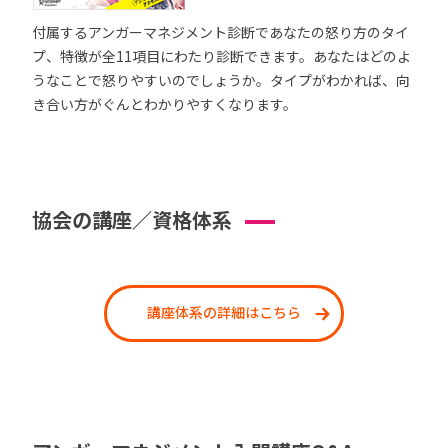
付属するアンガーマネジメント診断であなたの怒り方のタイ
プ、特徴が全11項目にわたり診断できます。あなたはどのよ
うなことで怒りやすいのでしょうか。タイプがわかれば、向
き合い方がぐんとわかりやすくなります。
協会の講座／資格体系
講座体系の詳細はこちら