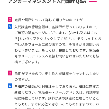
アンガーマネジメント入門講座Q&A
定員や場所について詳しく知りたいのですが
入門講座の管理全般は、各講師が行っておりますので、
ご希望の講座ページにございます、[お申し込みはこち
ら]というタブをクリックしてください。そうしますとお
申し込みフォームに飛びますので、そちらからお問い合
わせ下さいませ。もしくは、掲載しております、電話番
号やメールアドレスへ直接お問い合わせいただいても結
構でございます。
急用ができたので、申し込んだ講座をキャンセルしたい
のですが...
各講座の講師が受付管理をしております。講師に直接ご
連絡ください。電話番号・メールアドレスは、各講座情
報に掲載しています。講師が別の講座に登壇しているこ
ともあり、すぐに応答できないこともありますので、お