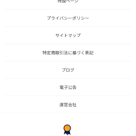
特設ページ
プライバシーポリシー
サイトマップ
特定商取引法に基づく表記
ブログ
電子公告
運営会社