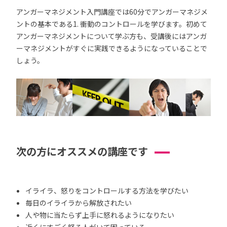
アンガーマネジメント入門講座では60分でアンガーマネジメ
ントの基本である1. 衝動のコントロールを学びます。初めて
アンガーマネジメントについて学ぶ方も、受講後にはアンガ
ーマネジメントがすぐに実践できるようになっていることで
しょう。
次の方にオススメの講座です
イライラ、怒りをコントロールする方法を学びたい
毎日のイライラから解放されたい
人や物に当たらず上手に怒れるようになりたい
近くにすごく怒る人がいて困っている