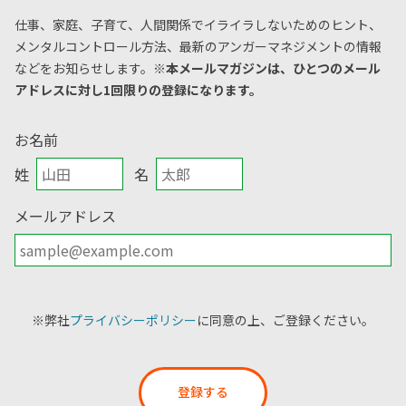
仕事、家庭、子育て、人間関係でイライラしないためのヒント、
メンタルコントロール方法、
最新のアンガーマネジメントの情報
などをお知らせします。
※本メールマガジンは、ひとつのメール
アドレスに対し1回限りの登録になります。
お名前
姓
名
メールアドレス
※弊社
プライバシーポリシー
に同意の上、ご登録ください。
登録する