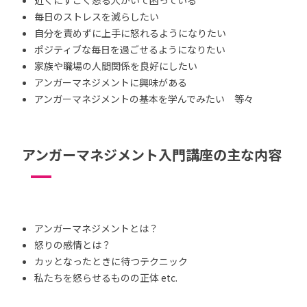
毎日のストレスを減らしたい
自分を責めずに上手に怒れるようになりたい
ポジティブな毎日を過ごせるようになりたい
家族や職場の人間関係を良好にしたい
アンガーマネジメントに興味がある
アンガーマネジメントの基本を学んでみたい 等々
アンガーマネジメント入門講座の主な内容
アンガーマネジメントとは？
怒りの感情とは？
カッとなったときに待つテクニック
私たちを怒らせるものの正体 etc.