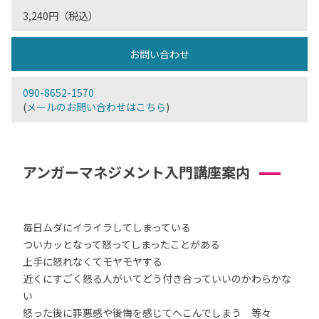
3,240円（税込）
お問い合わせ
090-8652-1570
(
メールのお問い合わせはこちら
)
アンガーマネジメント入門講座案内
毎日ムダにイライラしてしまっている
ついカッとなって怒ってしまったことがある
上手に怒れなくてモヤモヤする
近くにすごく怒る人がいてどう付き合っていいのかわらかな
い
怒った後に罪悪感や後悔を感じてへこんでしまう 等々