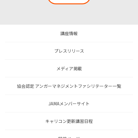
講座情報
プレスリリース
メディア掲載
協会認定 アンガーマネジメントファシリテーター一覧
JAMAメンバーサイト
キャリコン更新講習日程