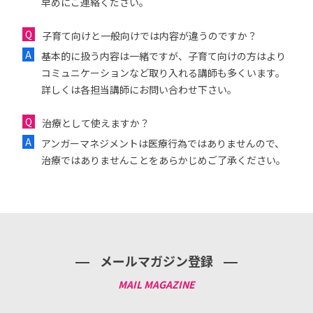
早めにご連絡ください。
子育て向けと一般向けでは内容が違うのですか？
基本的に扱う内容は一緒ですが、子育て向けの方はより
コミュニケーションなど取り入れる講師も多くいます。
詳しくは各担当講師にお問い合わせ下さい。
治療として使えますか？
アンガーマネジメントは医療行為ではありませんので、
治療ではありませんことをあらかじめご了承ください。
メールマガジン登録