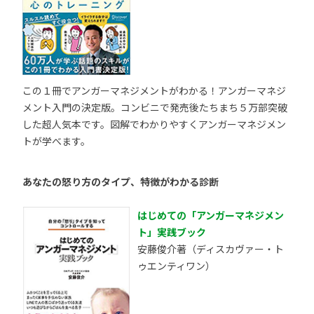
この１冊でアンガーマネジメントがわかる！アンガーマネジ
メント入門の決定版。コンビニで発売後たちまち５万部突破
した超人気本です。図解でわかりやすくアンガーマネジメン
トが学べます。
あなたの怒り方のタイプ、特徴がわかる診断
はじめての「アンガーマネジメン
ト」実践ブック
安藤俊介著（ディスカヴァー・ト
ゥエンティワン）