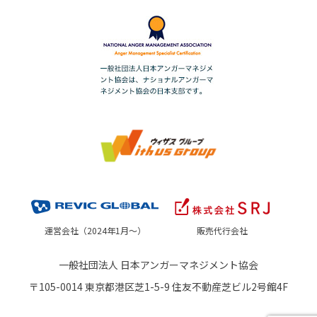
運営会社（2024年1月～）
販売代行会社
一般社団法人 日本アンガーマネジメント協会
〒105-0014 東京都港区芝1-5-9 住友不動産芝ビル2号館4F