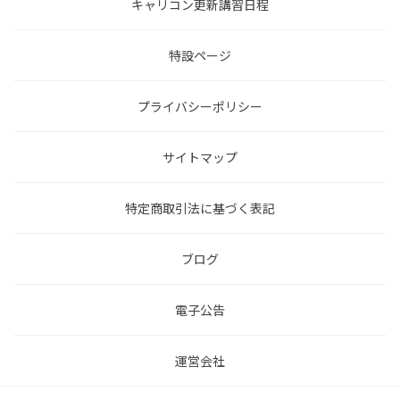
キャリコン更新講習日程
特設ページ
プライバシーポリシー
サイトマップ
特定商取引法に基づく表記
ブログ
電子公告
運営会社