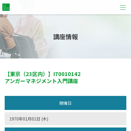
講座情報
【東京（23区内）】
I70010142
アンガーマネジメント入門講座
開催日
1970年01月01日 (木)