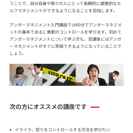
うことで、自分自身や周りの人にとって長期的に健康的なセ
ルフマネジメントができるようになることを目指します。
アンガーマネジメント入門講座では60分でアンガーマネジメ
ントの基本である1. 衝動のコントロールを学びます。初めて
アンガーマネジメントについて学ぶ方も、受講後にはアンガ
ーマネジメントがすぐに実践できるようになっていることで
しょう。
次の方にオススメの講座です
イライラ、怒りをコントロールする方法を学びたい