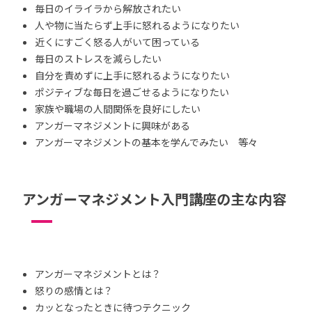
毎日のイライラから解放されたい
人や物に当たらず上手に怒れるようになりたい
近くにすごく怒る人がいて困っている
毎日のストレスを減らしたい
自分を責めずに上手に怒れるようになりたい
ポジティブな毎日を過ごせるようになりたい
家族や職場の人間関係を良好にしたい
アンガーマネジメントに興味がある
アンガーマネジメントの基本を学んでみたい 等々
アンガーマネジメント入門講座の主な内容
アンガーマネジメントとは？
怒りの感情とは？
カッとなったときに待つテクニック