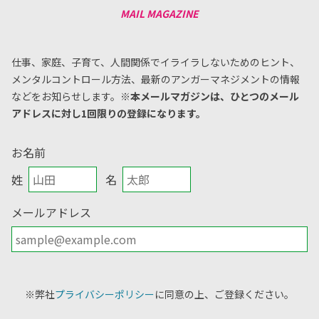
仕事、家庭、子育て、人間関係でイライラしないためのヒント、
メンタルコントロール方法、
最新のアンガーマネジメントの情報
などをお知らせします。
※本メールマガジンは、ひとつのメール
アドレスに対し1回限りの登録になります。
お名前
姓
名
メールアドレス
※弊社
プライバシーポリシー
に同意の上、ご登録ください。