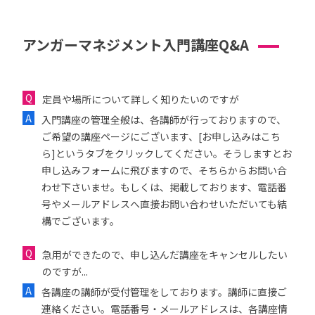
アンガーマネジメント入門講座Q&A
定員や場所について詳しく知りたいのですが
入門講座の管理全般は、各講師が行っておりますので、
ご希望の講座ページにございます、[お申し込みはこち
ら]というタブをクリックしてください。そうしますとお
申し込みフォームに飛びますので、そちらからお問い合
わせ下さいませ。もしくは、掲載しております、電話番
号やメールアドレスへ直接お問い合わせいただいても結
構でございます。
急用ができたので、申し込んだ講座をキャンセルしたい
のですが...
各講座の講師が受付管理をしております。講師に直接ご
連絡ください。電話番号・メールアドレスは、各講座情