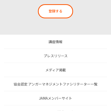
登録する
講座情報
プレスリリース
メディア掲載
協会認定 アンガーマネジメントファシリテーター一覧
JAMAメンバーサイト