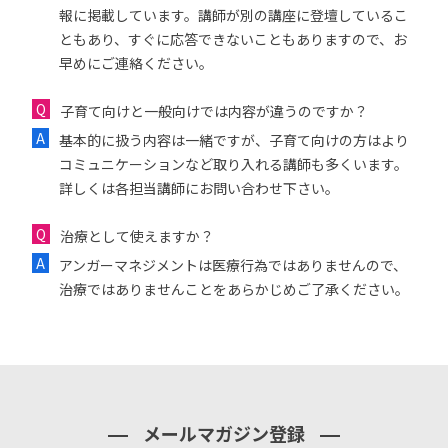
報に掲載しています。講師が別の講座に登壇しているこ
ともあり、すぐに応答できないこともありますので、お
早めにご連絡ください。
子育て向けと一般向けでは内容が違うのですか？
基本的に扱う内容は一緒ですが、子育て向けの方はより
コミュニケーションなど取り入れる講師も多くいます。
詳しくは各担当講師にお問い合わせ下さい。
治療として使えますか？
アンガーマネジメントは医療行為ではありませんので、
治療ではありませんことをあらかじめご了承ください。
メールマガジン登録