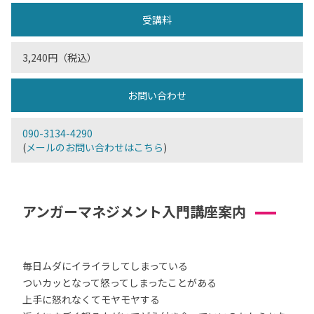
受講料
3,240円（税込）
お問い合わせ
090-3134-4290
(
メールのお問い合わせはこちら
)
アンガーマネジメント入門講座案内
毎日ムダにイライラしてしまっている
ついカッとなって怒ってしまったことがある
上手に怒れなくてモヤモヤする