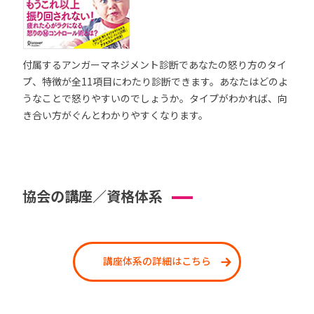
付属するアンガーマネジメント診断であなたの怒り方のタイ
プ、特徴が全11項目にわたり診断できます。あなたはどのよ
うなことで怒りやすいのでしょうか。タイプがわかれば、向
き合い方がぐんとわかりやすくなります。
協会の講座／資格体系
講座体系の詳細はこちら