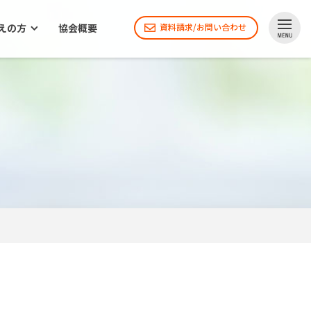
えの方
協会概要
資料請求/お問い合わせ