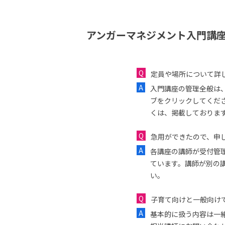
アンガーマネジメント入門講座
定員や場所について詳
入門講座の管理全般は
ブをクリックしてくだ
くは、掲載しておりま
急用ができたので、申し
各講座の講師が受付管
ています。講師が別の
い。
子育て向けと一般向け
基本的に扱う内容は一