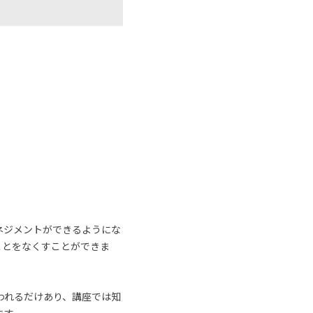
ネジメントができるようにな
ことをなくすことができま
われるだけあり、講座では知