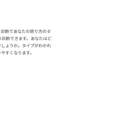
ト診断であなたの怒り方のタ
り診断できます。あなたはど
でしょうか。タイプがわかれ
りやすくなります。