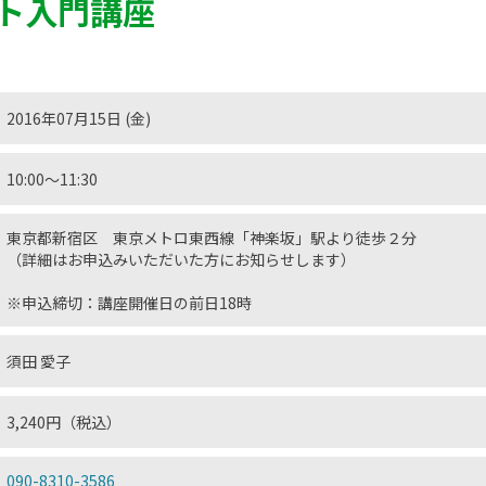
ト入門講座
2016年07月15日 (金)
10:00〜11:30
東京都新宿区 東京メトロ東西線「神楽坂」駅より徒歩２分
（詳細はお申込みいただいた方にお知らせします）
※申込締切：講座開催日の前日18時
須田 愛子
3,240円（税込）
090-8310-3586