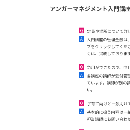
アンガーマネジメント入門講座
定員や場所について詳
入門講座の管理全般は
ブをクリックしてくだ
くは、掲載しておりま
急用ができたので、申し
各講座の講師が受付管
ています。講師が別の
い。
子育て向けと一般向け
基本的に扱う内容は一
担当講師にお問い合わ