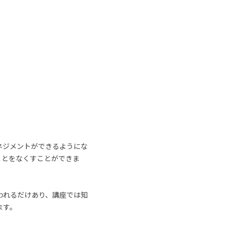
ネジメントができるようにな
ことをなくすことができま
われるだけあり、講座では知
ます。