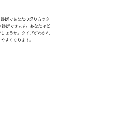
ト診断であなたの怒り方のタ
り診断できます。あなたはど
でしょうか。タイプがわかれ
りやすくなります。