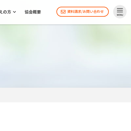
えの方
協会概要
資料請求/お問い合わせ