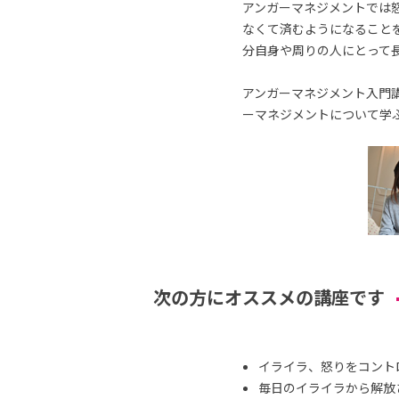
アンガーマネジメントでは
なくて済むようになること
分自身や周りの人にとって
アンガーマネジメント入門講
ーマネジメントについて学
次の方にオススメの講座です
イライラ、怒りをコント
毎日のイライラから解放