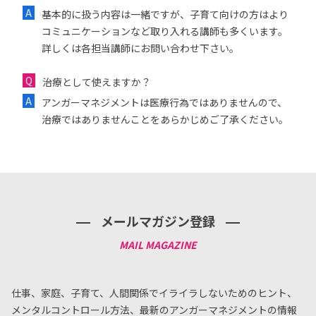
基本的に扱う内容は一緒ですが、子育て向けの方はより
コミュニケーションなど取り入れる講師も多くいます。
詳しくは各担当講師にお問い合わせ下さい。
治療として使えますか？
アンガーマネジメントは医療行為ではありませんので、
治療ではありませんことをあらかじめご了承ください。
メールマガジン登録
仕事、家庭、子育て、人間関係でイライラしないためのヒント、
メンタルコントロール方法、
最新のアンガーマネジメントの情報