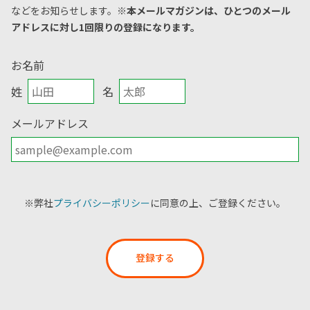
などをお知らせします。
※本メールマガジンは、ひとつのメール
アドレスに対し1回限りの登録になります。
お名前
姓
名
メールアドレス
※弊社
プライバシーポリシー
に同意の上、ご登録ください。
登録する