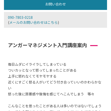
お問い合わせ
090-7803-0218
(
メールのお問い合わせはこちら
)
アンガーマネジメント入門講座案内
毎日ムダにイライラしてしまっている
ついカッとなって怒ってしまったことがある
上手に怒れなくてモヤモヤする
近くにすごく怒る人がいてどう付き合っていいのかわらかな
い
怒った後に罪悪感や後悔を感じてへこんでしまう 等々
こんなことを思ったことがある人は多いのではないでしょう