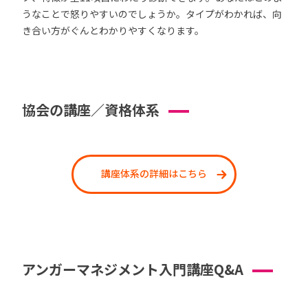
うなことで怒りやすいのでしょうか。タイプがわかれば、向
き合い方がぐんとわかりやすくなります。
協会の講座／資格体系
講座体系の詳細はこちら
アンガーマネジメント入門講座Q&A