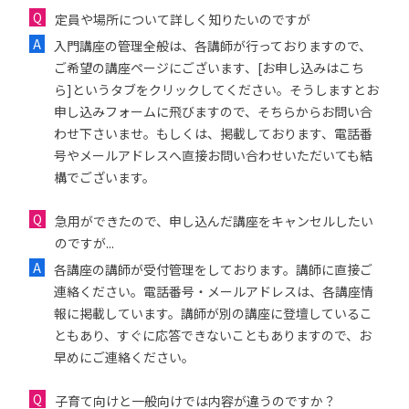
定員や場所について詳しく知りたいのですが
入門講座の管理全般は、各講師が行っておりますので、
ご希望の講座ページにございます、[お申し込みはこち
ら]というタブをクリックしてください。そうしますとお
申し込みフォームに飛びますので、そちらからお問い合
わせ下さいませ。もしくは、掲載しております、電話番
号やメールアドレスへ直接お問い合わせいただいても結
構でございます。
急用ができたので、申し込んだ講座をキャンセルしたい
のですが...
各講座の講師が受付管理をしております。講師に直接ご
連絡ください。電話番号・メールアドレスは、各講座情
報に掲載しています。講師が別の講座に登壇しているこ
ともあり、すぐに応答できないこともありますので、お
早めにご連絡ください。
子育て向けと一般向けでは内容が違うのですか？