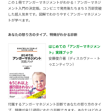
この１冊でアンガーマネジメントがわかる！アンガーマネジ
メント入門の決定版。コンビニで発売後たちまち５万部突破
した超人気本です。図解でわかりやすくアンガーマネジメン
トが学べます。
あなたの怒り方のタイプ、特徴がわかる診断
はじめての「アンガーマネジメン
ト」実践ブック
安藤俊介著（ディスカヴァー・ト
ゥエンティワン）
付属するアンガーマネジメント診断であなたの怒り方のタイ
プ、特徴が全11項目にわたり診断できます。あなたはどのよ