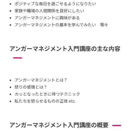
ポジティブな毎日を過ごせるようになりたい
家族や職場の人間関係を良好にしたい
アンガーマネジメントに興味がある
アンガーマネジメントの基本を学んでみたい 等々
アンガーマネジメント入門講座の主な内容
アンガーマネジメントとは？
怒りの感情とは？
カッとなったときに待つテクニック
私たちを怒らせるものの正体 etc.
アンガーマネジメント入門講座の概要