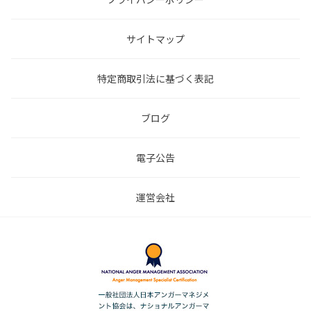
サイトマップ
特定商取引法に基づく表記
ブログ
電子公告
運営会社