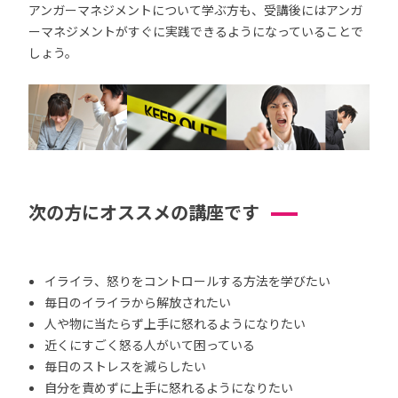
アンガーマネジメントについて学ぶ方も、受講後にはアンガ
ーマネジメントがすぐに実践できるようになっていることで
しょう。
次の方にオススメの講座です
イライラ、怒りをコントロールする方法を学びたい
毎日のイライラから解放されたい
人や物に当たらず上手に怒れるようになりたい
近くにすごく怒る人がいて困っている
毎日のストレスを減らしたい
自分を責めずに上手に怒れるようになりたい