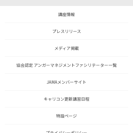
講座情報
プレスリリース
メディア掲載
協会認定 アンガーマネジメントファシリテーター一覧
JAMAメンバーサイト
キャリコン更新講習日程
特設ページ
プライバシーポリシー