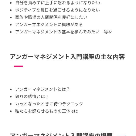
自分を責めずに上手に怒れるようになりたい
ポジティブな毎日を過ごせるようになりたい
家族や職場の人間関係を良好にしたい
アンガーマネジメントに興味がある
アンガーマネジメントの基本を学んでみたい 等々
アンガーマネジメント入門講座の主な内容
アンガーマネジメントとは？
怒りの感情とは？
カッとなったときに待つテクニック
私たちを怒らせるものの正体 etc.
アンガーマネジメント入門講座の概要