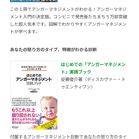
この１冊でアンガーマネジメントがわかる！アンガーマネジ
メント入門の決定版。コンビニで発売後たちまち５万部突破
した超人気本です。図解でわかりやすくアンガーマネジメン
トが学べます。
あなたの怒り方のタイプ、特徴がわかる診断
はじめての「アンガーマネジメン
ト」実践ブック
安藤俊介著（ディスカヴァー・ト
ゥエンティワン）
付属するアンガーマネジメント診断であなたの怒り方のタイ