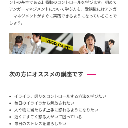
ントの基本である1. 衝動のコントロールを学びます。初めて
アンガーマネジメントについて学ぶ方も、受講後にはアンガ
ーマネジメントがすぐに実践できるようになっていることで
しょう。
次の方にオススメの講座です
イライラ、怒りをコントロールする方法を学びたい
毎日のイライラから解放されたい
人や物に当たらず上手に怒れるようになりたい
近くにすごく怒る人がいて困っている
毎日のストレスを減らしたい