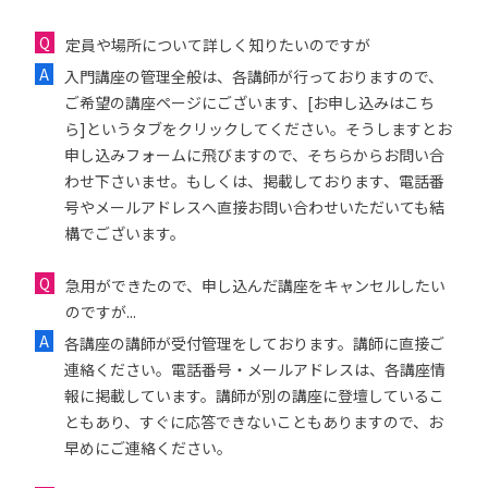
定員や場所について詳しく知りたいのですが
入門講座の管理全般は、各講師が行っておりますので、
ご希望の講座ページにございます、[お申し込みはこち
ら]というタブをクリックしてください。そうしますとお
申し込みフォームに飛びますので、そちらからお問い合
わせ下さいませ。もしくは、掲載しております、電話番
号やメールアドレスへ直接お問い合わせいただいても結
構でございます。
急用ができたので、申し込んだ講座をキャンセルしたい
のですが...
各講座の講師が受付管理をしております。講師に直接ご
連絡ください。電話番号・メールアドレスは、各講座情
報に掲載しています。講師が別の講座に登壇しているこ
ともあり、すぐに応答できないこともありますので、お
早めにご連絡ください。