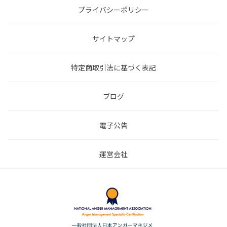
プライバシーポリシー
サイトマップ
特定商取引法に基づく表記
ブログ
電子公告
運営会社