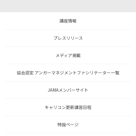
講座情報
プレスリリース
メディア掲載
協会認定 アンガーマネジメントファシリテーター一覧
JAMAメンバーサイト
キャリコン更新講習日程
特設ページ