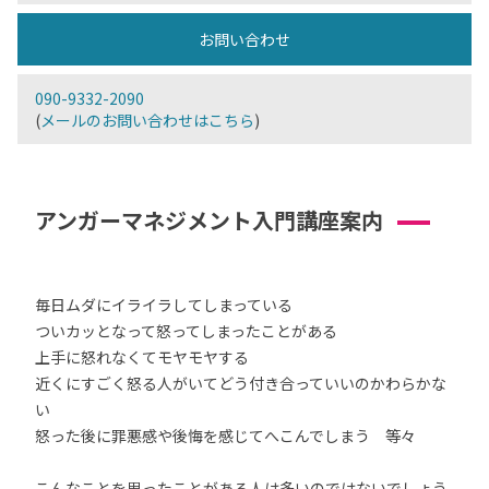
お問い合わせ
090-9332-2090
(
メールのお問い合わせはこちら
)
アンガーマネジメント入門講座案内
毎日ムダにイライラしてしまっている
ついカッとなって怒ってしまったことがある
上手に怒れなくてモヤモヤする
近くにすごく怒る人がいてどう付き合っていいのかわらかな
い
怒った後に罪悪感や後悔を感じてへこんでしまう 等々
こんなことを思ったことがある人は多いのではないでしょう