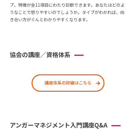
プ、特徴が全11項目にわたり診断できます。あなたはどのよ
うなことで怒りやすいのでしょうか。タイプがわかれば、向
き合い方がぐんとわかりやすくなります。
協会の講座／資格体系
講座体系の詳細はこちら
アンガーマネジメント入門講座Q&A