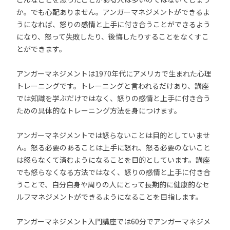
か。でも心配ありません。アンガーマネジメントができるよ
うになれば、怒りの感情と上手に付き合うことができるよう
になり、怒って失敗したり、後悔したりすることをなくすこ
とができます。
アンガーマネジメントは1970年代にアメリカで生まれた心理
トレーニングです。トレーニングと言われるだけあり、講座
では知識を学ぶだけではなく、怒りの感情と上手に付き合う
ための具体的なトレーニング方法を身につけます。
アンガーマネジメントでは怒らないことは目的としていませ
ん。怒る必要のあることは上手に怒れ、怒る必要のないこと
は怒らなくて済むようになることを目的としています。講座
でも怒らなくなる方法ではなく、怒りの感情と上手に付き合
うことで、自分自身や周りの人にとって長期的に健康的なセ
ルフマネジメントができるようになることを目指します。
アンガーマネジメント入門講座では60分でアンガーマネジメ