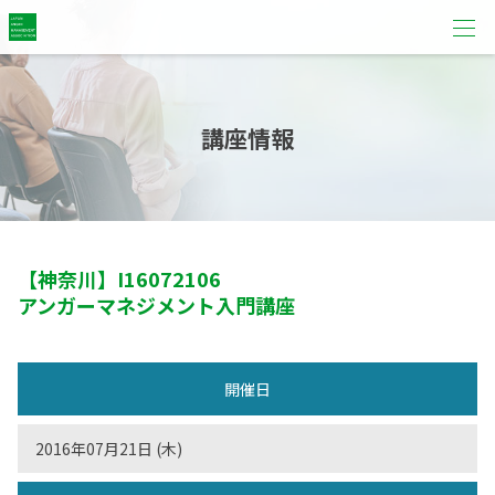
講座情報
【神奈川】
I16072106
アンガーマネジメント入門講座
開催日
2016年07月21日 (木)