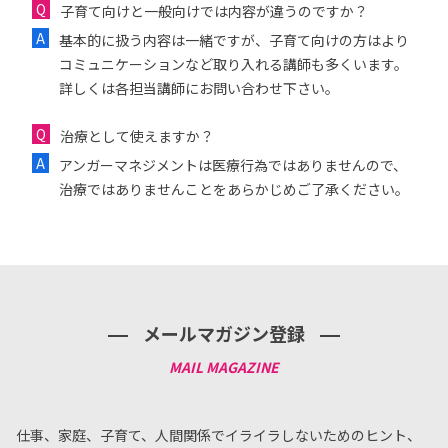
子育て向けと一般向けでは内容が違うのですか？
基本的に扱う内容は一緒ですが、子育て向けの方はより
コミュニケーションなど取り入れる講師も多くいます。
詳しくは各担当講師にお問い合わせ下さい。
治療として使えますか？
アンガーマネジメントは医療行為ではありませんので、
治療ではありませんことをあらかじめご了承ください。
メールマガジン登録
仕事、家庭、子育て、人間関係でイライラしないためのヒント、