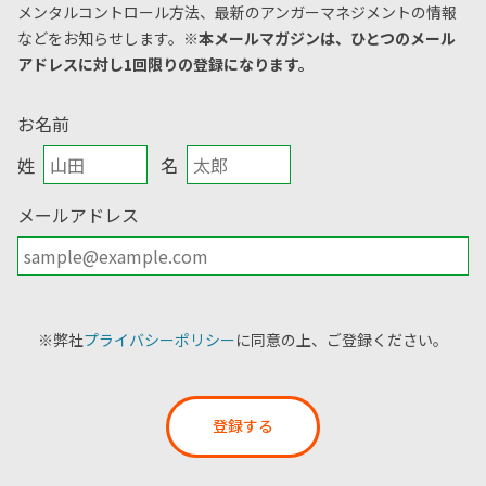
メンタルコントロール方法、
最新のアンガーマネジメントの情報
などをお知らせします。
※本メールマガジンは、ひとつのメール
アドレスに対し1回限りの登録になります。
お名前
姓
名
メールアドレス
※弊社
プライバシーポリシー
に同意の上、ご登録ください。
登録する