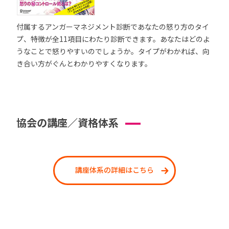
付属するアンガーマネジメント診断であなたの怒り方のタイ
プ、特徴が全11項目にわたり診断できます。あなたはどのよ
うなことで怒りやすいのでしょうか。タイプがわかれば、向
き合い方がぐんとわかりやすくなります。
協会の講座／資格体系
講座体系の詳細はこちら