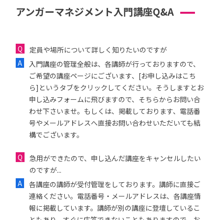
アンガーマネジメント入門講座Q&A
定員や場所について詳しく知りたいのですが
入門講座の管理全般は、各講師が行っておりますので、
ご希望の講座ページにございます、[お申し込みはこち
ら]というタブをクリックしてください。そうしますとお
申し込みフォームに飛びますので、そちらからお問い合
わせ下さいませ。もしくは、掲載しております、電話番
号やメールアドレスへ直接お問い合わせいただいても結
構でございます。
急用ができたので、申し込んだ講座をキャンセルしたい
のですが...
各講座の講師が受付管理をしております。講師に直接ご
連絡ください。電話番号・メールアドレスは、各講座情
報に掲載しています。講師が別の講座に登壇しているこ
ともあり、すぐに応答できないこともありますので、お