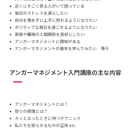
近くにすごく怒る人がいて困っている
毎日のストレスを減らしたい
自分を責めずに上手に怒れるようになりたい
ポジティブな毎日を過ごせるようになりたい
家族や職場の人間関係を良好にしたい
アンガーマネジメントに興味がある
アンガーマネジメントの基本を学んでみたい 等々
アンガーマネジメント入門講座の主な内容
アンガーマネジメントとは？
怒りの感情とは？
カッとなったときに待つテクニック
私たちを怒らせるものの正体 etc.