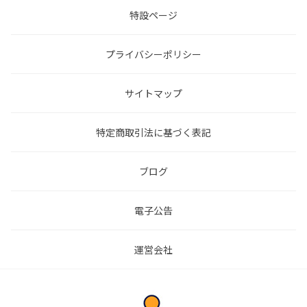
特設ページ
プライバシーポリシー
サイトマップ
特定商取引法に基づく表記
ブログ
電子公告
運営会社