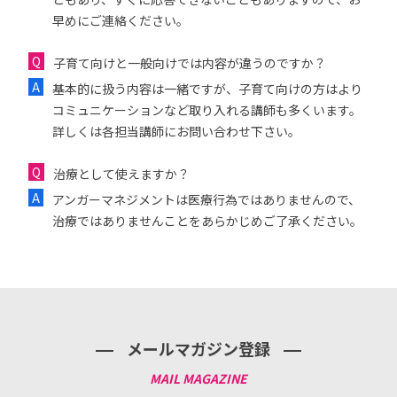
早めにご連絡ください。
子育て向けと一般向けでは内容が違うのですか？
基本的に扱う内容は一緒ですが、子育て向けの方はより
コミュニケーションなど取り入れる講師も多くいます。
詳しくは各担当講師にお問い合わせ下さい。
治療として使えますか？
アンガーマネジメントは医療行為ではありませんので、
治療ではありませんことをあらかじめご了承ください。
メールマガジン登録