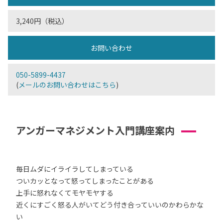
3,240円（税込）
お問い合わせ
050-5899-4437
(
メールのお問い合わせはこちら
)
アンガーマネジメント入門講座案内
毎日ムダにイライラしてしまっている
ついカッとなって怒ってしまったことがある
上手に怒れなくてモヤモヤする
近くにすごく怒る人がいてどう付き合っていいのかわらかな
い