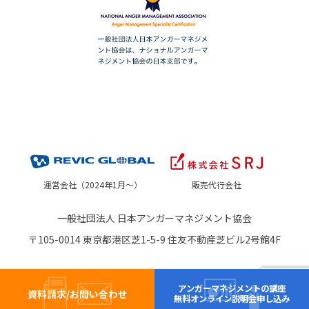
運営会社（2024年1月～）
販売代行会社
一般社団法人 日本アンガーマネジメント協会
〒105-0014 東京都港区芝1-5-9 住友不動産芝ビル2号館4F
アンガーマネジメントの講座
資料請求/お問い合わせ
無料オンライン説明会申し込み