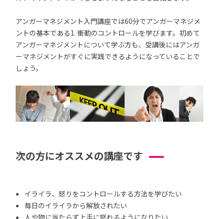
アンガーマネジメント入門講座では60分でアンガーマネジメ
ントの基本である1. 衝動のコントロールを学びます。初めて
アンガーマネジメントについて学ぶ方も、受講後にはアンガ
ーマネジメントがすぐに実践できるようになっていることで
しょう。
次の方にオススメの講座です
イライラ、怒りをコントロールする方法を学びたい
毎日のイライラから解放されたい
人や物に当たらず上手に怒れるようになりたい