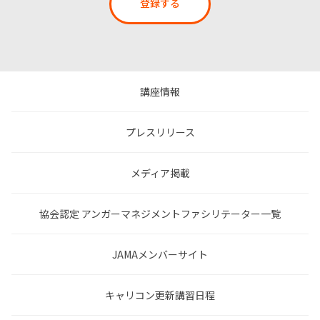
登録する
講座情報
プレスリリース
メディア掲載
協会認定 アンガーマネジメントファシリテーター一覧
JAMAメンバーサイト
キャリコン更新講習日程