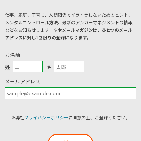
仕事、家庭、子育て、人間関係でイライラしないためのヒント、
メンタルコントロール方法、
最新のアンガーマネジメントの情報
などをお知らせします。
※本メールマガジンは、ひとつのメール
アドレスに対し1回限りの登録になります。
お名前
姓
名
メールアドレス
※弊社
プライバシーポリシー
に同意の上、ご登録ください。