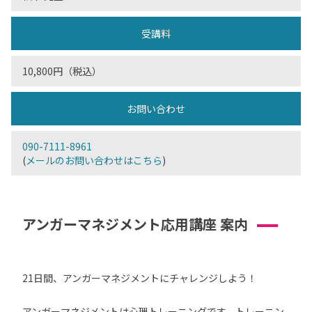
受講料
10,800円（税込）
お問い合わせ
090-7111-8961
(
メールのお問い合わせはこちら
)
アンガーマネジメント応用講座 案内
21日間、アンガーマネジメントにチャレンジしよう！
アンガーマネジメントは心理トレーニングです。トレーニン