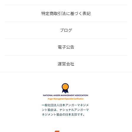
特定商取引法に基づく表記
ブログ
電子公告
運営会社