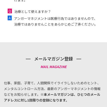
けます。
治療として使えますか？
アンガーマネジメントは医療行為ではありませんので、
治療ではありませんことをあらかじめご了承ください。
メールマガジン登録
仕事、家庭、子育て、人間関係でイライラしないためのヒント、
メンタルコントロール方法、
最新のアンガーマネジメントの情報
などをお知らせします。
※本メールマガジンは、ひとつのメール
アドレスに対し1回限りの登録になります。