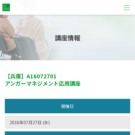
講座情報
【兵庫】
A16072701
アンガーマネジメント応用講座
開催日
2016年07月27日 (水)