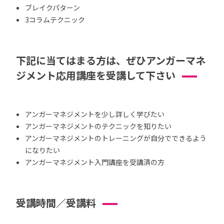
ブレイクパターン
3コラムテクニック
下記に当てはまる方は、ぜひアンガーマネ
ジメント応用講座を受講して下さい
アンガーマネジメントを少し詳しく学びたい
アンガーマネジメントのテクニックを知りたい
アンガーマネジメントのトレーニングが自分でできるよう
になりたい
アンガーマネジメント入門講座を受講済の方
受講時間／受講料