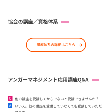
協会の講座／資格体系
講座体系の詳細はこちら
アンガーマネジメント応用講座Q&A
他の講座を受講してからでないと受講できませんか？
いいえ。他の講座を受講していなくても受講していただ