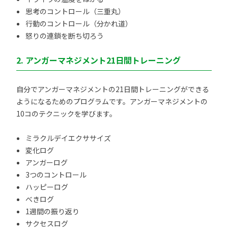
思考のコントロール（三重丸）
行動のコントロール（分かれ道）
怒りの連鎖を断ち切ろう
2. アンガーマネジメント21日間トレーニング
自分でアンガーマネジメントの21日間トレーニングができる
ようになるためのプログラムです。アンガーマネジメントの
10コのテクニックを学びます。
ミラクルデイエクササイズ
変化ログ
アンガーログ
3つのコントロール
ハッピーログ
べきログ
1週間の振り返り
サクセスログ