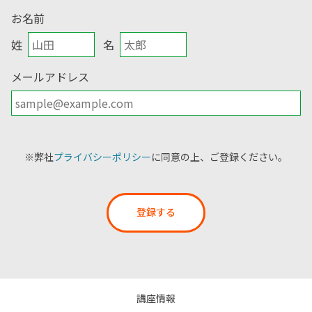
お名前
姓
名
メールアドレス
※弊社
プライバシーポリシー
に同意の上、ご登録ください。
登録する
講座情報