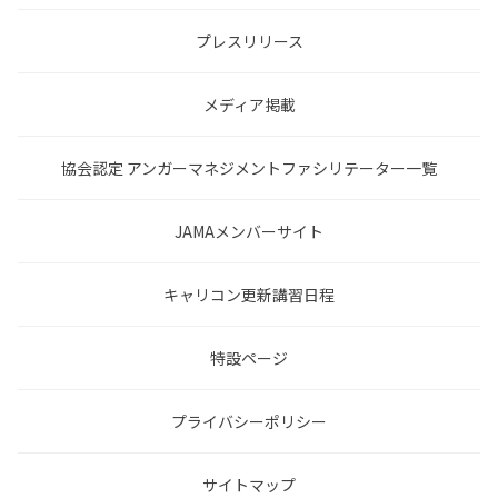
プレスリリース
メディア掲載
協会認定 アンガーマネジメントファシリテーター一覧
JAMAメンバーサイト
キャリコン更新講習日程
特設ページ
プライバシーポリシー
サイトマップ