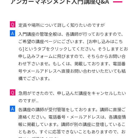
アンガーマネジメント入門講座Q&A
定員や場所について詳しく知りたいのですが
入門講座の管理全般は、各講師が行っておりますので、
ご希望の講座ページにございます、[お申し込みはこち
ら]というタブをクリックしてください。そうしますとお
申し込みフォームに飛びますので、そちらからお問い合
わせ下さいませ。もしくは、掲載しております、電話番
号やメールアドレスへ直接お問い合わせいただいても結
構でございます。
急用ができたので、申し込んだ講座をキャンセルしたい
のですが...
各講座の講師が受付管理をしております。講師に直接ご
連絡ください。電話番号・メールアドレスは、各講座情
報に掲載しています。講師が別の講座に登壇しているこ
ともあり、すぐに応答できないこともありますので、お