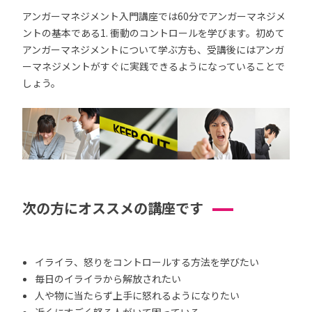
アンガーマネジメント入門講座では60分でアンガーマネジメ
ントの基本である1. 衝動のコントロールを学びます。初めて
アンガーマネジメントについて学ぶ方も、受講後にはアンガ
ーマネジメントがすぐに実践できるようになっていることで
しょう。
次の方にオススメの講座です
イライラ、怒りをコントロールする方法を学びたい
毎日のイライラから解放されたい
人や物に当たらず上手に怒れるようになりたい
近くにすごく怒る人がいて困っている