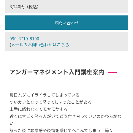
3,240円（税込）
お問い合わせ
090-3719-8100
(
メールのお問い合わせはこちら
)
アンガーマネジメント入門講座案内
毎日ムダにイライラしてしまっている
ついカッとなって怒ってしまったことがある
上手に怒れなくてモヤモヤする
近くにすごく怒る人がいてどう付き合っていいのかわらかな
い
怒った後に罪悪感や後悔を感じてへこんでしまう 等々