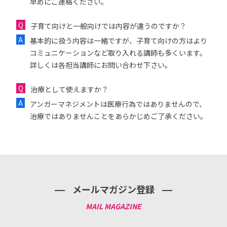
早めにご連絡ください。
子育て向けと一般向けでは内容が違うのですか？
基本的に扱う内容は一緒ですが、子育て向けの方はより
コミュニケーションなど取り入れる講師も多くいます。
詳しくは各担当講師にお問い合わせ下さい。
治療として使えますか？
アンガーマネジメントは医療行為ではありませんので、
治療ではありませんことをあらかじめご了承ください。
メールマガジン登録