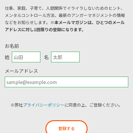
仕事、家庭、子育て、人間関係でイライラしないためのヒント、
メンタルコントロール方法、
最新のアンガーマネジメントの情報
などをお知らせします。
※本メールマガジンは、ひとつのメール
アドレスに対し1回限りの登録になります。
お名前
姓
名
メールアドレス
※弊社
プライバシーポリシー
に同意の上、ご登録ください。
登録する