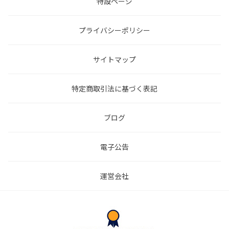
特設ページ
プライバシーポリシー
サイトマップ
特定商取引法に基づく表記
ブログ
電子公告
運営会社