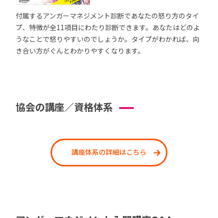
付属するアンガーマネジメント診断であなたの怒り方のタイ
プ、特徴が全11項目にわたり診断できます。あなたはどのよ
うなことで怒りやすいのでしょうか。タイプがわかれば、向
き合い方がぐんとわかりやすくなります。
協会の講座／資格体系
講座体系の詳細はこちら