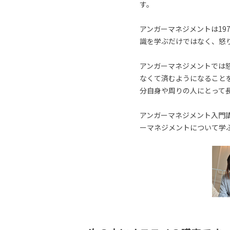
す。
アンガーマネジメントは19
識を学ぶだけではなく、怒
アンガーマネジメントでは
なくて済むようになること
分自身や周りの人にとって
アンガーマネジメント入門講
ーマネジメントについて学