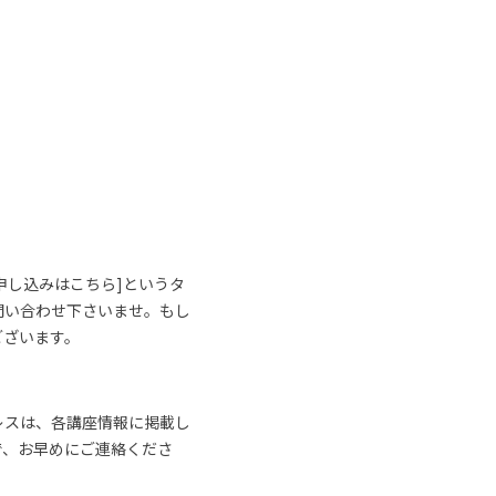
申し込みはこちら]というタ
問い合わせ下さいませ。もし
ございます。
レスは、各講座情報に掲載し
で、お早めにご連絡くださ