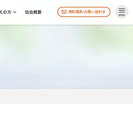
えの方
協会概要
資料請求/お問い合わせ