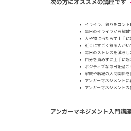
次の方にオススメの講座です
イライラ、怒りをコント
毎日のイライラから解放
人や物に当たらず上手に
近くにすごく怒る人がい
毎日のストレスを減らし
自分を責めずに上手に怒
ポジティブな毎日を過ご
家族や職場の人間関係を
アンガーマネジメントに
アンガーマネジメントの
アンガーマネジメント入門講