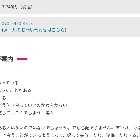
3,240円（税込）
070-5450-4424
(
メールのお問い合わせはこちら
)
座案内
まっている
まったことがある
する
どう付き合っていいのかわらかない
感じてへこんでしまう 等々
ある人は多いのではないでしょうか。でも心配ありません。アンガーマ
付き合うことができるようになり、怒って失敗したり、後悔したりする