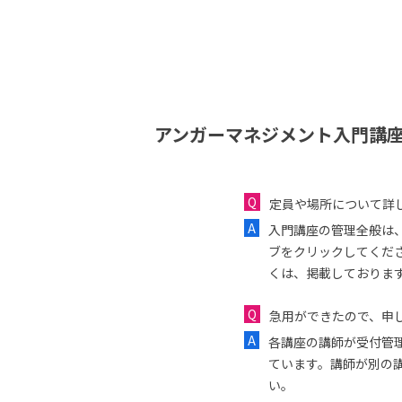
アンガーマネジメント入門講座
定員や場所について詳
入門講座の管理全般は
ブをクリックしてくだ
くは、掲載しておりま
急用ができたので、申し
各講座の講師が受付管
ています。講師が別の
い。