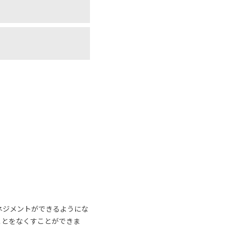
ネジメントができるようにな
ことをなくすことができま