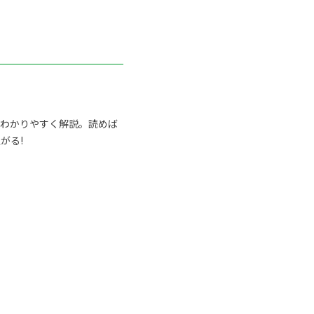
らわかりやすく解説。読めば
がる!