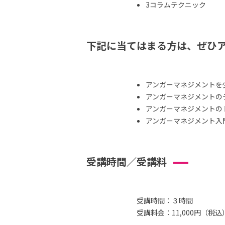
3コラムテクニック
下記に当てはまる方は、ぜひ
アンガーマネジメントを
アンガーマネジメントの
アンガーマネジメントの
アンガーマネジメント入
受講時間／受講料
受講時間：３時間
受講料金：11,000円（税込