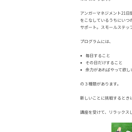
アンガーマネジメント21
をこなしているうちにいつ
サポート。スモールステッ
プログラムには、
毎日すること
その日だけすること
余力があればやって欲し
の３種類があります。
新しいことに挑戦するとき
講座を受けて、リラックス