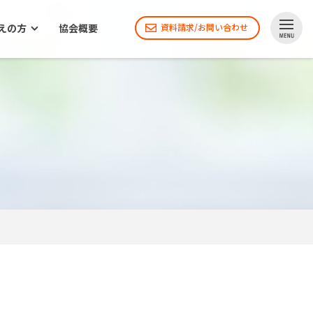
えの方
協会概要
資料請求/お問い合わせ