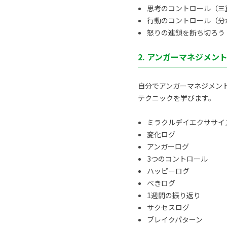
思考のコントロール（三
行動のコントロール（分
怒りの連鎖を断ち切ろう
2. アンガーマネジメン
自分でアンガーマネジメン
テクニックを学びます。
ミラクルデイエクササイ
変化ログ
アンガーログ
3つのコントロール
ハッピーログ
べきログ
1週間の振り返り
サクセスログ
ブレイクパターン