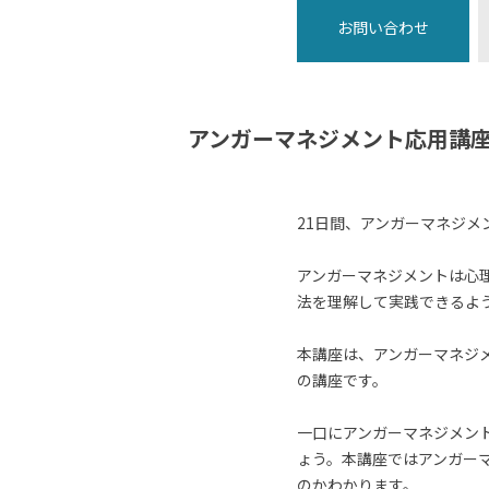
お問い合わせ
アンガーマネジメント応用講座
21日間、アンガーマネジメ
アンガーマネジメントは心
法を理解して実践できるよ
本講座は、アンガーマネジ
の講座です。
一口にアンガーマネジメン
ょう。本講座ではアンガー
のかわかります。