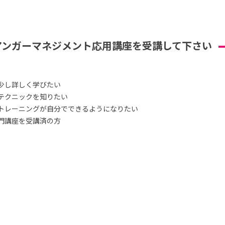
アンガーマネジメント応用講座を受講して下さい
少し詳しく学びたい
テクニックを知りたい
トレーニングが自分でできるようになりたい
門講座を受講済の方
）