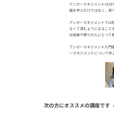
アンガーマネジメントは19
識を学ぶだけではなく、怒
アンガーマネジメントでは
なくて済むようになること
分自身や周りの人にとって
アンガーマネジメント入門講
ーマネジメントについて学
次の方にオススメの講座です