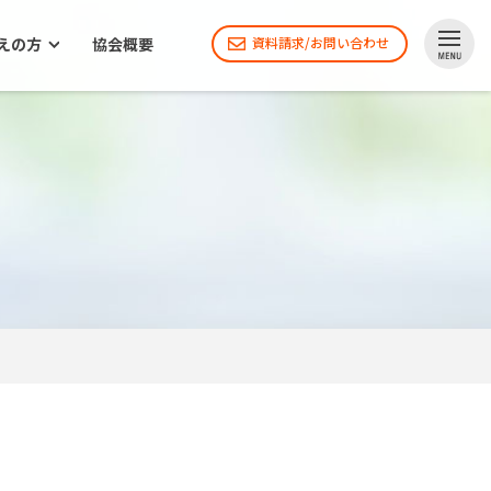
えの方
協会概要
資料請求/お問い合わせ