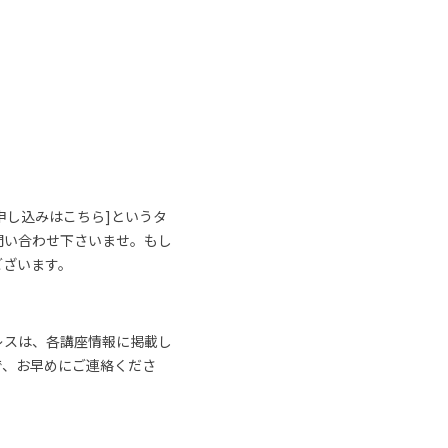
申し込みはこちら]というタ
問い合わせ下さいませ。もし
ございます。
レスは、各講座情報に掲載し
で、お早めにご連絡くださ