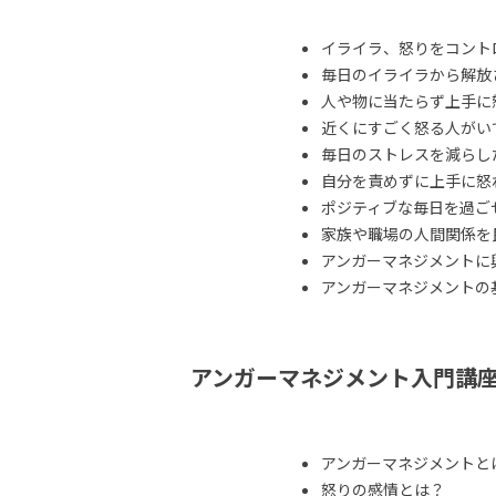
イライラ、怒りをコント
毎日のイライラから解放
人や物に当たらず上手に
近くにすごく怒る人がい
毎日のストレスを減らし
自分を責めずに上手に怒
ポジティブな毎日を過ご
家族や職場の人間関係を
アンガーマネジメントに
アンガーマネジメントの
アンガーマネジメント入門講
アンガーマネジメントと
怒りの感情とは？