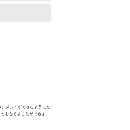
ネジメントができるようにな
ことをなくすことができま