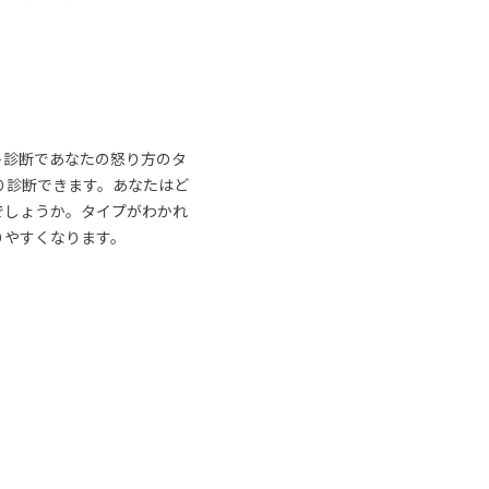
ト診断であなたの怒り方のタ
り診断できます。あなたはど
でしょうか。タイプがわかれ
りやすくなります。