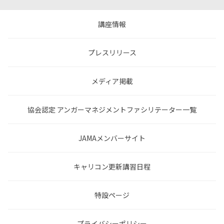
講座情報
プレスリリース
メディア掲載
協会認定 アンガーマネジメントファシリテーター一覧
JAMAメンバーサイト
キャリコン更新講習日程
特設ページ
プライバシーポリシー