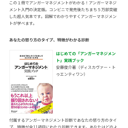
この１冊でアンガーマネジメントがわかる！アンガーマネジ
メント入門の決定版。コンビニで発売後たちまち５万部突破
した超人気本です。図解でわかりやすくアンガーマネジメン
トが学べます。
あなたの怒り方のタイプ、特徴がわかる診断
はじめての「アンガーマネジメン
ト」実践ブック
安藤俊介著（ディスカヴァー・ト
ゥエンティワン）
付属するアンガーマネジメント診断であなたの怒り方のタイ
プ、特徴が全11項目にわたり診断できます。あなたはどのよ