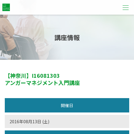
講座情報
【神奈川】
I16081303
アンガーマネジメント入門講座
開催日
2016年08月13日 (土)