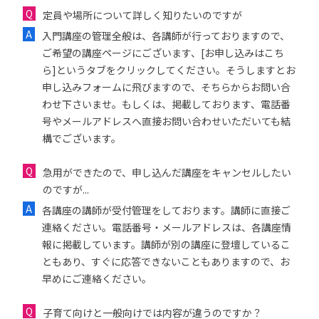
定員や場所について詳しく知りたいのですが
入門講座の管理全般は、各講師が行っておりますので、
ご希望の講座ページにございます、[お申し込みはこち
ら]というタブをクリックしてください。そうしますとお
申し込みフォームに飛びますので、そちらからお問い合
わせ下さいませ。もしくは、掲載しております、電話番
号やメールアドレスへ直接お問い合わせいただいても結
構でございます。
急用ができたので、申し込んだ講座をキャンセルしたい
のですが...
各講座の講師が受付管理をしております。講師に直接ご
連絡ください。電話番号・メールアドレスは、各講座情
報に掲載しています。講師が別の講座に登壇しているこ
ともあり、すぐに応答できないこともありますので、お
早めにご連絡ください。
子育て向けと一般向けでは内容が違うのですか？