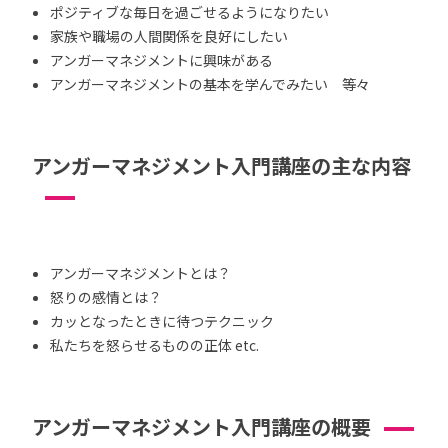
ポジティブな毎日を過ごせるようになりたい
家族や職場の人間関係を良好にしたい
アンガーマネジメントに興味がある
アンガーマネジメントの基本を学んでみたい 等々
アンガーマネジメント入門講座の主な内容
アンガーマネジメントとは？
怒りの感情とは？
カッとなったときに待つテクニック
私たちを怒らせるものの正体 etc.
アンガーマネジメント入門講座の概要