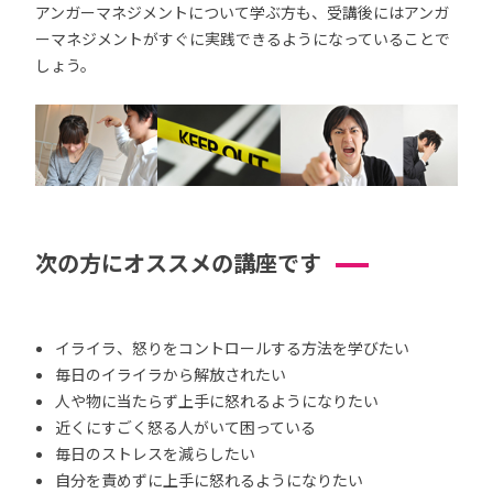
アンガーマネジメントについて学ぶ方も、受講後にはアンガ
ーマネジメントがすぐに実践できるようになっていることで
しょう。
次の方にオススメの講座です
イライラ、怒りをコントロールする方法を学びたい
毎日のイライラから解放されたい
人や物に当たらず上手に怒れるようになりたい
近くにすごく怒る人がいて困っている
毎日のストレスを減らしたい
自分を責めずに上手に怒れるようになりたい