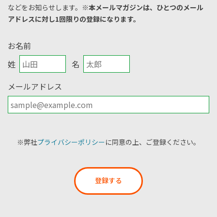
などをお知らせします。
※本メールマガジンは、ひとつのメール
アドレスに対し1回限りの登録になります。
お名前
姓
名
メールアドレス
※弊社
プライバシーポリシー
に同意の上、ご登録ください。
登録する