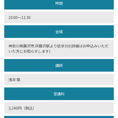
時間
10:00〜11:30
会場
神奈川県藤沢市JR藤沢駅より徒歩3分(詳細はお申込みいただ
いた方にお知らせします)
講師
浅井 環
受講料
3,240円（税込）