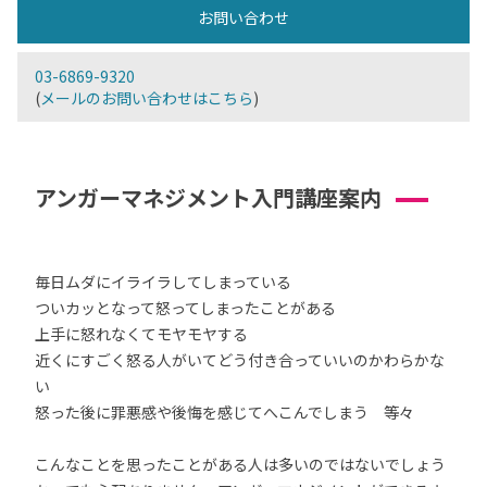
お問い合わせ
03-6869-9320
(
メールのお問い合わせはこちら
)
アンガーマネジメント入門講座案内
毎日ムダにイライラしてしまっている
ついカッとなって怒ってしまったことがある
上手に怒れなくてモヤモヤする
近くにすごく怒る人がいてどう付き合っていいのかわらかな
い
怒った後に罪悪感や後悔を感じてへこんでしまう 等々
こんなことを思ったことがある人は多いのではないでしょう