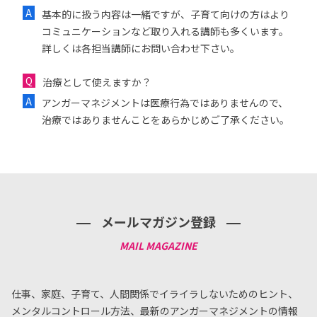
基本的に扱う内容は一緒ですが、子育て向けの方はより
コミュニケーションなど取り入れる講師も多くいます。
詳しくは各担当講師にお問い合わせ下さい。
治療として使えますか？
アンガーマネジメントは医療行為ではありませんので、
治療ではありませんことをあらかじめご了承ください。
メールマガジン登録
仕事、家庭、子育て、人間関係でイライラしないためのヒント、
メンタルコントロール方法、
最新のアンガーマネジメントの情報