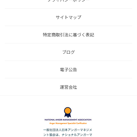
サイトマップ
特定商取引法に基づく表記
ブログ
電子公告
運営会社