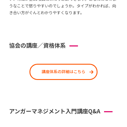
うなことで怒りやすいのでしょうか。タイプがわかれば、向
き合い方がぐんとわかりやすくなります。
協会の講座／資格体系
講座体系の詳細はこちら
アンガーマネジメント入門講座Q&A