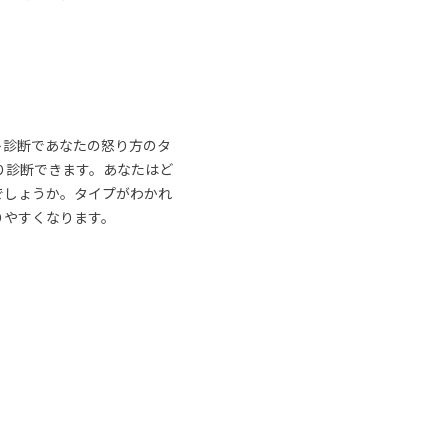
ト診断であなたの怒り方のタ
り診断できます。あなたはど
でしょうか。タイプがわかれ
りやすくなります。