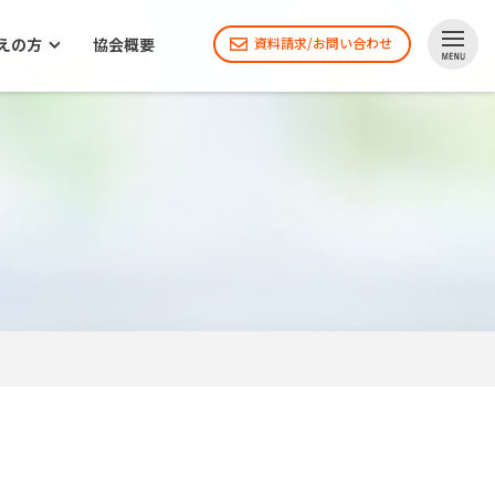
えの方
協会概要
資料請求/お問い合わせ