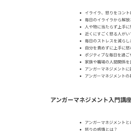
イライラ、怒りをコント
毎日のイライラから解放
人や物に当たらず上手に
近くにすごく怒る人がい
毎日のストレスを減らし
自分を責めずに上手に怒
ポジティブな毎日を過ご
家族や職場の人間関係を
アンガーマネジメントに
アンガーマネジメントの
アンガーマネジメント入門講
アンガーマネジメントと
怒りの感情とは？