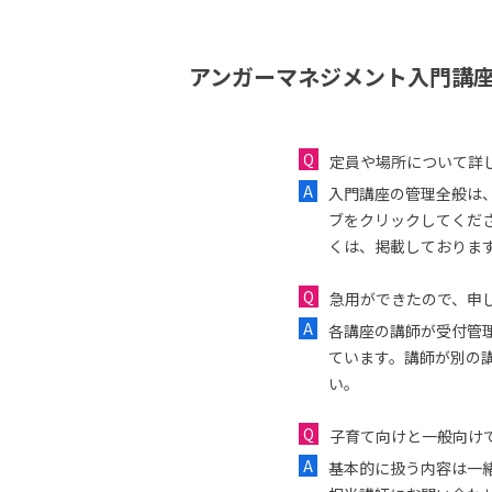
アンガーマネジメント入門講座
定員や場所について詳
入門講座の管理全般は
ブをクリックしてくだ
くは、掲載しておりま
急用ができたので、申し
各講座の講師が受付管
ています。講師が別の
い。
子育て向けと一般向け
基本的に扱う内容は一