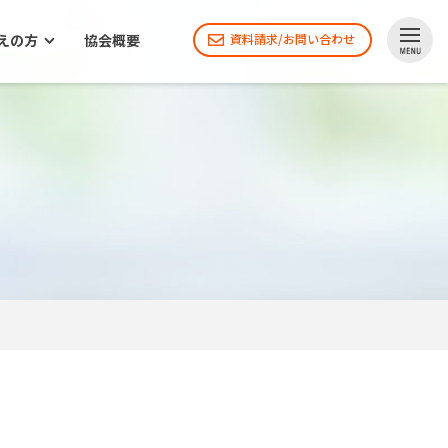
えの方
協会概要
資料請求/お問い合わせ