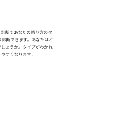
ト診断であなたの怒り方のタ
り診断できます。あなたはど
でしょうか。タイプがわかれ
りやすくなります。