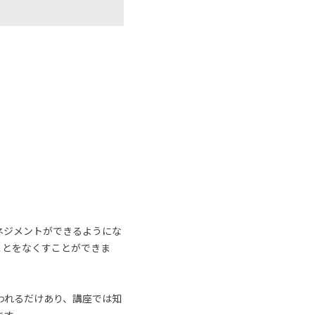
ネジメントができるようにな
ことをなくすことができま
われるだけあり、講座では知