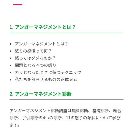
1. アンガーマネジメントとは？
アンガーマネジメントとは？
怒りの感情って何？
怒ってはダメなのか？
問題となる４つの怒り
カッとなったときに待つテクニック
私たちを怒らせるものの正体 etc.
2. アンガーマネジメント診断
アンガーマネジメント診断講座は無料診断、基礎診断、総合
診断、子供診断の4つの診断、11の怒りの項目について学び
ます。