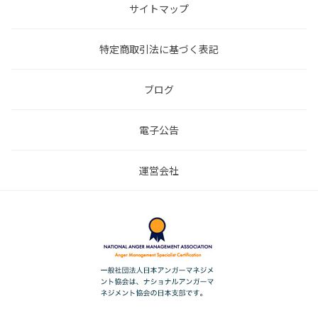
サイトマップ
特定商取引法に基づく表記
ブログ
電子公告
運営会社