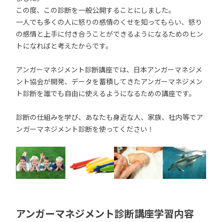
この度、この診断を一般公開することにしました。
一人でも多くの人に怒りの感情のくせを知ってもらい、怒り
の感情と上手に付き合うことができるようになるためのヒン
トになればと考えたからです。
アンガーマネジメント診断講座では、日本アンガーマネジメ
ント協会が開発、データを蓄積してきたアンガーマネジメン
ト診断を誰でも自由に使えるようになるための講座です。
診断の仕組みを学び、あなたも身近な人、家族、社内等でア
ンガーマネジメント診断を使ってください！
アンガーマネジメント診断講座学習内容