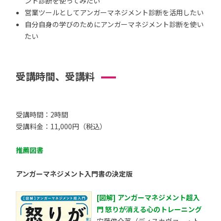
ント診断を使ってみたい
営業ツールとしてアンガーマネジメント診断を活用したい
自分自身の学びのためにアンガーマネジメント診断を使い
たい
受講時間、受講料
受講時間：2時間
受講料金：11,000円（税込）
推薦図書
アンガーマネジメント入門書の決定版
[図解] アンガーマネジメント超入
門 怒りが消える心のトレーニング