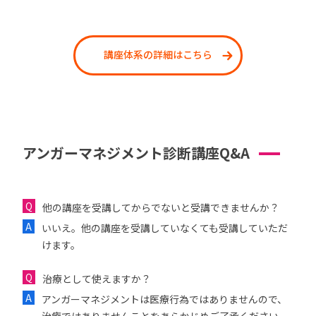
講座体系の詳細はこちら
アンガーマネジメント診断講座Q&A
他の講座を受講してからでないと受講できませんか？
いいえ。他の講座を受講していなくても受講していただ
けます。
治療として使えますか？
アンガーマネジメントは医療行為ではありませんので、
治療ではありませんことをあらかじめご了承ください。