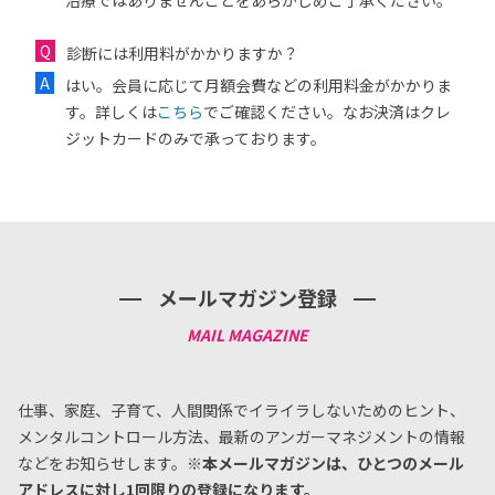
診断には利用料がかかりますか？
はい。会員に応じて月額会費などの利用料金がかかりま
す。詳しくは
こちら
でご確認ください。なお決済はクレ
ジットカードのみで承っております。
メールマガジン登録
仕事、家庭、子育て、人間関係でイライラしないためのヒント、
メンタルコントロール方法、
最新のアンガーマネジメントの情報
などをお知らせします。
※本メールマガジンは、ひとつのメール
アドレスに対し1回限りの登録になります。