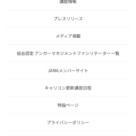
講座情報
プレスリリース
メディア掲載
協会認定 アンガーマネジメントファシリテーター一覧
JAMAメンバーサイト
キャリコン更新講習日程
特設ページ
プライバシーポリシー