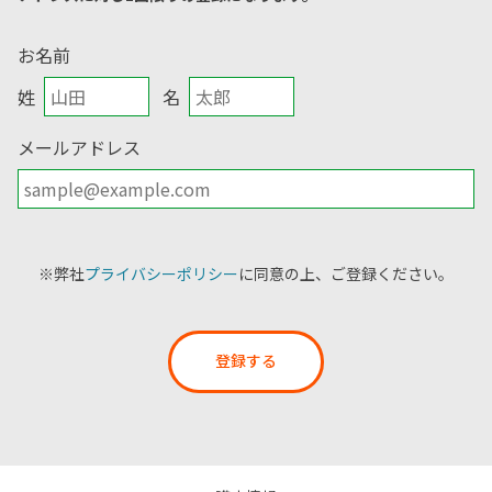
お名前
姓
名
メールアドレス
※弊社
プライバシーポリシー
に同意の上、ご登録ください。
登録する