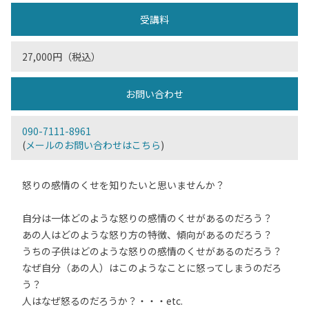
受講料
27,000円（税込）
お問い合わせ
090-7111-8961
(
メールのお問い合わせはこちら
)
怒りの感情のくせを知りたいと思いませんか？
自分は一体どのような怒りの感情のくせがあるのだろう？
あの人はどのような怒り方の特徴、傾向があるのだろう？
うちの子供はどのような怒りの感情のくせがあるのだろう？
なぜ自分（あの人）はこのようなことに怒ってしまうのだろ
う？
人はなぜ怒るのだろうか？・・・etc.