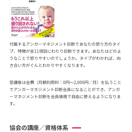
付属するアンガーマネジメント診断であなたの怒り方のタイ
プ、特徴が全11項目にわたり診断できます。あなたはどのよ
うなことで怒りやすいのでしょうか。タイプがわかれば、向
き合い方がぐんとわかりやすくなります。
受講後は会費（月額利用料：0円～2,000円／月）を払うこと
でアンガーマネジメント診断会員になることができ、アンガ
ーマネジメント診断を会員価格で自由に使えるようになりま
す。
協会の講座／資格体系