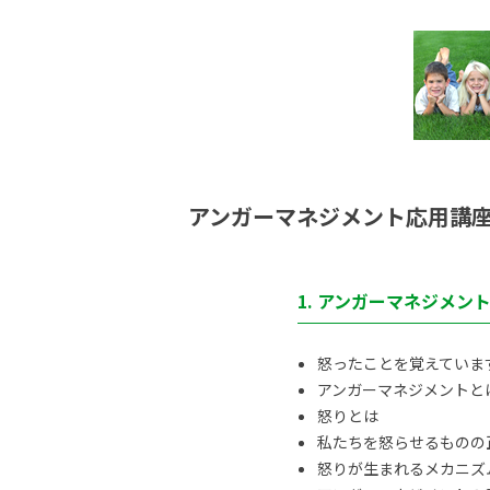
アンガーマネジメント応用講
1. アンガーマネジメン
怒ったことを覚えていま
アンガーマネジメントと
怒りとは
私たちを怒らせるものの
怒りが生まれるメカニズ