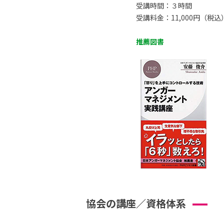
受講時間：３時間
受講料金：11,000円（税込
推薦図書
協会の講座／資格体系