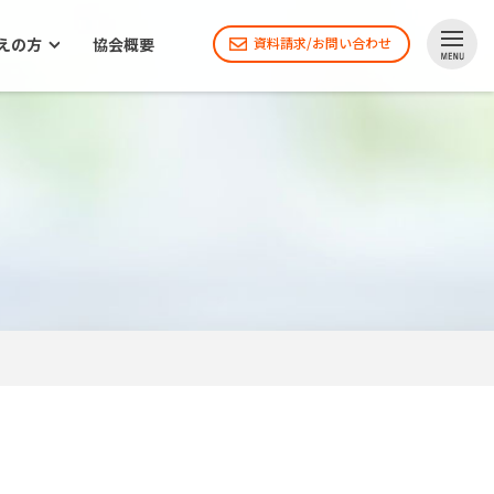
えの方
協会概要
資料請求/お問い合わせ