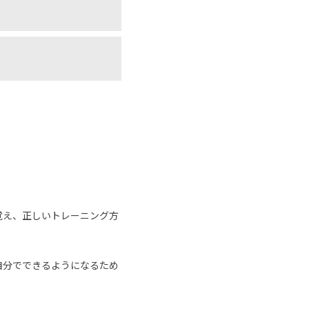
覚え、正しいトレーニング方
自分でできるようになるため