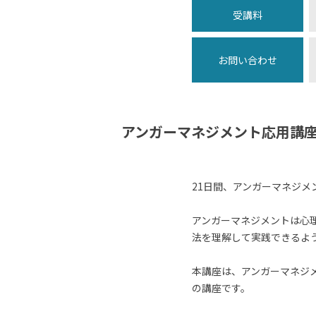
受講料
お問い合わせ
アンガーマネジメント応用講座
21日間、アンガーマネジメ
アンガーマネジメントは心
法を理解して実践できるよ
本講座は、アンガーマネジ
の講座です。