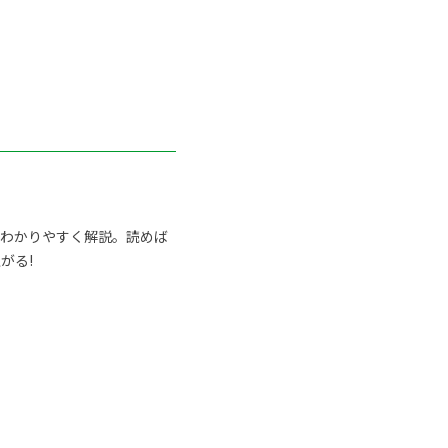
らわかりやすく解説。読めば
がる!