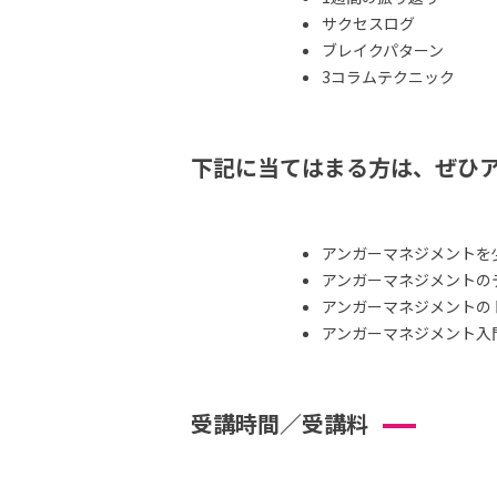
サクセスログ
ブレイクパターン
3コラムテクニック
下記に当てはまる方は、ぜひ
アンガーマネジメントを
アンガーマネジメントの
アンガーマネジメントの
アンガーマネジメント入
受講時間／受講料