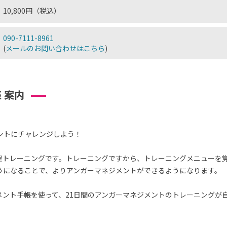
10,800円（税込）
090-7111-8961
(
メールのお問い合わせはこちら
)
 案内
ントにチャレンジしよう！
理トレーニングです。トレーニングですから、トレーニングメニューを
うになることで、よりアンガーマネジメントができるようになります。
メント手帳を使って、21日間のアンガーマネジメントのトレーニングが