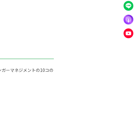
ガーマネジメントの10コの