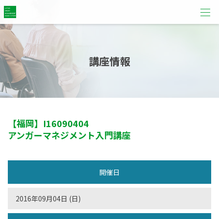
講座情報
【福岡】
I16090404
アンガーマネジメント入門講座
開催日
2016年09月04日 (日)