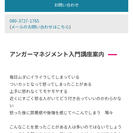
お問い合わせ
080-3727-1765
(
メールのお問い合わせはこちら
)
アンガーマネジメント入門講座案内
毎日ムダにイライラしてしまっている
ついカッとなって怒ってしまったことがある
上手に怒れなくてモヤモヤする
近くにすごく怒る人がいてどう付き合っていいのかわらかな
い
怒った後に罪悪感や後悔を感じてへこんでしまう 等々
こんなことを思ったことがある人は多いのではないでしょう