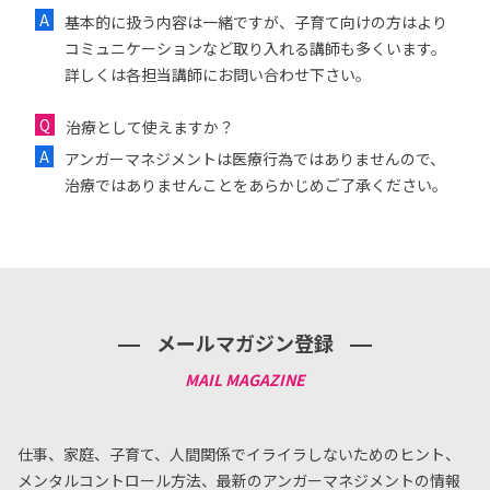
基本的に扱う内容は一緒ですが、子育て向けの方はより
コミュニケーションなど取り入れる講師も多くいます。
詳しくは各担当講師にお問い合わせ下さい。
治療として使えますか？
アンガーマネジメントは医療行為ではありませんので、
治療ではありませんことをあらかじめご了承ください。
メールマガジン登録
仕事、家庭、子育て、人間関係でイライラしないためのヒント、
メンタルコントロール方法、
最新のアンガーマネジメントの情報