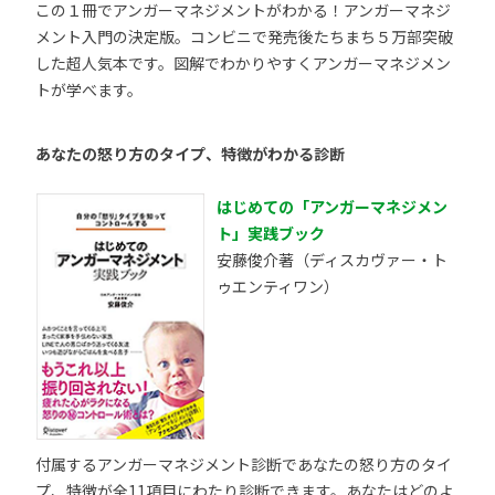
この１冊でアンガーマネジメントがわかる！アンガーマネジ
メント入門の決定版。コンビニで発売後たちまち５万部突破
した超人気本です。図解でわかりやすくアンガーマネジメン
トが学べます。
あなたの怒り方のタイプ、特徴がわかる診断
はじめての「アンガーマネジメン
ト」実践ブック
安藤俊介著（ディスカヴァー・ト
ゥエンティワン）
付属するアンガーマネジメント診断であなたの怒り方のタイ
プ、特徴が全11項目にわたり診断できます。あなたはどのよ