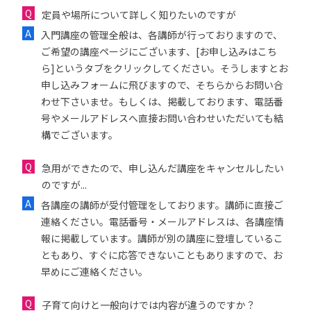
定員や場所について詳しく知りたいのですが
入門講座の管理全般は、各講師が行っておりますので、
ご希望の講座ページにございます、[お申し込みはこち
ら]というタブをクリックしてください。そうしますとお
申し込みフォームに飛びますので、そちらからお問い合
わせ下さいませ。もしくは、掲載しております、電話番
号やメールアドレスへ直接お問い合わせいただいても結
構でございます。
急用ができたので、申し込んだ講座をキャンセルしたい
のですが...
各講座の講師が受付管理をしております。講師に直接ご
連絡ください。電話番号・メールアドレスは、各講座情
報に掲載しています。講師が別の講座に登壇しているこ
ともあり、すぐに応答できないこともありますので、お
早めにご連絡ください。
子育て向けと一般向けでは内容が違うのですか？