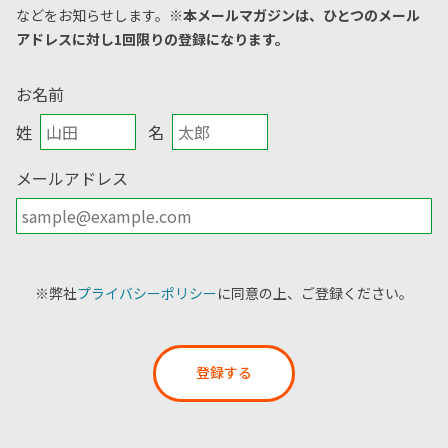
などをお知らせします。
※本メールマガジンは、ひとつのメール
アドレスに対し1回限りの登録になります。
お名前
姓
名
メールアドレス
※弊社
プライバシーポリシー
に同意の上、ご登録ください。
登録する