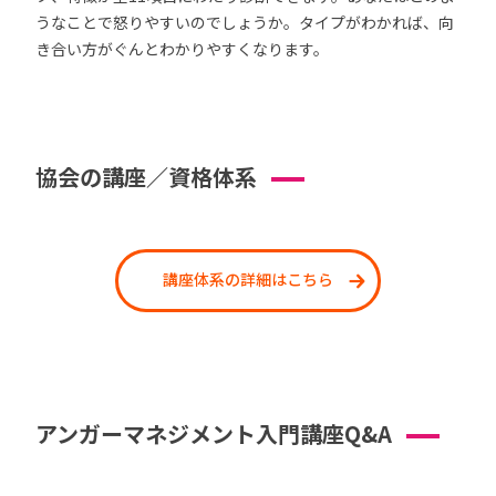
うなことで怒りやすいのでしょうか。タイプがわかれば、向
き合い方がぐんとわかりやすくなります。
協会の講座／資格体系
講座体系の詳細はこちら
アンガーマネジメント入門講座Q&A