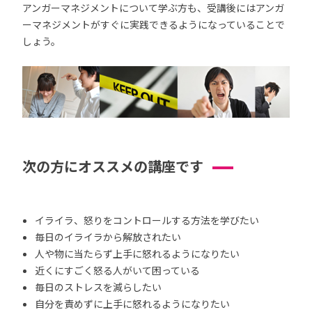
アンガーマネジメントについて学ぶ方も、受講後にはアンガ
ーマネジメントがすぐに実践できるようになっていることで
しょう。
次の方にオススメの講座です
イライラ、怒りをコントロールする方法を学びたい
毎日のイライラから解放されたい
人や物に当たらず上手に怒れるようになりたい
近くにすごく怒る人がいて困っている
毎日のストレスを減らしたい
自分を責めずに上手に怒れるようになりたい