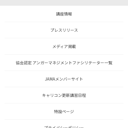
講座情報
プレスリリース
メディア掲載
協会認定 アンガーマネジメントファシリテーター一覧
JAMAメンバーサイト
キャリコン更新講習日程
特設ページ
プライバシーポリシー