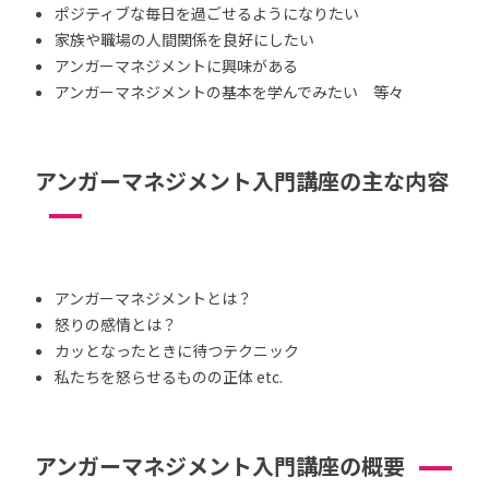
ポジティブな毎日を過ごせるようになりたい
家族や職場の人間関係を良好にしたい
アンガーマネジメントに興味がある
アンガーマネジメントの基本を学んでみたい 等々
アンガーマネジメント入門講座の主な内容
アンガーマネジメントとは？
怒りの感情とは？
カッとなったときに待つテクニック
私たちを怒らせるものの正体 etc.
アンガーマネジメント入門講座の概要