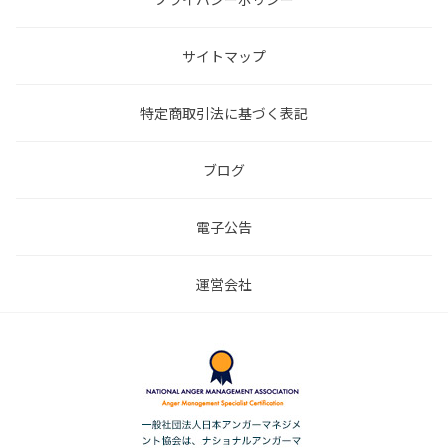
サイトマップ
特定商取引法に基づく表記
ブログ
電子公告
運営会社