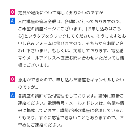
定員や場所について詳しく知りたいのですが
入門講座の管理全般は、各講師が行っておりますので、
ご希望の講座ページにございます、[お申し込みはこち
ら]というタブをクリックしてください。そうしますとお
申し込みフォームに飛びますので、そちらからお問い合
わせ下さいませ。もしくは、掲載しております、電話番
号やメールアドレスへ直接お問い合わせいただいても結
構でございます。
急用ができたので、申し込んだ講座をキャンセルしたい
のですが...
各講座の講師が受付管理をしております。講師に直接ご
連絡ください。電話番号・メールアドレスは、各講座情
報に掲載しています。講師が別の講座に登壇しているこ
ともあり、すぐに応答できないこともありますので、お
早めにご連絡ください。