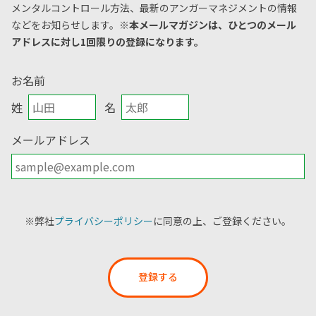
メンタルコントロール方法、
最新のアンガーマネジメントの情報
などをお知らせします。
※本メールマガジンは、ひとつのメール
アドレスに対し1回限りの登録になります。
お名前
姓
名
メールアドレス
※弊社
プライバシーポリシー
に同意の上、ご登録ください。
登録する