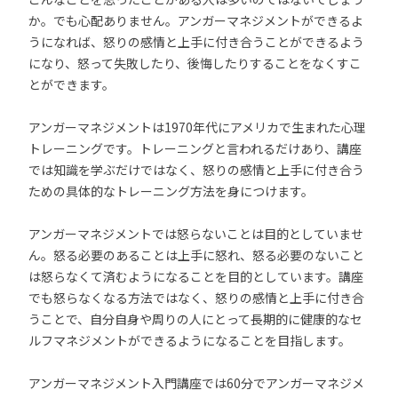
か。でも心配ありません。アンガーマネジメントができるよ
うになれば、怒りの感情と上手に付き合うことができるよう
になり、怒って失敗したり、後悔したりすることをなくすこ
とができます。
アンガーマネジメントは1970年代にアメリカで生まれた心理
トレーニングです。トレーニングと言われるだけあり、講座
では知識を学ぶだけではなく、怒りの感情と上手に付き合う
ための具体的なトレーニング方法を身につけます。
アンガーマネジメントでは怒らないことは目的としていませ
ん。怒る必要のあることは上手に怒れ、怒る必要のないこと
は怒らなくて済むようになることを目的としています。講座
でも怒らなくなる方法ではなく、怒りの感情と上手に付き合
うことで、自分自身や周りの人にとって長期的に健康的なセ
ルフマネジメントができるようになることを目指します。
アンガーマネジメント入門講座では60分でアンガーマネジメ