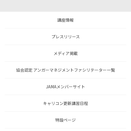
講座情報
プレスリリース
メディア掲載
協会認定 アンガーマネジメントファシリテーター一覧
JAMAメンバーサイト
キャリコン更新講習日程
特設ページ