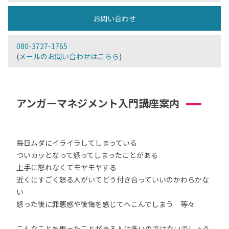
お問い合わせ
080-3727-1765
(
メールのお問い合わせはこちら
)
アンガーマネジメント入門講座案内
毎日ムダにイライラしてしまっている
ついカッとなって怒ってしまったことがある
上手に怒れなくてモヤモヤする
近くにすごく怒る人がいてどう付き合っていいのかわらかな
い
怒った後に罪悪感や後悔を感じてへこんでしまう 等々
こんなことを思ったことがある人は多いのではないでしょう