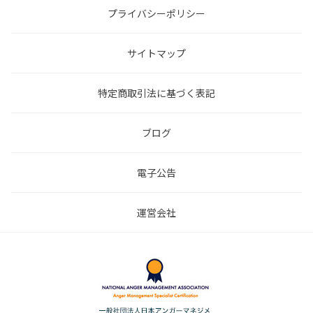
プライバシーポリシー
サイトマップ
特定商取引法に基づく表記
ブログ
電子公告
運営会社