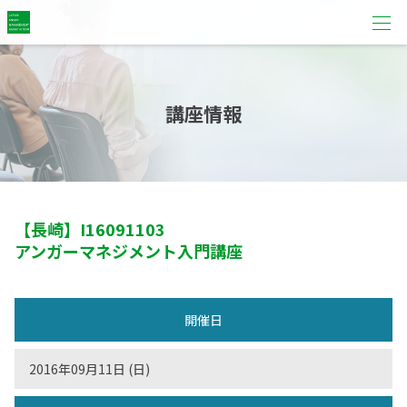
講座情報
【長崎】
I16091103
アンガーマネジメント入門講座
開催日
2016年09月11日 (日)