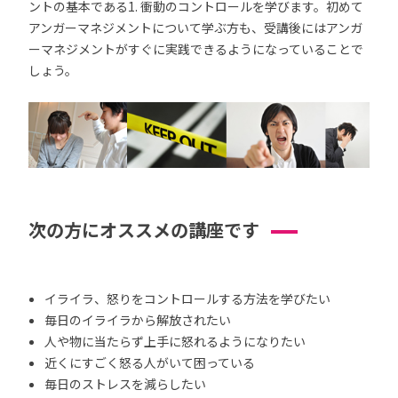
ントの基本である1. 衝動のコントロールを学びます。初めて
アンガーマネジメントについて学ぶ方も、受講後にはアンガ
ーマネジメントがすぐに実践できるようになっていることで
しょう。
次の方にオススメの講座です
イライラ、怒りをコントロールする方法を学びたい
毎日のイライラから解放されたい
人や物に当たらず上手に怒れるようになりたい
近くにすごく怒る人がいて困っている
毎日のストレスを減らしたい