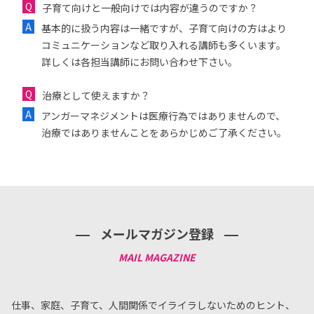
子育て向けと一般向けでは内容が違うのですか？
基本的に扱う内容は一緒ですが、子育て向けの方はより
コミュニケーションなど取り入れる講師も多くいます。
詳しくは各担当講師にお問い合わせ下さい。
治療として使えますか？
アンガーマネジメントは医療行為ではありませんので、
治療ではありませんことをあらかじめご了承ください。
メールマガジン登録
仕事、家庭、子育て、人間関係でイライラしないためのヒント、