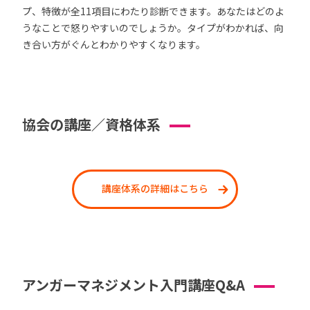
プ、特徴が全11項目にわたり診断できます。あなたはどのよ
うなことで怒りやすいのでしょうか。タイプがわかれば、向
き合い方がぐんとわかりやすくなります。
協会の講座／資格体系
講座体系の詳細はこちら
アンガーマネジメント入門講座Q&A