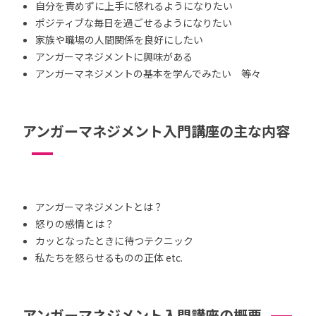
自分を責めずに上手に怒れるようになりたい
ポジティブな毎日を過ごせるようになりたい
家族や職場の人間関係を良好にしたい
アンガーマネジメントに興味がある
アンガーマネジメントの基本を学んでみたい 等々
アンガーマネジメント入門講座の主な内容
アンガーマネジメントとは？
怒りの感情とは？
カッとなったときに待つテクニック
私たちを怒らせるものの正体 etc.
アンガーマネジメント入門講座の概要