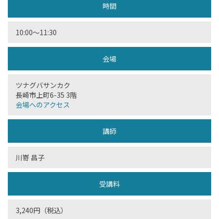
時間
10:00〜11:30
会場
ツナグバサンカク
長崎市上町6-35 3階
会場へのアクセス
講師
川嵜 昌子
受講料
3,240円（税込）