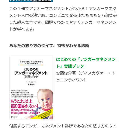
この１冊でアンガーマネジメントがわかる！アンガーマネジ
メント入門の決定版。コンビニで発売後たちまち５万部突破
した超人気本です。図解でわかりやすくアンガーマネジメン
トが学べます。
あなたの怒り方のタイプ、特徴がわかる診断
はじめての「アンガーマネジメン
ト」実践ブック
安藤俊介著（ディスカヴァー・ト
ゥエンティワン）
付属するアンガーマネジメント診断であなたの怒り方のタイ