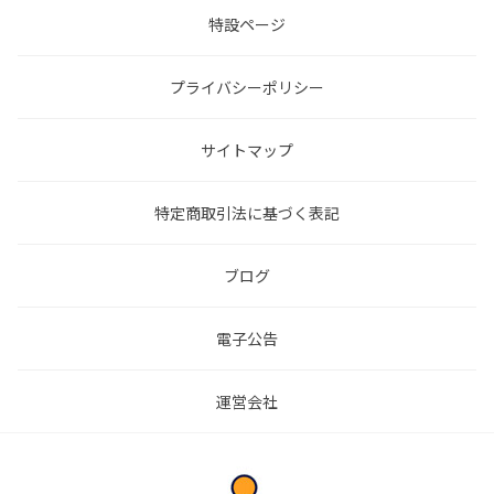
特設ページ
プライバシーポリシー
サイトマップ
特定商取引法に基づく表記
ブログ
電子公告
運営会社