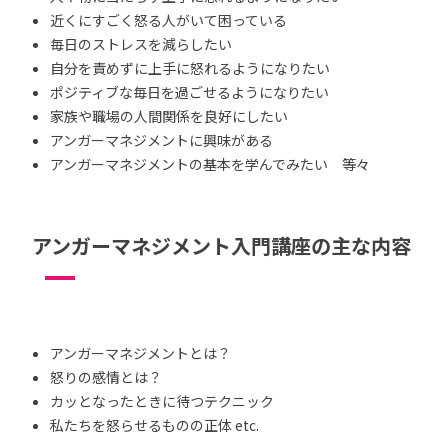
近くにすごく怒る人がいて困っている
毎日のストレスを減らしたい
自分を責めずに上手に怒れるようになりたい
ポジティブな毎日を過ごせるようになりたい
家族や職場の人間関係を良好にしたい
アンガーマネジメントに興味がある
アンガーマネジメントの基本を学んでみたい 等々
アンガーマネジメント入門講座の主な内容
アンガーマネジメントとは？
怒りの感情とは？
カッとなったときに待つテクニック
私たちを怒らせるものの正体 etc.