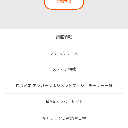
登録する
講座情報
プレスリリース
メディア掲載
協会認定 アンガーマネジメントファシリテーター一覧
JAMAメンバーサイト
キャリコン更新講習日程