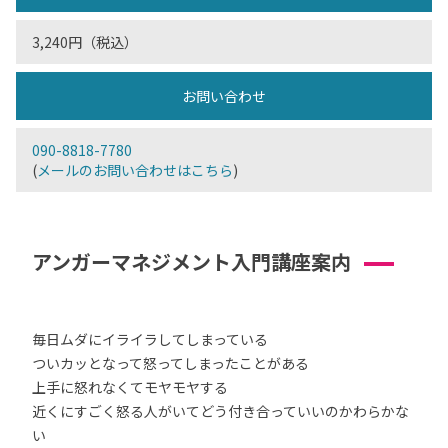
3,240円（税込）
お問い合わせ
090-8818-7780
(
メールのお問い合わせはこちら
)
アンガーマネジメント入門講座案内
毎日ムダにイライラしてしまっている
ついカッとなって怒ってしまったことがある
上手に怒れなくてモヤモヤする
近くにすごく怒る人がいてどう付き合っていいのかわらかな
い