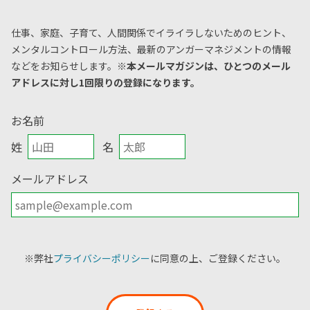
仕事、家庭、子育て、人間関係でイライラしないためのヒント、
メンタルコントロール方法、
最新のアンガーマネジメントの情報
などをお知らせします。
※本メールマガジンは、ひとつのメール
アドレスに対し1回限りの登録になります。
お名前
姓
名
メールアドレス
※弊社
プライバシーポリシー
に同意の上、ご登録ください。