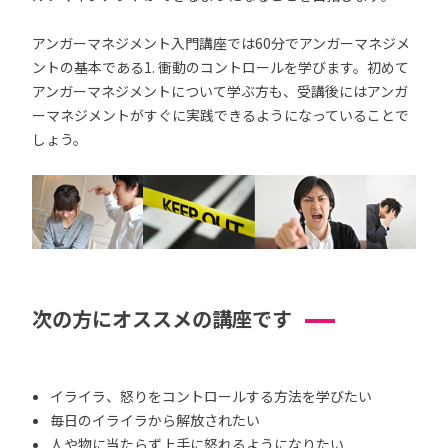
アンガーマネジメント入門講座では60分でアンガーマネジメ
ントの基本である1. 衝動のコントロールを学びます。初めて
アンガーマネジメントについて学ぶ方も、受講後にはアンガ
ーマネジメントがすぐに実践できるようになっていることで
しょう。
次の方にオススメの講座です
イライラ、怒りをコントロールする方法を学びたい
毎日のイライラから解放されたい
人や物に当たらず上手に怒れるようになりたい