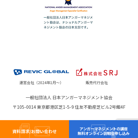
運営会社（2024年1月～）
販売代行会社
一般社団法人 日本アンガーマネジメント協会
〒105-0014 東京都港区芝1-5-9 住友不動産芝ビル2号館4F
アンガーマネジメントの講座
資料請求/お問い合わせ
無料オンライン説明会申し込み