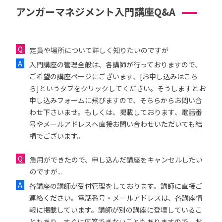
アンガーマネジメント入門講座Q&A
定員や場所について詳しく知りたいのですが
入門講座の管理全般は、各講師が行っておりますので、
ご希望の講座ページにございます、[お申し込みはこち
ら]というタブをクリックしてください。そうしますとお
申し込みフォームに飛びますので、そちらからお問い合
わせ下さいませ。もしくは、掲載しております、電話番
号やメールアドレスへ直接お問い合わせいただいても結
構でございます。
急用ができたので、申し込んだ講座をキャンセルしたい
のですが...
各講座の講師が受付管理をしております。講師に直接ご
連絡ください。電話番号・メールアドレスは、各講座情
報に掲載しています。講師が別の講座に登壇しているこ
ともあり、すぐに応答できないこともありますので、お