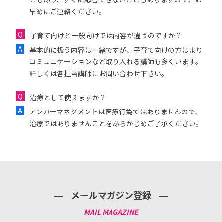
早めにご連絡ください。
子育て向けと一般向けでは内容が違うのですか？
基本的に扱う内容は一緒ですが、子育て向けの方はより
コミュニケーションなど取り入れる講師も多くいます。
詳しくは各担当講師にお問い合わせ下さい。
治療として使えますか？
アンガーマネジメントは医療行為ではありませんので、
治療ではありませんことをあらかじめご了承ください。
メールマガジン登録