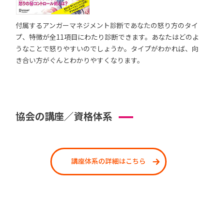
付属するアンガーマネジメント診断であなたの怒り方のタイ
プ、特徴が全11項目にわたり診断できます。あなたはどのよ
うなことで怒りやすいのでしょうか。タイプがわかれば、向
き合い方がぐんとわかりやすくなります。
協会の講座／資格体系
講座体系の詳細はこちら