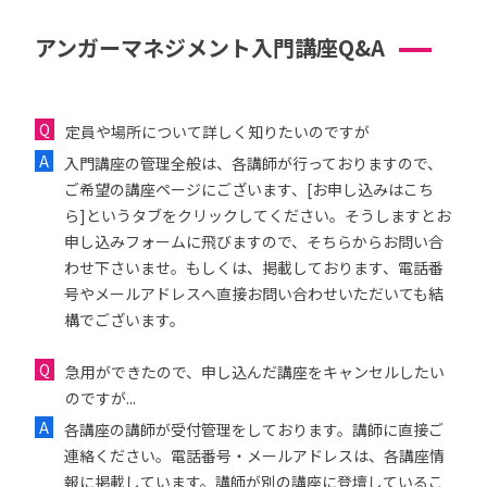
アンガーマネジメント入門講座Q&A
定員や場所について詳しく知りたいのですが
入門講座の管理全般は、各講師が行っておりますので、
ご希望の講座ページにございます、[お申し込みはこち
ら]というタブをクリックしてください。そうしますとお
申し込みフォームに飛びますので、そちらからお問い合
わせ下さいませ。もしくは、掲載しております、電話番
号やメールアドレスへ直接お問い合わせいただいても結
構でございます。
急用ができたので、申し込んだ講座をキャンセルしたい
のですが...
各講座の講師が受付管理をしております。講師に直接ご
連絡ください。電話番号・メールアドレスは、各講座情
報に掲載しています。講師が別の講座に登壇しているこ