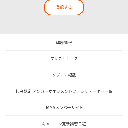
登録する
講座情報
プレスリリース
メディア掲載
協会認定 アンガーマネジメントファシリテーター一覧
JAMAメンバーサイト
キャリコン更新講習日程