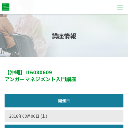
講座情報
【沖縄】
I16080609
アンガーマネジメント入門講座
開催日
2016年08月06日 (土)