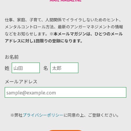
仕事、家庭、子育て、人間関係でイライラしないためのヒント、
メンタルコントロール方法、
最新のアンガーマネジメントの情報
などをお知らせします。
※本メールマガジンは、ひとつのメール
アドレスに対し1回限りの登録になります。
お名前
姓
名
メールアドレス
※弊社
プライバシーポリシー
に同意の上、ご登録ください。