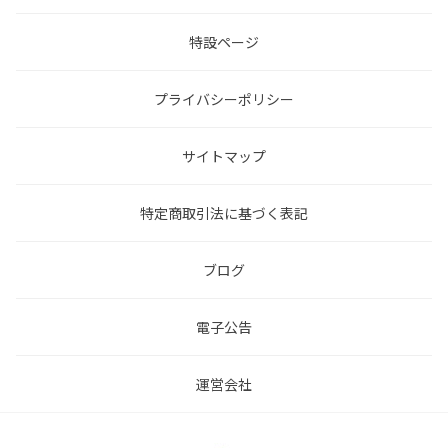
特設ページ
プライバシーポリシー
サイトマップ
特定商取引法に基づく表記
ブログ
電子公告
運営会社