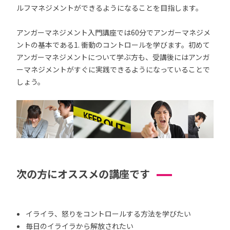
ルフマネジメントができるようになることを目指します。
アンガーマネジメント入門講座では60分でアンガーマネジメ
ントの基本である1. 衝動のコントロールを学びます。初めて
アンガーマネジメントについて学ぶ方も、受講後にはアンガ
ーマネジメントがすぐに実践できるようになっていることで
しょう。
次の方にオススメの講座です
イライラ、怒りをコントロールする方法を学びたい
毎日のイライラから解放されたい