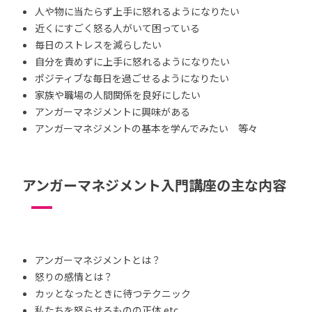
人や物に当たらず上手に怒れるようになりたい
近くにすごく怒る人がいて困っている
毎日のストレスを減らしたい
自分を責めずに上手に怒れるようになりたい
ポジティブな毎日を過ごせるようになりたい
家族や職場の人間関係を良好にしたい
アンガーマネジメントに興味がある
アンガーマネジメントの基本を学んでみたい 等々
アンガーマネジメント入門講座の主な内容
アンガーマネジメントとは？
怒りの感情とは？
カッとなったときに待つテクニック
私たちを怒らせるものの正体 etc.