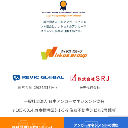
運営会社（2024年1月～）
販売代行会社
一般社団法人 日本アンガーマネジメント協会
〒105-0014 東京都港区芝1-5-9 住友不動産芝ビル2号館4F
アンガーマネジメントの講座
資料請求/お問い合わせ