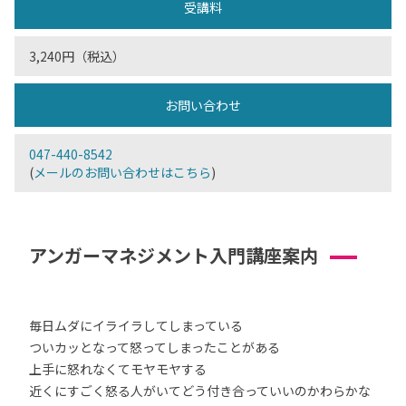
受講料
3,240円（税込）
お問い合わせ
047-440-8542
(
メールのお問い合わせはこちら
)
アンガーマネジメント入門講座案内
毎日ムダにイライラしてしまっている
ついカッとなって怒ってしまったことがある
上手に怒れなくてモヤモヤする
近くにすごく怒る人がいてどう付き合っていいのかわらかな