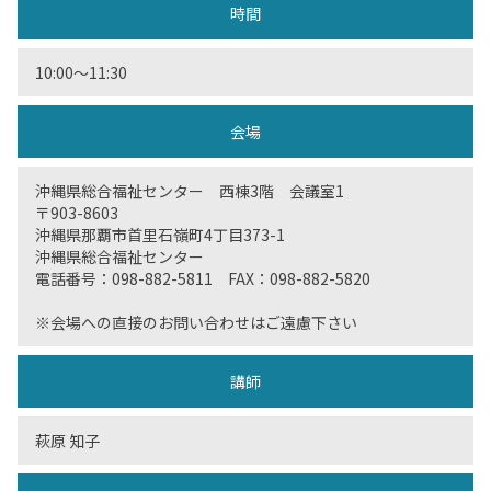
時間
10:00〜11:30
会場
沖縄県総合福祉センター 西棟3階 会議室1
〒903-8603
沖縄県那覇市首里石嶺町4丁目373-1
沖縄県総合福祉センター
電話番号：098-882-5811 FAX：098-882-5820
※会場への直接のお問い合わせはご遠慮下さい
講師
萩原 知子