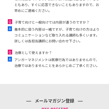
ともあり、すぐに応答できないこともありますので、お
早めにご連絡ください。
子育て向けと一般向けでは内容が違うのですか？
基本的に扱う内容は一緒ですが、子育て向けの方はより
コミュニケーションなど取り入れる講師も多くいます。
詳しくは各担当講師にお問い合わせ下さい。
治療として使えますか？
アンガーマネジメントは医療行為ではありませんので、
治療ではありませんことをあらかじめご了承ください。
メールマガジン登録