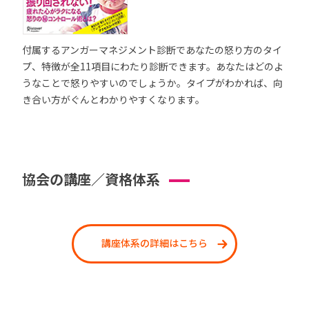
付属するアンガーマネジメント診断であなたの怒り方のタイ
プ、特徴が全11項目にわたり診断できます。あなたはどのよ
うなことで怒りやすいのでしょうか。タイプがわかれば、向
き合い方がぐんとわかりやすくなります。
協会の講座／資格体系
講座体系の詳細はこちら