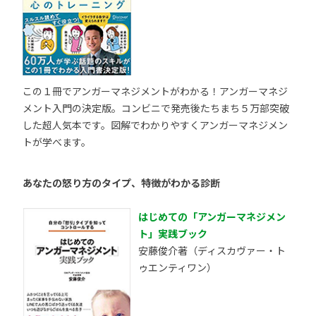
この１冊でアンガーマネジメントがわかる！アンガーマネジ
メント入門の決定版。コンビニで発売後たちまち５万部突破
した超人気本です。図解でわかりやすくアンガーマネジメン
トが学べます。
あなたの怒り方のタイプ、特徴がわかる診断
はじめての「アンガーマネジメン
ト」実践ブック
安藤俊介著（ディスカヴァー・ト
ゥエンティワン）