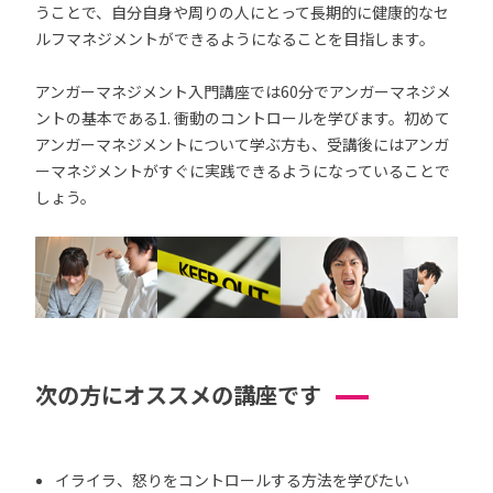
うことで、自分自身や周りの人にとって長期的に健康的なセ
ルフマネジメントができるようになることを目指します。
アンガーマネジメント入門講座では60分でアンガーマネジメ
ントの基本である1. 衝動のコントロールを学びます。初めて
アンガーマネジメントについて学ぶ方も、受講後にはアンガ
ーマネジメントがすぐに実践できるようになっていることで
しょう。
次の方にオススメの講座です
イライラ、怒りをコントロールする方法を学びたい