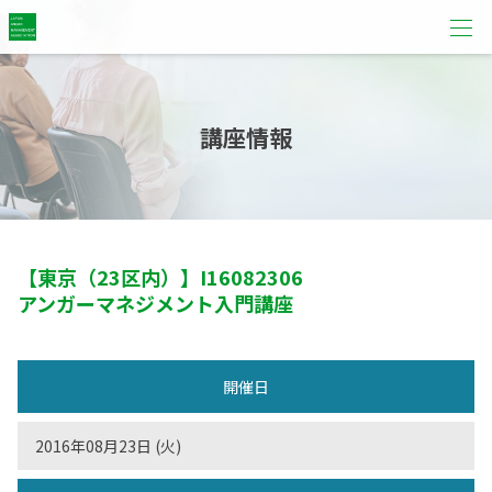
講座情報
【東京（23区内）】
I16082306
アンガーマネジメント入門講座
開催日
2016年08月23日 (火)