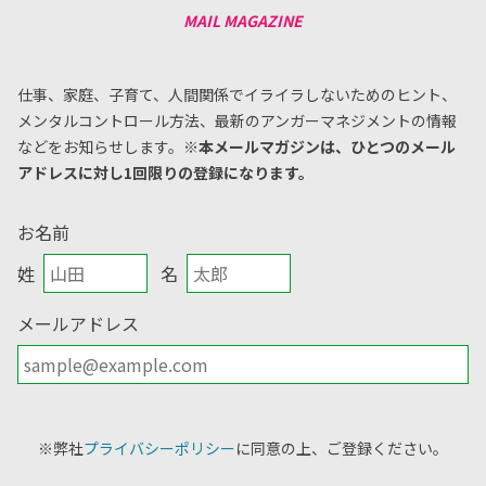
仕事、家庭、子育て、人間関係でイライラしないためのヒント、
メンタルコントロール方法、
最新のアンガーマネジメントの情報
などをお知らせします。
※本メールマガジンは、ひとつのメール
アドレスに対し1回限りの登録になります。
お名前
姓
名
メールアドレス
※弊社
プライバシーポリシー
に同意の上、ご登録ください。