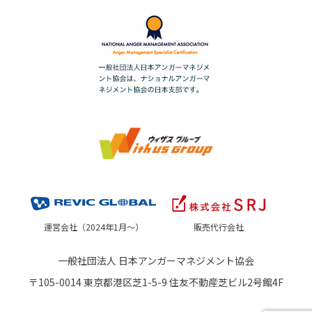
運営会社（2024年1月～）
販売代行会社
一般社団法人 日本アンガーマネジメント協会
〒105-0014 東京都港区芝1-5-9 住友不動産芝ビル2号館4F