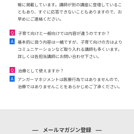
報に掲載しています。講師が別の講座に登壇しているこ
ともあり、すぐに応答できないこともありますので、お
早めにご連絡ください。
子育て向けと一般向けでは内容が違うのですか？
基本的に扱う内容は一緒ですが、子育て向けの方はより
コミュニケーションなど取り入れる講師も多くいます。
詳しくは各担当講師にお問い合わせ下さい。
治療として使えますか？
アンガーマネジメントは医療行為ではありませんので、
治療ではありませんことをあらかじめご了承ください。
メールマガジン登録