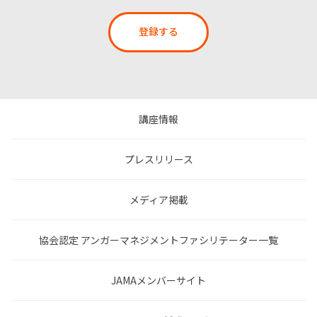
登録する
講座情報
プレスリリース
メディア掲載
協会認定 アンガーマネジメントファシリテーター一覧
JAMAメンバーサイト