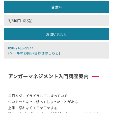
受講料
3,240円（税込）
お問い合わせ
090-7416-9977
(
メールのお問い合わせはこちら
)
アンガーマネジメント入門講座案内
毎日ムダにイライラしてしまっている
ついカッとなって怒ってしまったことがある
上手に怒れなくてモヤモヤする