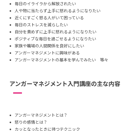
毎日のイライラから解放されたい
人や物に当たらず上手に怒れるようになりたい
近くにすごく怒る人がいて困っている
毎日のストレスを減らしたい
自分を責めずに上手に怒れるようになりたい
ポジティブな毎日を過ごせるようになりたい
家族や職場の人間関係を良好にしたい
アンガーマネジメントに興味がある
アンガーマネジメントの基本を学んでみたい 等々
アンガーマネジメント入門講座の主な内容
アンガーマネジメントとは？
怒りの感情とは？
カッとなったときに待つテクニック