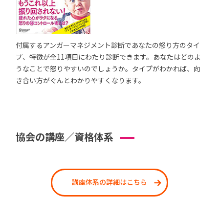
付属するアンガーマネジメント診断であなたの怒り方のタイ
プ、特徴が全11項目にわたり診断できます。あなたはどのよ
うなことで怒りやすいのでしょうか。タイプがわかれば、向
き合い方がぐんとわかりやすくなります。
協会の講座／資格体系
講座体系の詳細はこちら