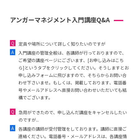
アンガーマネジメント入門講座Q&A
定員や場所について詳しく知りたいのですが
入門講座の管理全般は、各講師が行っておりますので、
ご希望の講座ページにございます、[お申し込みはこち
ら]というタブをクリックしてください。そうしますとお
申し込みフォームに飛びますので、そちらからお問い合
わせ下さいませ。もしくは、掲載しております、電話番
号やメールアドレスへ直接お問い合わせいただいても結
構でございます。
急用ができたので、申し込んだ講座をキャンセルしたい
のですが...
各講座の講師が受付管理をしております。講師に直接ご
連絡ください。電話番号・メールアドレスは、各講座情