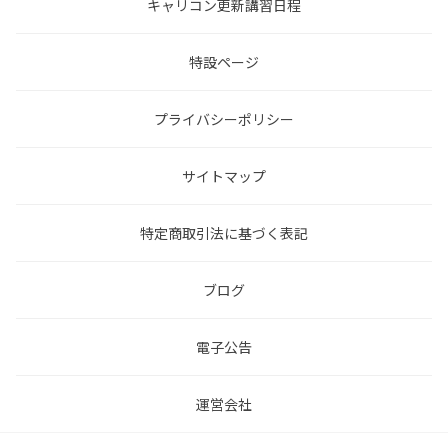
キャリコン更新講習日程
特設ページ
プライバシーポリシー
サイトマップ
特定商取引法に基づく表記
ブログ
電子公告
運営会社