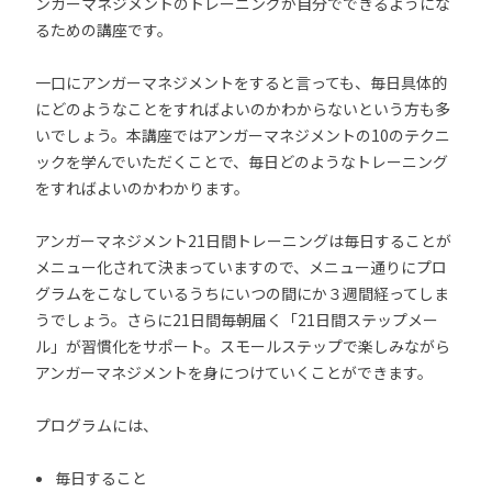
ンガーマネジメントのトレーニングが自分でできるようにな
るための講座です。
一口にアンガーマネジメントをすると言っても、毎日具体的
にどのようなことをすればよいのかわからないという方も多
いでしょう。本講座ではアンガーマネジメントの10のテクニ
ックを学んでいただくことで、毎日どのようなトレーニング
をすればよいのかわかります。
アンガーマネジメント21日間トレーニングは毎日することが
メニュー化されて決まっていますので、メニュー通りにプロ
グラムをこなしているうちにいつの間にか３週間経ってしま
うでしょう。さらに21日間毎朝届く「21日間ステップメー
ル」が習慣化をサポート。スモールステップで楽しみながら
アンガーマネジメントを身につけていくことができます。
プログラムには、
毎日すること