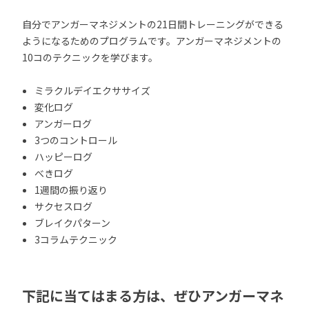
自分でアンガーマネジメントの21日間トレーニングができる
ようになるためのプログラムです。アンガーマネジメントの
10コのテクニックを学びます。
ミラクルデイエクササイズ
変化ログ
アンガーログ
3つのコントロール
ハッピーログ
べきログ
1週間の振り返り
サクセスログ
ブレイクパターン
3コラムテクニック
下記に当てはまる方は、ぜひアンガーマネ