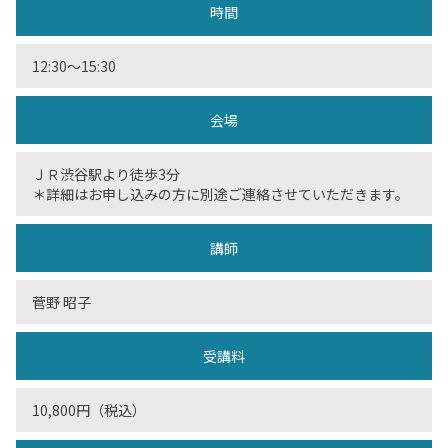
時間
12:30〜15:30
会場
ＪＲ渋谷駅より徒歩3分
＊詳細はお申し込みの方に別途ご連絡させていただきます。
講師
菅野 昭子
受講料
10,800円（税込）