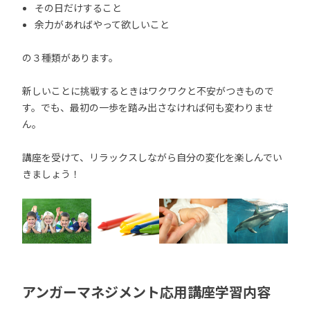
その日だけすること
余力があればやって欲しいこと
の３種類があります。
新しいことに挑戦するときはワクワクと不安がつきもので
す。でも、最初の一歩を踏み出さなければ何も変わりませ
ん。
講座を受けて、リラックスしながら自分の変化を楽しんでい
きましょう！
アンガーマネジメント応用講座学習内容