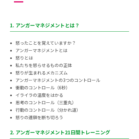
1. アンガーマネジメントとは？
怒ったことを覚えていますか？
アンガーマネジメントとは
怒りとは
私たちを怒らせるものの正体
怒りが生まれるメカニズム
アンガーマネジメントの3つのコントロール
衝動のコントロール（6秒）
イライラの温度をはかる
思考のコントロール（三重丸）
行動のコントロール（分かれ道）
怒りの連鎖を断ち切ろう
2. アンガーマネジメント21日間トレーニング