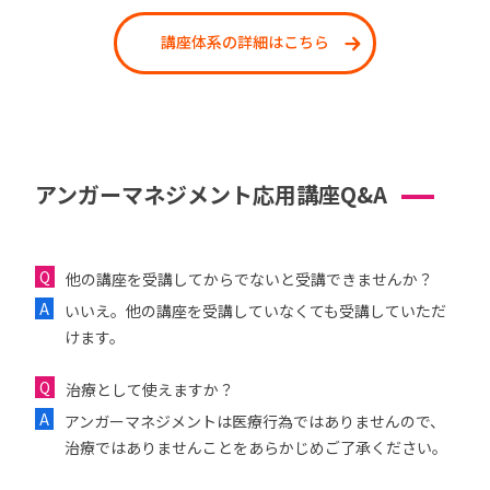
講座体系の詳細はこちら
アンガーマネジメント応用講座Q&A
他の講座を受講してからでないと受講できませんか？
いいえ。他の講座を受講していなくても受講していただ
けます。
治療として使えますか？
アンガーマネジメントは医療行為ではありませんので、
治療ではありませんことをあらかじめご了承ください。