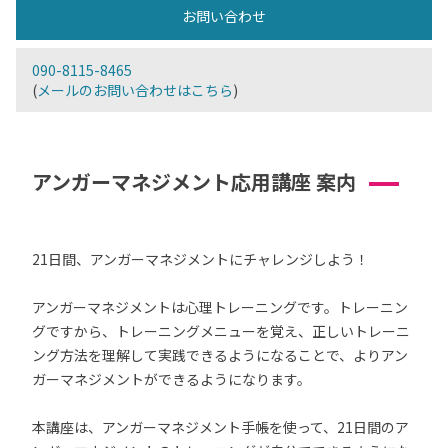
お問い合わせ
090-8115-8465
(
メールのお問い合わせはこちら
)
アンガーマネジメント応用講座 案内
21日間、アンガーマネジメントにチャレンジしよう！
アンガーマネジメントは心理トレーニングです。トレーニン
グですから、トレーニングメニューを覚え、正しいトレーニ
ング方法を理解して実践できるようになることで、よりアン
ガーマネジメントができるようになります。
本講座は、アンガーマネジメント手帳を使って、21日間のア