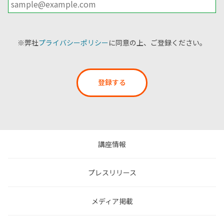
※弊社
プライバシーポリシー
に同意の上、ご登録ください。
登録する
講座情報
プレスリリース
メディア掲載