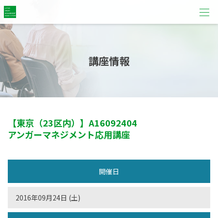
講座情報
【東京（23区内）】
A16092404
アンガーマネジメント応用講座
開催日
2016年09月24日 (土)