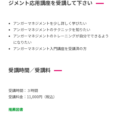
ジメント応用講座を受講して下さい
アンガーマネジメントを少し詳しく学びたい
アンガーマネジメントのテクニックを知りたい
アンガーマネジメントのトレーニングが自分でできるよう
になりたい
アンガーマネジメント入門講座を受講済の方
受講時間／受講料
受講時間：３時間
受講料金：11,000円（税込）
推薦図書