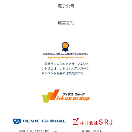
電子公告
運営会社
運営会社（2024年1月～）
販売代行会社