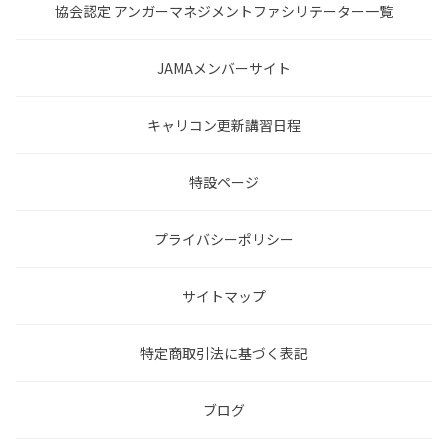
協会認定 アンガーマネジメントファシリテーター一覧
JAMAメンバーサイト
キャリコン更新講習日程
特設ページ
プライバシーポリシー
サイトマップ
特定商取引法に基づく表記
ブログ