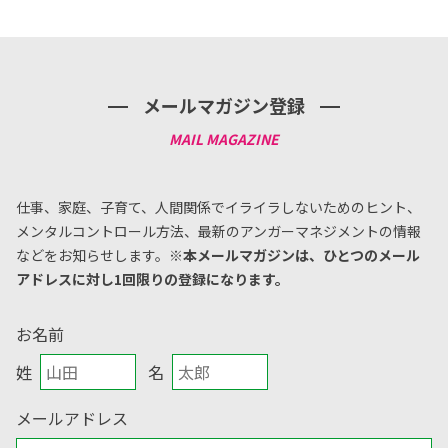
メールマガジン登録
仕事、家庭、子育て、人間関係でイライラしないためのヒント、
メンタルコントロール方法、
最新のアンガーマネジメントの情報
などをお知らせします。
※本メールマガジンは、ひとつのメール
アドレスに対し1回限りの登録になります。
お名前
姓
名
メールアドレス