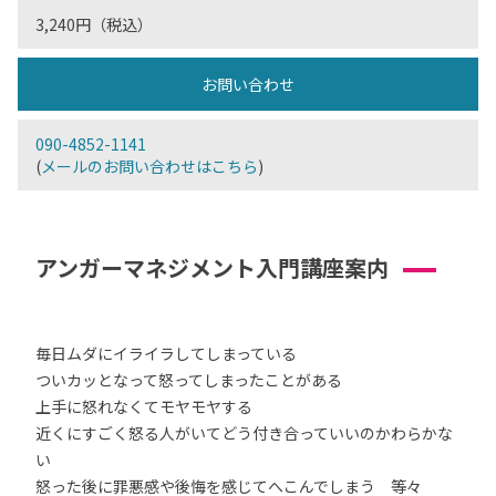
3,240円（税込）
お問い合わせ
090-4852-1141
(
メールのお問い合わせはこちら
)
アンガーマネジメント入門講座案内
毎日ムダにイライラしてしまっている
ついカッとなって怒ってしまったことがある
上手に怒れなくてモヤモヤする
近くにすごく怒る人がいてどう付き合っていいのかわらかな
い
怒った後に罪悪感や後悔を感じてへこんでしまう 等々