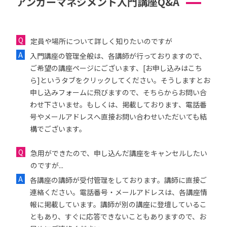
アンガーマネジメント入門講座Q&A
定員や場所について詳しく知りたいのですが
入門講座の管理全般は、各講師が行っておりますので、
ご希望の講座ページにございます、[お申し込みはこち
ら]というタブをクリックしてください。そうしますとお
申し込みフォームに飛びますので、そちらからお問い合
わせ下さいませ。もしくは、掲載しております、電話番
号やメールアドレスへ直接お問い合わせいただいても結
構でございます。
急用ができたので、申し込んだ講座をキャンセルしたい
のですが...
各講座の講師が受付管理をしております。講師に直接ご
連絡ください。電話番号・メールアドレスは、各講座情
報に掲載しています。講師が別の講座に登壇しているこ
ともあり、すぐに応答できないこともありますので、お