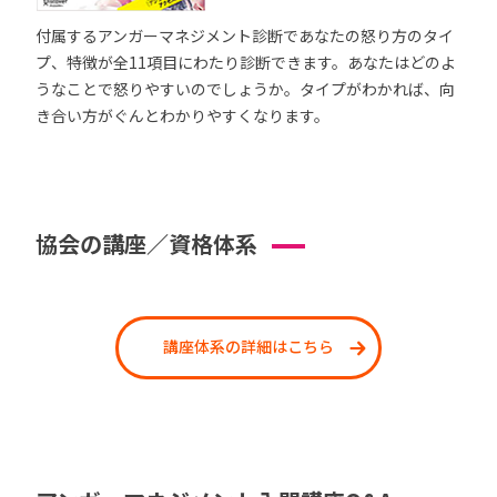
付属するアンガーマネジメント診断であなたの怒り方のタイ
プ、特徴が全11項目にわたり診断できます。あなたはどのよ
うなことで怒りやすいのでしょうか。タイプがわかれば、向
き合い方がぐんとわかりやすくなります。
協会の講座／資格体系
講座体系の詳細はこちら