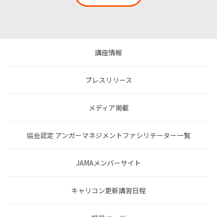
講座情報
プレスリリース
メディア掲載
協会認定 アンガーマネジメントファシリテーター一覧
JAMAメンバーサイト
キャリコン更新講習日程