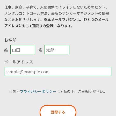
仕事、家庭、子育て、人間関係でイライラしないためのヒント、
メンタルコントロール方法、
最新のアンガーマネジメントの情報
などをお知らせします。
※本メールマガジンは、ひとつのメール
アドレスに対し1回限りの登録になります。
お名前
姓
名
メールアドレス
※弊社
プライバシーポリシー
に同意の上、ご登録ください。
登録する