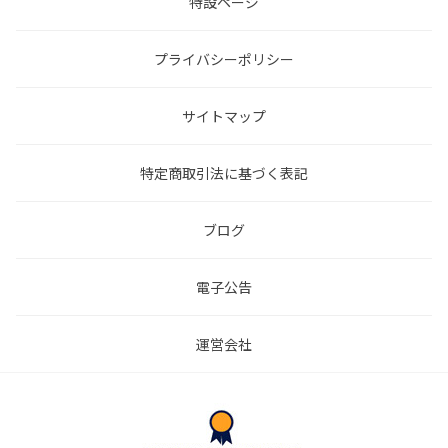
特設ページ
プライバシーポリシー
サイトマップ
特定商取引法に基づく表記
ブログ
電子公告
運営会社