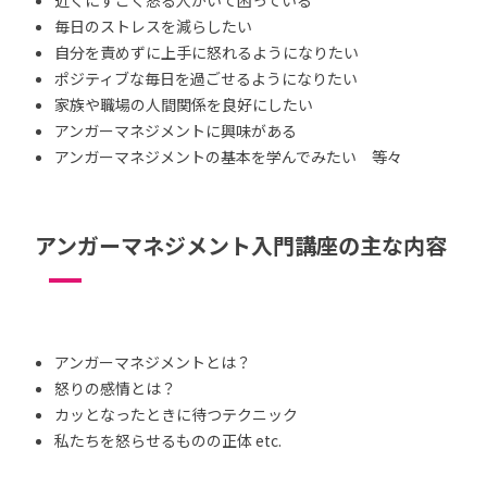
毎日のストレスを減らしたい
自分を責めずに上手に怒れるようになりたい
ポジティブな毎日を過ごせるようになりたい
家族や職場の人間関係を良好にしたい
アンガーマネジメントに興味がある
アンガーマネジメントの基本を学んでみたい 等々
アンガーマネジメント入門講座の主な内容
アンガーマネジメントとは？
怒りの感情とは？
カッとなったときに待つテクニック
私たちを怒らせるものの正体 etc.