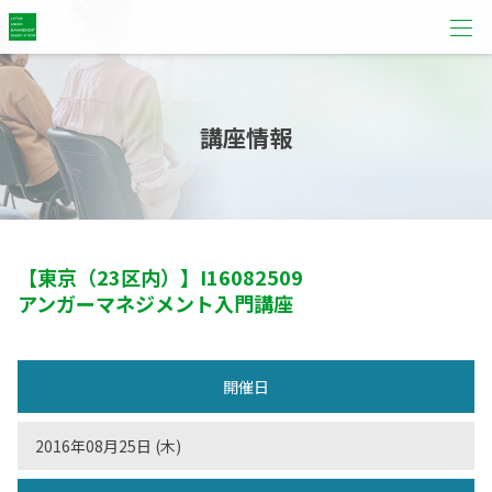
講座情報
【東京（23区内）】
I16082509
アンガーマネジメント入門講座
開催日
2016年08月25日 (木)