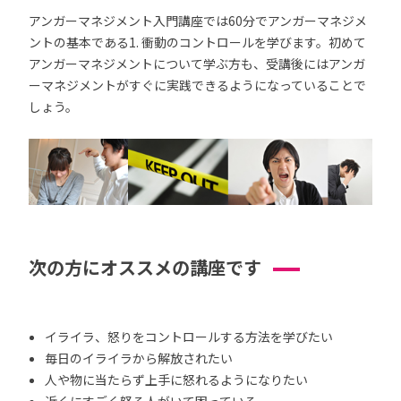
アンガーマネジメント入門講座では60分でアンガーマネジメ
ントの基本である1. 衝動のコントロールを学びます。初めて
アンガーマネジメントについて学ぶ方も、受講後にはアンガ
ーマネジメントがすぐに実践できるようになっていることで
しょう。
次の方にオススメの講座です
イライラ、怒りをコントロールする方法を学びたい
毎日のイライラから解放されたい
人や物に当たらず上手に怒れるようになりたい
近くにすごく怒る人がいて困っている