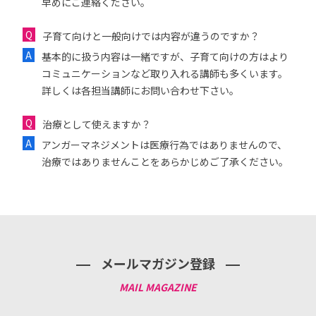
早めにご連絡ください。
子育て向けと一般向けでは内容が違うのですか？
基本的に扱う内容は一緒ですが、子育て向けの方はより
コミュニケーションなど取り入れる講師も多くいます。
詳しくは各担当講師にお問い合わせ下さい。
治療として使えますか？
アンガーマネジメントは医療行為ではありませんので、
治療ではありませんことをあらかじめご了承ください。
メールマガジン登録