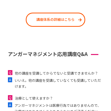
講座体系の詳細はこちら
アンガーマネジメント応用講座Q&A
他の講座を受講してからでないと受講できませんか？
いいえ。他の講座を受講していなくても受講していただ
けます。
治療として使えますか？
アンガーマネジメントは医療行為ではありませんので、