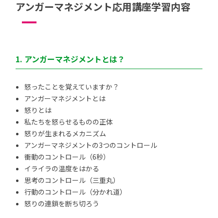
アンガーマネジメント応用講座学習内容
1. アンガーマネジメントとは？
怒ったことを覚えていますか？
アンガーマネジメントとは
怒りとは
私たちを怒らせるものの正体
怒りが生まれるメカニズム
アンガーマネジメントの3つのコントロール
衝動のコントロール（6秒）
イライラの温度をはかる
思考のコントロール（三重丸）
行動のコントロール（分かれ道）
怒りの連鎖を断ち切ろう