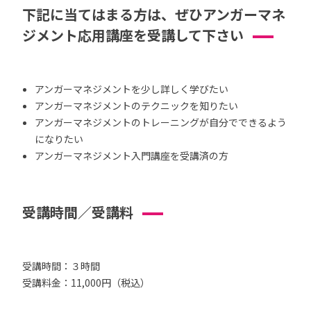
下記に当てはまる方は、ぜひアンガーマネ
ジメント応用講座を受講して下さい
アンガーマネジメントを少し詳しく学びたい
アンガーマネジメントのテクニックを知りたい
アンガーマネジメントのトレーニングが自分でできるよう
になりたい
アンガーマネジメント入門講座を受講済の方
受講時間／受講料
受講時間：３時間
受講料金：11,000円（税込）