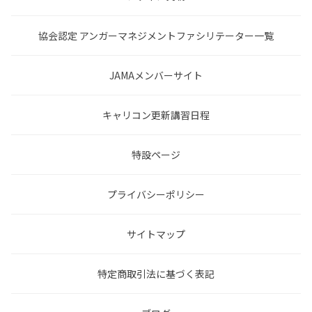
協会認定 アンガーマネジメントファシリテーター一覧
JAMAメンバーサイト
キャリコン更新講習日程
特設ページ
プライバシーポリシー
サイトマップ
特定商取引法に基づく表記