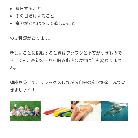
毎日すること
その日だけすること
余力があればやって欲しいこと
の３種類があります。
新しいことに挑戦するときはワクワクと不安がつきもので
す。でも、最初の一歩を踏み出さなければ何も変わりませ
ん。
講座を受けて、リラックスしながら自分の変化を楽しんでい
きましょう！