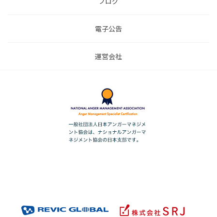
ブログ
電子公告
運営会社