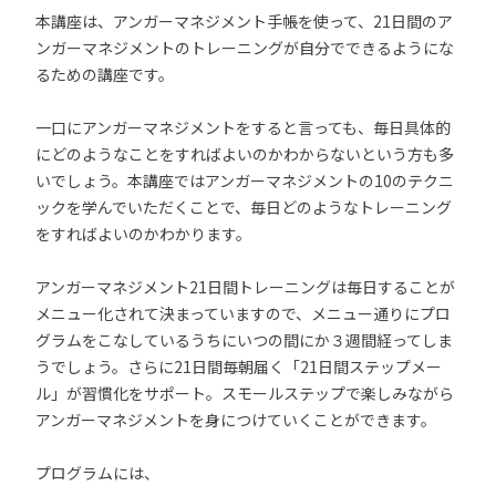
本講座は、アンガーマネジメント手帳を使って、21日間のア
ンガーマネジメントのトレーニングが自分でできるようにな
るための講座です。
一口にアンガーマネジメントをすると言っても、毎日具体的
にどのようなことをすればよいのかわからないという方も多
いでしょう。本講座ではアンガーマネジメントの10のテクニ
ックを学んでいただくことで、毎日どのようなトレーニング
をすればよいのかわかります。
アンガーマネジメント21日間トレーニングは毎日することが
メニュー化されて決まっていますので、メニュー通りにプロ
グラムをこなしているうちにいつの間にか３週間経ってしま
うでしょう。さらに21日間毎朝届く「21日間ステップメー
ル」が習慣化をサポート。スモールステップで楽しみながら
アンガーマネジメントを身につけていくことができます。
プログラムには、