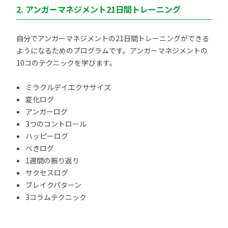
2. アンガーマネジメント21日間トレーニング
自分でアンガーマネジメントの21日間トレーニングができる
ようになるためのプログラムです。アンガーマネジメントの
10コのテクニックを学びます。
ミラクルデイエクササイズ
変化ログ
アンガーログ
3つのコントロール
ハッピーログ
べきログ
1週間の振り返り
サクセスログ
ブレイクパターン
3コラムテクニック