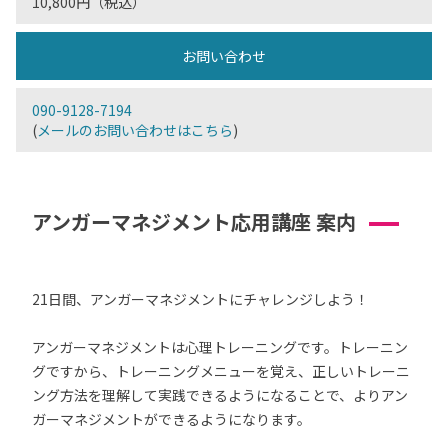
10,800円（税込）
お問い合わせ
090-9128-7194
(
メールのお問い合わせはこちら
)
アンガーマネジメント応用講座 案内
21日間、アンガーマネジメントにチャレンジしよう！
アンガーマネジメントは心理トレーニングです。トレーニン
グですから、トレーニングメニューを覚え、正しいトレーニ
ング方法を理解して実践できるようになることで、よりアン
ガーマネジメントができるようになります。