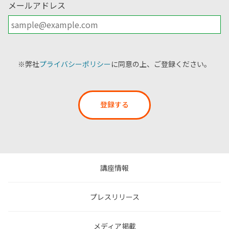
メールアドレス
※弊社
プライバシーポリシー
に同意の上、ご登録ください。
登録する
講座情報
プレスリリース
メディア掲載