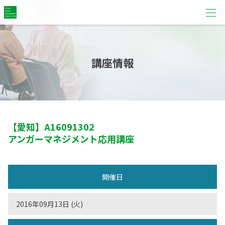
講座情報
【愛知】
A16091302
アンガーマネジメント応用講座
開催日
2016年09月13日 (火)