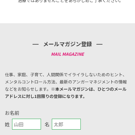
治療ではありませんことをあらかじめご了承ください。
メールマガジン登録
仕事、家庭、子育て、人間関係でイライラしないためのヒント、
メンタルコントロール方法、
最新のアンガーマネジメントの情報
などをお知らせします。
※本メールマガジンは、ひとつのメール
アドレスに対し1回限りの登録になります。
お名前
姓
名