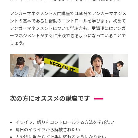
アンガーマネジメント入門講座では60分でアンガーマネジメ
ントの基本である1. 衝動のコントロールを学びます。初めて
アンガーマネジメントについて学ぶ方も、受講後にはアンガ
ーマネジメントがすぐに実践できるようになっていることで
しょう。
次の方にオススメの講座です
イライラ、怒りをコントロールする方法を学びたい
毎日のイライラから解放されたい
人や物に当たらず上手に怒れるようになりたい