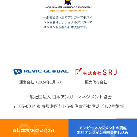
運営会社（2024年1月～）
販売代行会社
一般社団法人 日本アンガーマネジメント協会
〒105-0014 東京都港区芝1-5-9 住友不動産芝ビル2号館4F
アンガーマネジメントの講座
資料請求/お問い合わせ
無料オンライン説明会申し込み