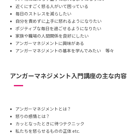
近くにすごく怒る人がいて困っている
毎日のストレスを減らしたい
自分を責めずに上手に怒れるようになりたい
ポジティブな毎日を過ごせるようになりたい
家族や職場の人間関係を良好にしたい
アンガーマネジメントに興味がある
アンガーマネジメントの基本を学んでみたい 等々
アンガーマネジメント入門講座の主な内容
アンガーマネジメントとは？
怒りの感情とは？
カッとなったときに待つテクニック
私たちを怒らせるものの正体 etc.