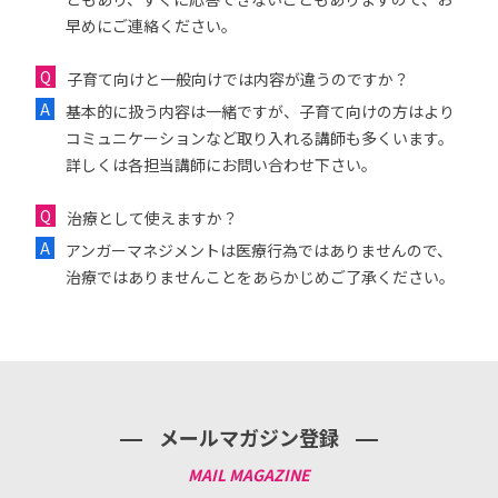
早めにご連絡ください。
子育て向けと一般向けでは内容が違うのですか？
基本的に扱う内容は一緒ですが、子育て向けの方はより
コミュニケーションなど取り入れる講師も多くいます。
詳しくは各担当講師にお問い合わせ下さい。
治療として使えますか？
アンガーマネジメントは医療行為ではありませんので、
治療ではありませんことをあらかじめご了承ください。
メールマガジン登録