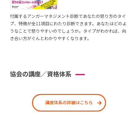
付属するアンガーマネジメント診断であなたの怒り方のタイ
プ、特徴が全11項目にわたり診断できます。あなたはどのよ
うなことで怒りやすいのでしょうか。タイプがわかれば、向
き合い方がぐんとわかりやすくなります。
協会の講座／資格体系
講座体系の詳細はこちら