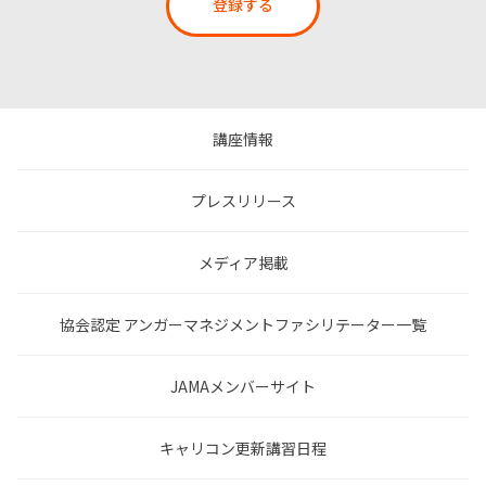
登録する
講座情報
プレスリリース
メディア掲載
協会認定 アンガーマネジメントファシリテーター一覧
JAMAメンバーサイト
キャリコン更新講習日程