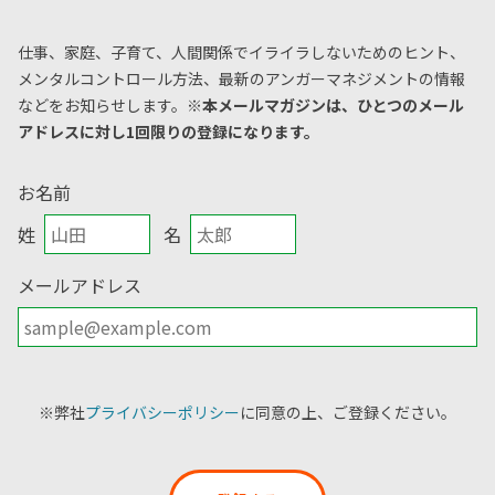
仕事、家庭、子育て、人間関係でイライラしないためのヒント、
メンタルコントロール方法、
最新のアンガーマネジメントの情報
などをお知らせします。
※本メールマガジンは、ひとつのメール
アドレスに対し1回限りの登録になります。
お名前
姓
名
メールアドレス
※弊社
プライバシーポリシー
に同意の上、ご登録ください。