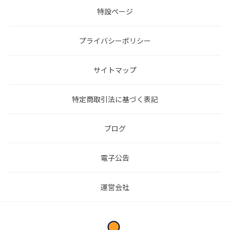
特設ページ
プライバシーポリシー
サイトマップ
特定商取引法に基づく表記
ブログ
電子公告
運営会社