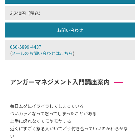
3,240円（税込）
お問い合わせ
050-5899-4437
(
メールのお問い合わせはこちら
)
アンガーマネジメント入門講座案内
毎日ムダにイライラしてしまっている
ついカッとなって怒ってしまったことがある
上手に怒れなくてモヤモヤする
近くにすごく怒る人がいてどう付き合っていいのかわらかな
い