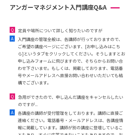
アンガーマネジメント入門講座Q&A
定員や場所について詳しく知りたいのですが
入門講座の管理全般は、各講師が行っておりますので、
ご希望の講座ページにございます、[お申し込みはこち
ら]というタブをクリックしてください。そうしますとお
申し込みフォームに飛びますので、そちらからお問い合
わせ下さいませ。もしくは、掲載しております、電話番
号やメールアドレスへ直接お問い合わせいただいても結
構でございます。
急用ができたので、申し込んだ講座をキャンセルしたい
のですが...
各講座の講師が受付管理をしております。講師に直接ご
連絡ください。電話番号・メールアドレスは、各講座情
報に掲載しています。講師が別の講座に登壇しているこ
ともあり、すぐに応答できないこともありますので、お