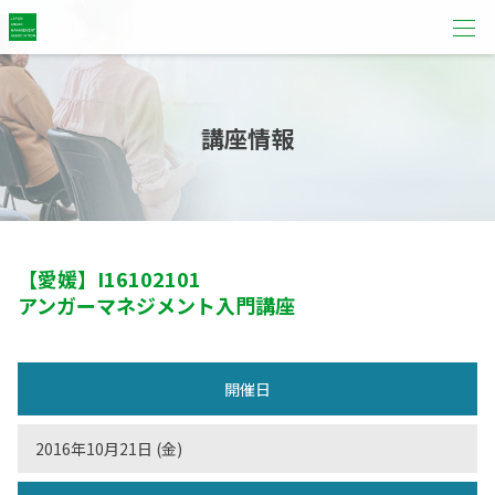
講座情報
【愛媛】
I16102101
アンガーマネジメント入門講座
開催日
2016年10月21日 (金)