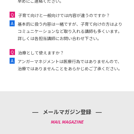
早めにご連絡ください。
子育て向けと一般向けでは内容が違うのですか？
基本的に扱う内容は一緒ですが、子育て向けの方はより
コミュニケーションなど取り入れる講師も多くいます。
詳しくは各担当講師にお問い合わせ下さい。
治療として使えますか？
アンガーマネジメントは医療行為ではありませんので、
治療ではありませんことをあらかじめご了承ください。
メールマガジン登録