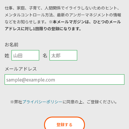
仕事、家庭、子育て、人間関係でイライラしないためのヒント、
メンタルコントロール方法、
最新のアンガーマネジメントの情報
などをお知らせします。
※本メールマガジンは、ひとつのメール
アドレスに対し1回限りの登録になります。
お名前
姓
名
メールアドレス
※弊社
プライバシーポリシー
に同意の上、ご登録ください。
登録する