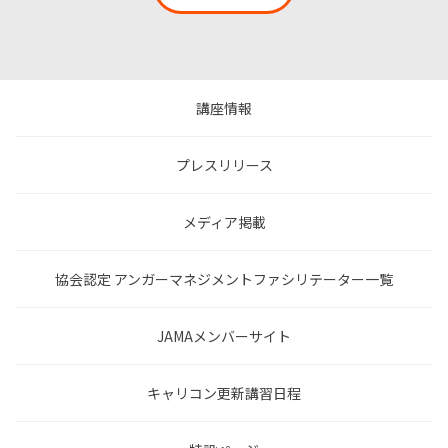
講座情報
プレスリリース
メディア掲載
協会認定 アンガーマネジメントファシリテーター一覧
JAMAメンバーサイト
キャリコン更新講習日程