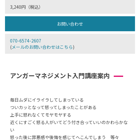
3,240円（税込）
お問い合わせ
070-6574-2607
(
メールのお問い合わせはこちら
)
アンガーマネジメント入門講座案内
毎日ムダにイライラしてしまっている
ついカッとなって怒ってしまったことがある
上手に怒れなくてモヤモヤする
近くにすごく怒る人がいてどう付き合っていいのかわらかな
い
怒った後に罪悪感や後悔を感じてへこんでしまう 等々