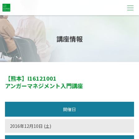
講座情報
【熊本】
I16121001
アンガーマネジメント入門講座
開催日
2016年12月10日 (土)