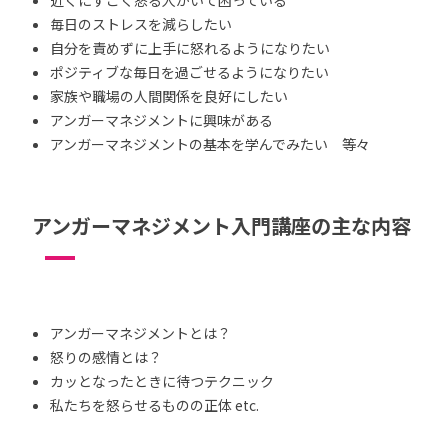
毎日のストレスを減らしたい
自分を責めずに上手に怒れるようになりたい
ポジティブな毎日を過ごせるようになりたい
家族や職場の人間関係を良好にしたい
アンガーマネジメントに興味がある
アンガーマネジメントの基本を学んでみたい 等々
アンガーマネジメント入門講座の主な内容
アンガーマネジメントとは？
怒りの感情とは？
カッとなったときに待つテクニック
私たちを怒らせるものの正体 etc.