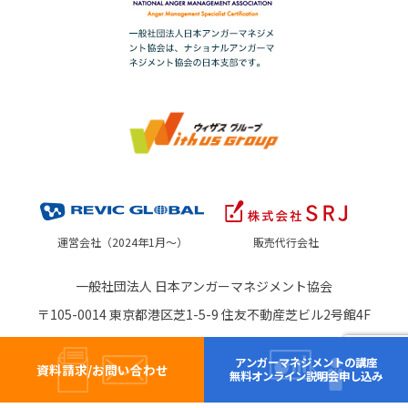
運営会社（2024年1月～）
販売代行会社
一般社団法人 日本アンガーマネジメント協会
〒105-0014 東京都港区芝1-5-9 住友不動産芝ビル2号館4F
アンガーマネジメントの講座
資料請求/お問い合わせ
無料オンライン説明会申し込み