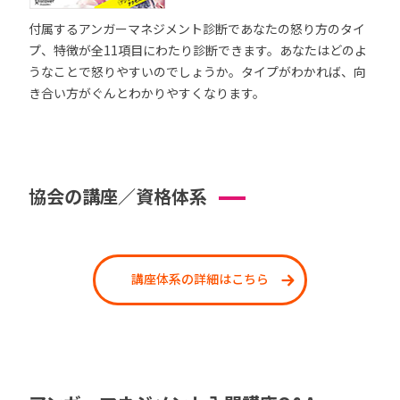
付属するアンガーマネジメント診断であなたの怒り方のタイ
プ、特徴が全11項目にわたり診断できます。あなたはどのよ
うなことで怒りやすいのでしょうか。タイプがわかれば、向
き合い方がぐんとわかりやすくなります。
協会の講座／資格体系
講座体系の詳細はこちら