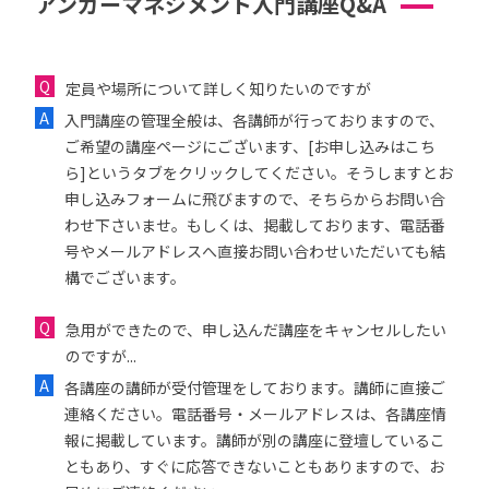
アンガーマネジメント入門講座Q&A
定員や場所について詳しく知りたいのですが
入門講座の管理全般は、各講師が行っておりますので、
ご希望の講座ページにございます、[お申し込みはこち
ら]というタブをクリックしてください。そうしますとお
申し込みフォームに飛びますので、そちらからお問い合
わせ下さいませ。もしくは、掲載しております、電話番
号やメールアドレスへ直接お問い合わせいただいても結
構でございます。
急用ができたので、申し込んだ講座をキャンセルしたい
のですが...
各講座の講師が受付管理をしております。講師に直接ご
連絡ください。電話番号・メールアドレスは、各講座情
報に掲載しています。講師が別の講座に登壇しているこ
ともあり、すぐに応答できないこともありますので、お