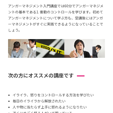
アンガーマネジメント入門講座では60分でアンガーマネジメ
ントの基本である1. 衝動のコントロールを学びます。初めて
アンガーマネジメントについて学ぶ方も、受講後にはアンガ
ーマネジメントがすぐに実践できるようになっていることで
しょう。
次の方にオススメの講座です
イライラ、怒りをコントロールする方法を学びたい
毎日のイライラから解放されたい
人や物に当たらず上手に怒れるようになりたい
近くにすごく怒る人がいて困っている