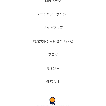
特設ページ
プライバシーポリシー
サイトマップ
特定商取引法に基づく表記
ブログ
電子公告
運営会社