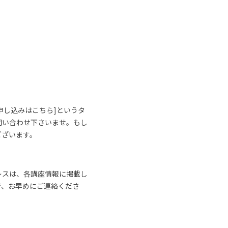
申し込みはこちら]というタ
問い合わせ下さいませ。もし
ございます。
レスは、各講座情報に掲載し
で、お早めにご連絡くださ