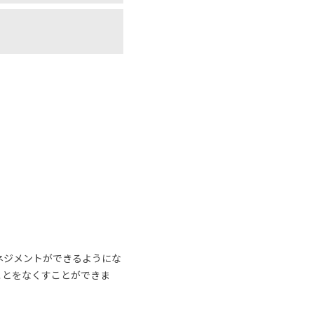
ネジメントができるようにな
ことをなくすことができま