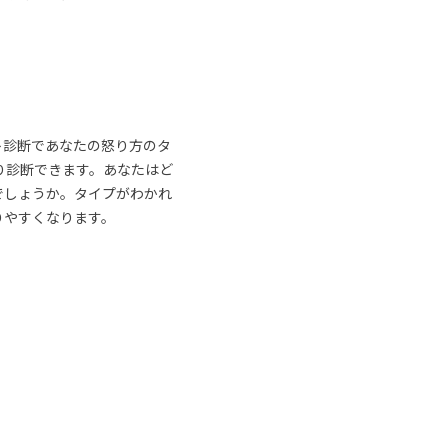
ト診断であなたの怒り方のタ
り診断できます。あなたはど
でしょうか。タイプがわかれ
りやすくなります。