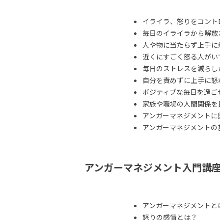
イライラ、怒りをコント
毎日のイライラから解放
人や物に当たらず上手に
近くにすごく怒る人がい
毎日のストレスを減らし
自分を責めずに上手に怒
ポジティブな毎日を過ご
家族や職場の人間関係を
アンガーマネジメントに
アンガーマネジメントの
アンガーマネジメント入門講
アンガーマネジメントと
怒りの感情とは？