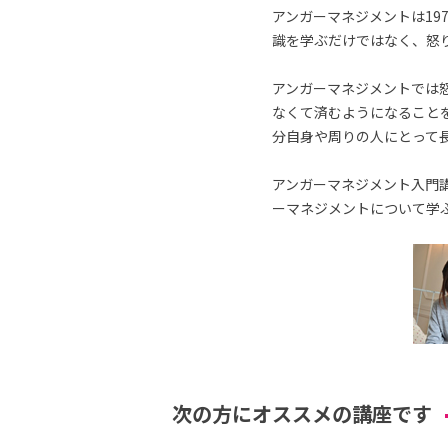
アンガーマネジメントは19
識を学ぶだけではなく、怒
アンガーマネジメントでは
なくて済むようになること
分自身や周りの人にとって
アンガーマネジメント入門講
ーマネジメントについて学
次の方にオススメの講座です