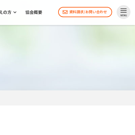
えの方
協会概要
資料請求/お問い合わせ