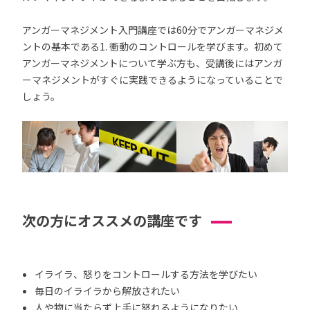
アンガーマネジメント入門講座では60分でアンガーマネジメ
ントの基本である1. 衝動のコントロールを学びます。初めて
アンガーマネジメントについて学ぶ方も、受講後にはアンガ
ーマネジメントがすぐに実践できるようになっていることで
しょう。
次の方にオススメの講座です
イライラ、怒りをコントロールする方法を学びたい
毎日のイライラから解放されたい
人や物に当たらず上手に怒れるようになりたい