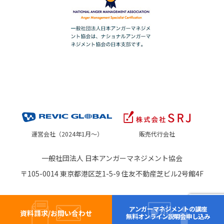
運営会社（2024年1月～）
販売代行会社
一般社団法人 日本アンガーマネジメント協会
〒105-0014 東京都港区芝1-5-9 住友不動産芝ビル2号館4F
アンガーマネジメントの講座
資料請求/お問い合わせ
無料オンライン説明会申し込み