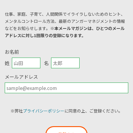
仕事、家庭、子育て、人間関係でイライラしないためのヒント、
メンタルコントロール方法、
最新のアンガーマネジメントの情報
などをお知らせします。
※本メールマガジンは、ひとつのメール
アドレスに対し1回限りの登録になります。
お名前
姓
名
メールアドレス
※弊社
プライバシーポリシー
に同意の上、ご登録ください。