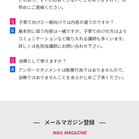
早めにご連絡ください。
子育て向けと一般向けでは内容が違うのですか？
基本的に扱う内容は一緒ですが、子育て向けの方はより
コミュニケーションなど取り入れる講師も多くいます。
詳しくは各担当講師にお問い合わせ下さい。
治療として使えますか？
アンガーマネジメントは医療行為ではありませんので、
治療ではありませんことをあらかじめご了承ください。
メールマガジン登録