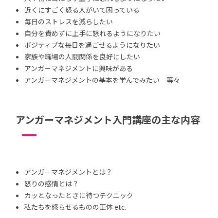
近くにすごく怒る人がいて困っている
毎日のストレスを減らしたい
自分を責めずに上手に怒れるようになりたい
ポジティブな毎日を過ごせるようになりたい
家族や職場の人間関係を良好にしたい
アンガーマネジメントに興味がある
アンガーマネジメントの基本を学んでみたい 等々
アンガーマネジメント入門講座の主な内容
アンガーマネジメントとは？
怒りの感情とは？
カッとなったときに待つテクニック
私たちを怒らせるものの正体 etc.