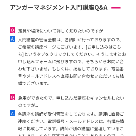
アンガーマネジメント入門講座Q&A
定員や場所について詳しく知りたいのですが
入門講座の管理全般は、各講師が行っておりますので、
ご希望の講座ページにございます、[お申し込みはこち
ら]というタブをクリックしてください。そうしますとお
申し込みフォームに飛びますので、そちらからお問い合
わせ下さいませ。もしくは、掲載しております、電話番
号やメールアドレスへ直接お問い合わせいただいても結
構でございます。
急用ができたので、申し込んだ講座をキャンセルしたい
のですが...
各講座の講師が受付管理をしております。講師に直接ご
連絡ください。電話番号・メールアドレスは、各講座情
報に掲載しています。講師が別の講座に登壇しているこ
ともあり、すぐに応答できないこともありますので、お