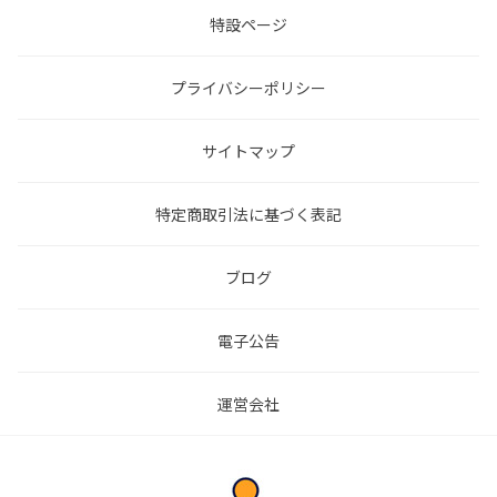
特設ページ
プライバシーポリシー
サイトマップ
特定商取引法に基づく表記
ブログ
電子公告
運営会社