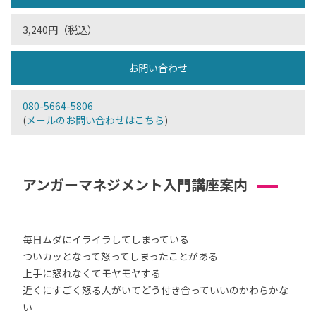
3,240円（税込）
お問い合わせ
080-5664-5806
(
メールのお問い合わせはこちら
)
アンガーマネジメント入門講座案内
毎日ムダにイライラしてしまっている
ついカッとなって怒ってしまったことがある
上手に怒れなくてモヤモヤする
近くにすごく怒る人がいてどう付き合っていいのかわらかな
い