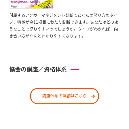
付属するアンガーマネジメント診断であなたの怒り方のタイ
プ、特徴が全11項目にわたり診断できます。あなたはどのよ
うなことで怒りやすいのでしょうか。タイプがわかれば、向
き合い方がぐんとわかりやすくなります。
協会の講座／資格体系
講座体系の詳細はこちら