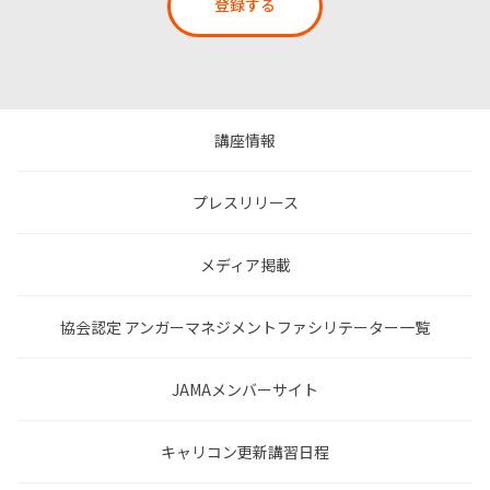
登録する
講座情報
プレスリリース
メディア掲載
協会認定 アンガーマネジメントファシリテーター一覧
JAMAメンバーサイト
キャリコン更新講習日程