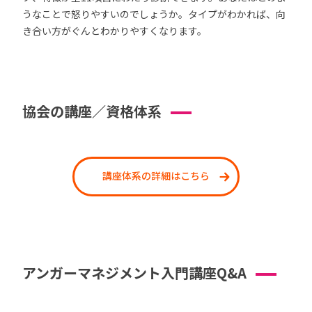
うなことで怒りやすいのでしょうか。タイプがわかれば、向
き合い方がぐんとわかりやすくなります。
協会の講座／資格体系
講座体系の詳細はこちら
アンガーマネジメント入門講座Q&A