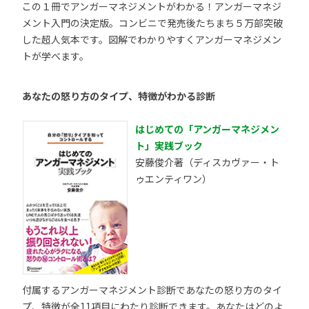
この１冊でアンガーマネジメントがわかる！アンガーマネジ
メント入門の決定版。コンビニで発売後たちまち５万部突破
した超人気本です。図解でわかりやすくアンガーマネジメン
トが学べます。
あなたの怒り方のタイプ、特徴がわかる診断
はじめての「アンガーマネジメン
ト」実践ブック
安藤俊介著（ディスカヴァー・ト
ゥエンティワン）
付属するアンガーマネジメント診断であなたの怒り方のタイ
プ、特徴が全11項目にわたり診断できます。あなたはどのよ