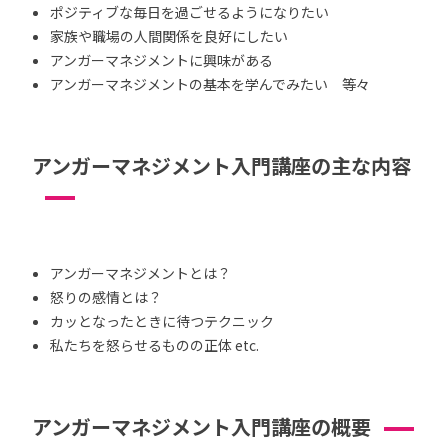
ポジティブな毎日を過ごせるようになりたい
家族や職場の人間関係を良好にしたい
アンガーマネジメントに興味がある
アンガーマネジメントの基本を学んでみたい 等々
アンガーマネジメント入門講座の主な内容
アンガーマネジメントとは？
怒りの感情とは？
カッとなったときに待つテクニック
私たちを怒らせるものの正体 etc.
アンガーマネジメント入門講座の概要