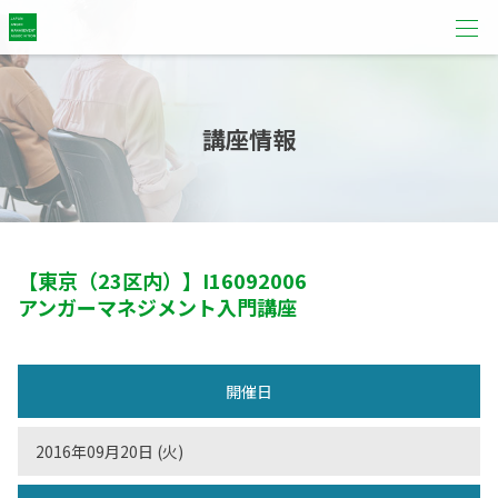
講座情報
【東京（23区内）】
I16092006
アンガーマネジメント入門講座
開催日
2016年09月20日 (火)