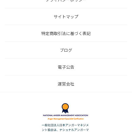
サイトマップ
特定商取引法に基づく表記
ブログ
電子公告
運営会社