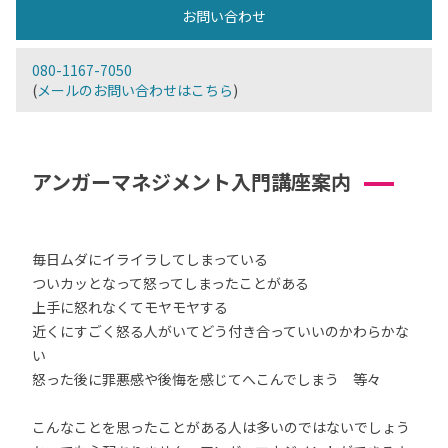
お問い合わせ
080-1167-7050
(
メールのお問い合わせはこちら
)
アンガーマネジメント入門講座案内
毎日ムダにイライラしてしまっている
ついカッとなって怒ってしまったことがある
上手に怒れなくてモヤモヤする
近くにすごく怒る人がいてどう付き合っていいのかわらかな
い
怒った後に罪悪感や後悔を感じてへこんでしまう 等々
こんなことを思ったことがある人は多いのではないでしょう