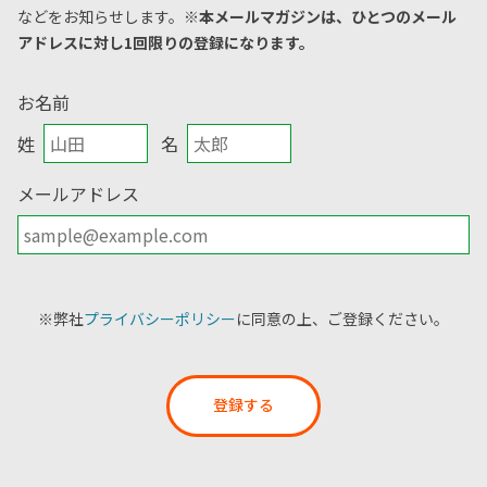
などをお知らせします。
※本メールマガジンは、ひとつのメール
アドレスに対し1回限りの登録になります。
お名前
姓
名
メールアドレス
※弊社
プライバシーポリシー
に同意の上、ご登録ください。
登録する