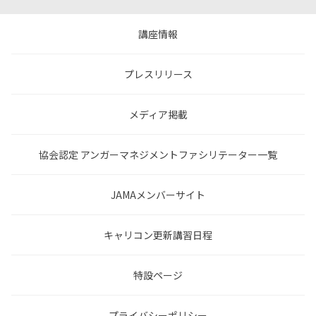
講座情報
プレスリリース
メディア掲載
協会認定 アンガーマネジメントファシリテーター一覧
JAMAメンバーサイト
キャリコン更新講習日程
特設ページ
プライバシーポリシー