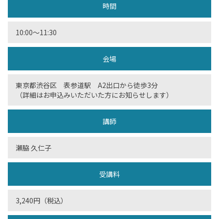
時間
10:00〜11:30
会場
東京都渋谷区 表参道駅 A2出口から徒歩3分
（詳細はお申込みいただいた方にお知らせします）
講師
瀬脇 久仁子
受講料
3,240円（税込）