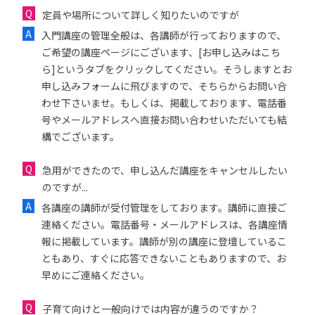
定員や場所について詳しく知りたいのですが
入門講座の管理全般は、各講師が行っておりますので、
ご希望の講座ページにございます、[お申し込みはこち
ら]というタブをクリックしてください。そうしますとお
申し込みフォームに飛びますので、そちらからお問い合
わせ下さいませ。もしくは、掲載しております、電話番
号やメールアドレスへ直接お問い合わせいただいても結
構でございます。
急用ができたので、申し込んだ講座をキャンセルしたい
のですが...
各講座の講師が受付管理をしております。講師に直接ご
連絡ください。電話番号・メールアドレスは、各講座情
報に掲載しています。講師が別の講座に登壇しているこ
ともあり、すぐに応答できないこともありますので、お
早めにご連絡ください。
子育て向けと一般向けでは内容が違うのですか？