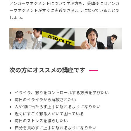
アンガーマネジメントについて学ぶ方も、受講後にはアンガ
ーマネジメントがすぐに実践できるようになっていることで
しょう。
次の方にオススメの講座です
イライラ、怒りをコントロールする方法を学びたい
毎日のイライラから解放されたい
人や物に当たらず上手に怒れるようになりたい
近くにすごく怒る人がいて困っている
毎日のストレスを減らしたい
自分を責めずに上手に怒れるようになりたい