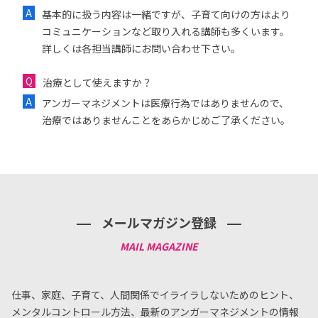
基本的に扱う内容は一緒ですが、子育て向けの方はより
コミュニケーションなど取り入れる講師も多くいます。
詳しくは各担当講師にお問い合わせ下さい。
治療として使えますか？
アンガーマネジメントは医療行為ではありませんので、
治療ではありませんことをあらかじめご了承ください。
メールマガジン登録
仕事、家庭、子育て、人間関係でイライラしないためのヒント、
メンタルコントロール方法、
最新のアンガーマネジメントの情報