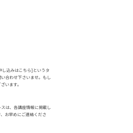
申し込みはこちら]というタ
問い合わせ下さいませ。もし
ございます。
レスは、各講座情報に掲載し
で、お早めにご連絡くださ