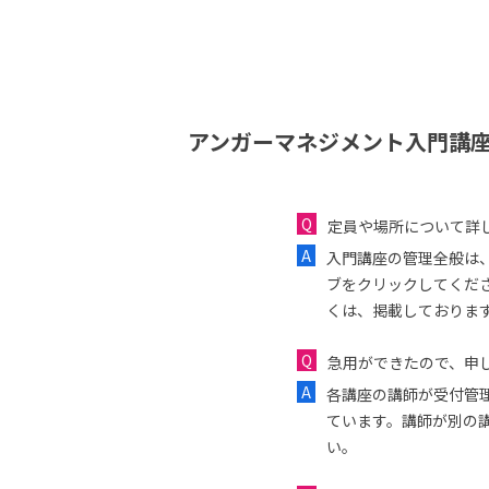
アンガーマネジメント入門講座
定員や場所について詳
入門講座の管理全般は
ブをクリックしてくだ
くは、掲載しておりま
急用ができたので、申し
各講座の講師が受付管
ています。講師が別の
い。