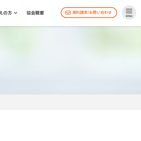
えの方
協会概要
資料請求/お問い合わせ