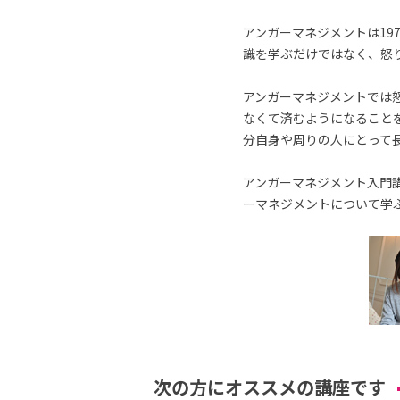
アンガーマネジメントは19
識を学ぶだけではなく、怒
アンガーマネジメントでは
なくて済むようになること
分自身や周りの人にとって
アンガーマネジメント入門講
ーマネジメントについて学
次の方にオススメの講座です