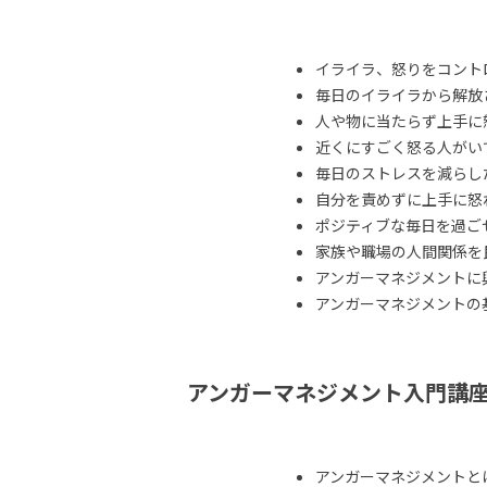
イライラ、怒りをコント
毎日のイライラから解放
人や物に当たらず上手に
近くにすごく怒る人がい
毎日のストレスを減らし
自分を責めずに上手に怒
ポジティブな毎日を過ご
家族や職場の人間関係を
アンガーマネジメントに
アンガーマネジメントの
アンガーマネジメント入門講
アンガーマネジメントと