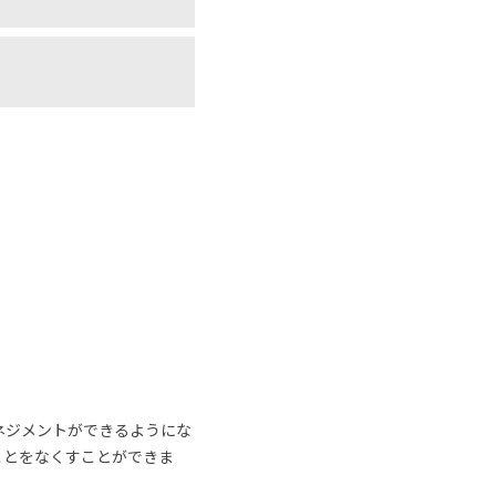
ネジメントができるようにな
ことをなくすことができま