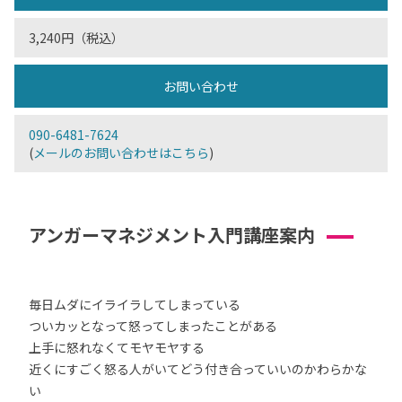
3,240円（税込）
お問い合わせ
090-6481-7624
(
メールのお問い合わせはこちら
)
アンガーマネジメント入門講座案内
毎日ムダにイライラしてしまっている
ついカッとなって怒ってしまったことがある
上手に怒れなくてモヤモヤする
近くにすごく怒る人がいてどう付き合っていいのかわらかな
い