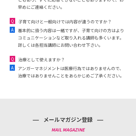
早めにご連絡ください。
子育て向けと一般向けでは内容が違うのですか？
基本的に扱う内容は一緒ですが、子育て向けの方はより
コミュニケーションなど取り入れる講師も多くいます。
詳しくは各担当講師にお問い合わせ下さい。
治療として使えますか？
アンガーマネジメントは医療行為ではありませんので、
治療ではありませんことをあらかじめご了承ください。
メールマガジン登録