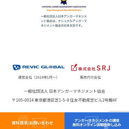
運営会社（2024年1月～）
販売代行会社
一般社団法人 日本アンガーマネジメント協会
〒105-0014 東京都港区芝1-5-9 住友不動産芝ビル2号館4F
アンガーマネジメントの講座
資料請求/お問い合わせ
無料オンライン説明会申し込み