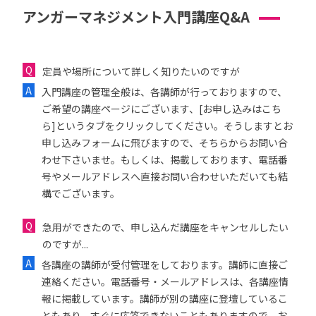
アンガーマネジメント入門講座Q&A
定員や場所について詳しく知りたいのですが
入門講座の管理全般は、各講師が行っておりますので、
ご希望の講座ページにございます、[お申し込みはこち
ら]というタブをクリックしてください。そうしますとお
申し込みフォームに飛びますので、そちらからお問い合
わせ下さいませ。もしくは、掲載しております、電話番
号やメールアドレスへ直接お問い合わせいただいても結
構でございます。
急用ができたので、申し込んだ講座をキャンセルしたい
のですが...
各講座の講師が受付管理をしております。講師に直接ご
連絡ください。電話番号・メールアドレスは、各講座情
報に掲載しています。講師が別の講座に登壇しているこ
ともあり、すぐに応答できないこともありますので、お