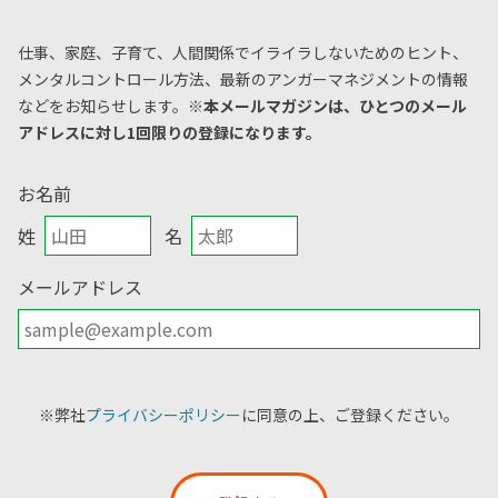
仕事、家庭、子育て、人間関係でイライラしないためのヒント、
メンタルコントロール方法、
最新のアンガーマネジメントの情報
などをお知らせします。
※本メールマガジンは、ひとつのメール
アドレスに対し1回限りの登録になります。
お名前
姓
名
メールアドレス
※弊社
プライバシーポリシー
に同意の上、ご登録ください。