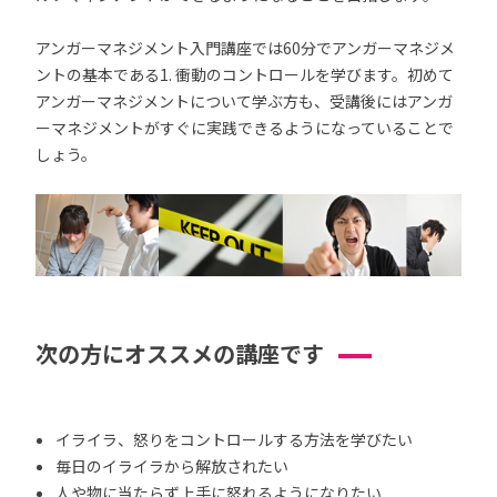
アンガーマネジメント入門講座では60分でアンガーマネジメ
ントの基本である1. 衝動のコントロールを学びます。初めて
アンガーマネジメントについて学ぶ方も、受講後にはアンガ
ーマネジメントがすぐに実践できるようになっていることで
しょう。
次の方にオススメの講座です
イライラ、怒りをコントロールする方法を学びたい
毎日のイライラから解放されたい
人や物に当たらず上手に怒れるようになりたい