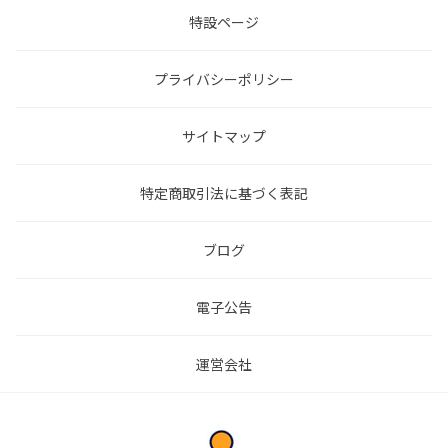
特設ページ
プライバシーポリシー
サイトマップ
特定商取引法に基づく表記
ブログ
電子公告
運営会社