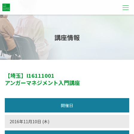
講座情報
【埼玉】
I16111001
アンガーマネジメント入門講座
開催日
2016年11月10日 (木)