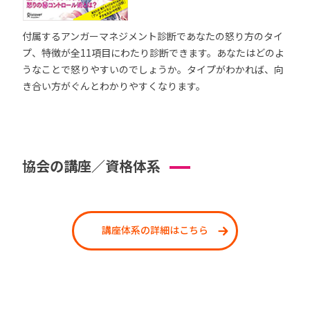
付属するアンガーマネジメント診断であなたの怒り方のタイ
プ、特徴が全11項目にわたり診断できます。あなたはどのよ
うなことで怒りやすいのでしょうか。タイプがわかれば、向
き合い方がぐんとわかりやすくなります。
協会の講座／資格体系
講座体系の詳細はこちら