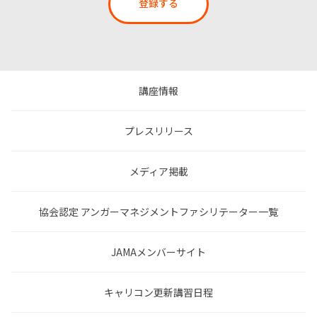
登録する
講座情報
プレスリリース
メディア掲載
協会認定 アンガーマネジメントファシリテーター一覧
JAMAメンバーサイト
キャリコン更新講習日程