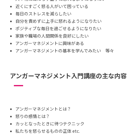
近くにすごく怒る人がいて困っている
毎日のストレスを減らしたい
自分を責めずに上手に怒れるようになりたい
ポジティブな毎日を過ごせるようになりたい
家族や職場の人間関係を良好にしたい
アンガーマネジメントに興味がある
アンガーマネジメントの基本を学んでみたい 等々
アンガーマネジメント入門講座の主な内容
アンガーマネジメントとは？
怒りの感情とは？
カッとなったときに待つテクニック
私たちを怒らせるものの正体 etc.