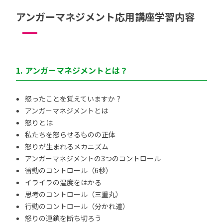
アンガーマネジメント応用講座学習内容
1. アンガーマネジメントとは？
怒ったことを覚えていますか？
アンガーマネジメントとは
怒りとは
私たちを怒らせるものの正体
怒りが生まれるメカニズム
アンガーマネジメントの3つのコントロール
衝動のコントロール（6秒）
イライラの温度をはかる
思考のコントロール（三重丸）
行動のコントロール（分かれ道）
怒りの連鎖を断ち切ろう