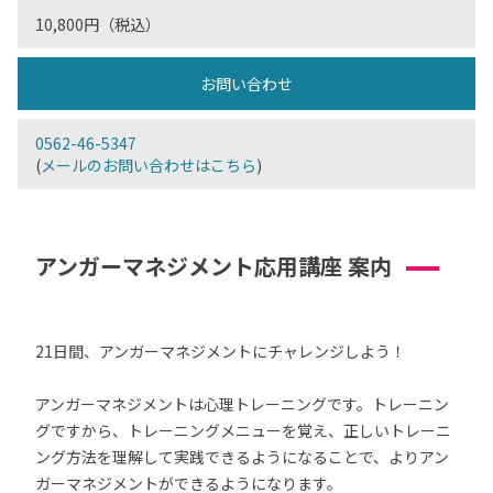
10,800円（税込）
お問い合わせ
0562-46-5347
(
メールのお問い合わせはこちら
)
アンガーマネジメント応用講座 案内
21日間、アンガーマネジメントにチャレンジしよう！
アンガーマネジメントは心理トレーニングです。トレーニン
グですから、トレーニングメニューを覚え、正しいトレーニ
ング方法を理解して実践できるようになることで、よりアン
ガーマネジメントができるようになります。