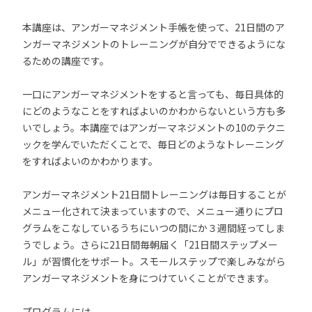
本講座は、アンガーマネジメント手帳を使って、21日間のア
ンガーマネジメントのトレーニングが自分でできるようにな
るための講座です。
一口にアンガーマネジメントをすると言っても、毎日具体的
にどのようなことをすればよいのかわからないという方も多
いでしょう。本講座ではアンガーマネジメントの10のテクニ
ックを学んでいただくことで、毎日どのようなトレーニング
をすればよいのかわかります。
アンガーマネジメント21日間トレーニングは毎日することが
メニュー化されて決まっていますので、メニュー通りにプロ
グラムをこなしているうちにいつの間にか３週間経ってしま
うでしょう。さらに21日間毎朝届く「21日間ステップメー
ル」が習慣化をサポート。スモールステップで楽しみながら
アンガーマネジメントを身につけていくことができます。
プログラムには、