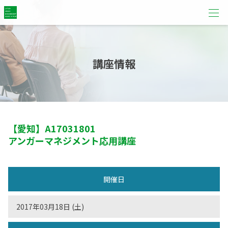
講座情報
【愛知】
A17031801
アンガーマネジメント応用講座
開催日
2017年03月18日 (土)