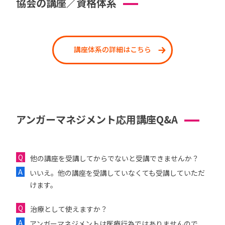
協会の講座／資格体系
講座体系の詳細はこちら
アンガーマネジメント応用講座Q&A
他の講座を受講してからでないと受講できませんか？
いいえ。他の講座を受講していなくても受講していただ
けます。
治療として使えますか？
アンガーマネジメントは医療行為ではありませんので、