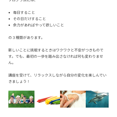
毎日すること
その日だけすること
余力があればやって欲しいこと
の３種類があります。
新しいことに挑戦するときはワクワクと不安がつきもので
す。でも、最初の一歩を踏み出さなければ何も変わりませ
ん。
講座を受けて、リラックスしながら自分の変化を楽しんでい
きましょう！