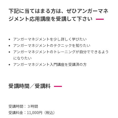
下記に当てはまる方は、ぜひアンガーマネ
ジメント応用講座を受講して下さい
アンガーマネジメントを少し詳しく学びたい
アンガーマネジメントのテクニックを知りたい
アンガーマネジメントのトレーニングが自分でできるよう
になりたい
アンガーマネジメント入門講座を受講済の方
受講時間／受講料
受講時間：３時間
受講料金：11,000円（税込）