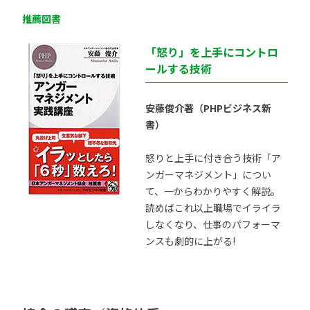
推薦図書
「怒り」を上手にコントロ
ールする技術
安藤俊介著（PHPビジネス新
書）
怒りと上手に付き合う技術「ア
ンガーマネジメント」につい
て、一からわかりやすく解説。
読めばこれ以上職場でイライラ
しなくなり、仕事のパフォーマ
ンスも劇的に上がる!