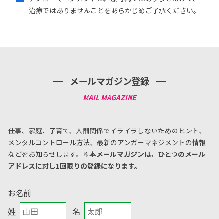
治療ではありませんことをあらかじめご了承ください。
メールマガジン登録
仕事、家庭、子育て、人間関係でイライラしないためのヒント、
メンタルコントロール方法、
最新のアンガーマネジメントの情報
などをお知らせします。
※本メールマガジンは、ひとつのメール
アドレスに対し1回限りの登録になります。
お名前
姓
名