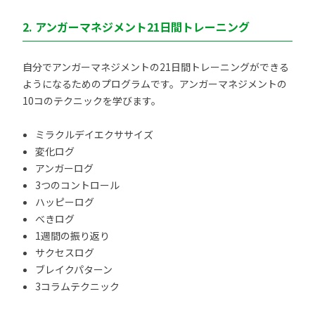
2. アンガーマネジメント21日間トレーニング
自分でアンガーマネジメントの21日間トレーニングができる
ようになるためのプログラムです。アンガーマネジメントの
10コのテクニックを学びます。
ミラクルデイエクササイズ
変化ログ
アンガーログ
3つのコントロール
ハッピーログ
べきログ
1週間の振り返り
サクセスログ
ブレイクパターン
3コラムテクニック