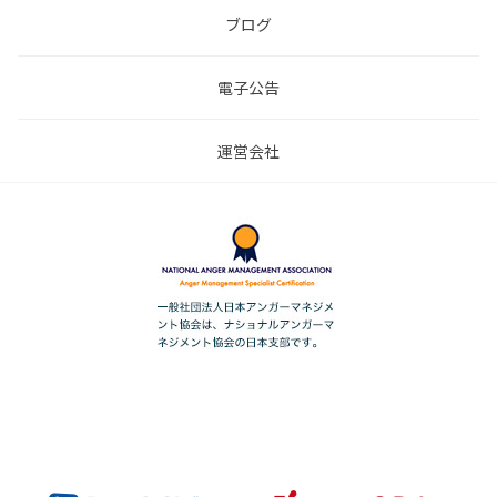
ブログ
電子公告
運営会社