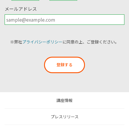
メールアドレス
※弊社
プライバシーポリシー
に同意の上、ご登録ください。
登録する
講座情報
プレスリリース