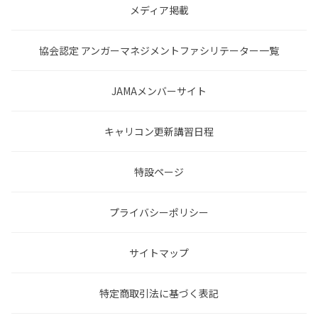
メディア掲載
協会認定 アンガーマネジメントファシリテーター一覧
JAMAメンバーサイト
キャリコン更新講習日程
特設ページ
プライバシーポリシー
サイトマップ
特定商取引法に基づく表記