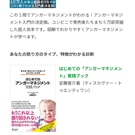
この１冊でアンガーマネジメントがわかる！アンガーマネジ
メント入門の決定版。コンビニで発売後たちまち５万部突破
した超人気本です。図解でわかりやすくアンガーマネジメン
トが学べます。
あなたの怒り方のタイプ、特徴がわかる診断
はじめての「アンガーマネジメン
ト」実践ブック
安藤俊介著（ディスカヴァー・ト
ゥエンティワン）