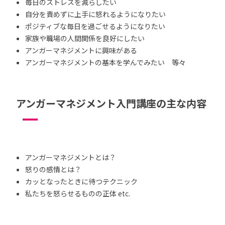
毎日のストレスを減らしたい
自分を責めずに上手に怒れるようになりたい
ポジティブな毎日を過ごせるようになりたい
家族や職場の人間関係を良好にしたい
アンガーマネジメントに興味がある
アンガーマネジメントの基本を学んでみたい 等々
アンガーマネジメント入門講座の主な内容
アンガーマネジメントとは？
怒りの感情とは？
カッとなったときに待つテクニック
私たちを怒らせるものの正体 etc.