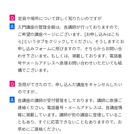
定員や場所について詳しく知りたいのですが
入門講座の管理全般は、各講師が行っておりますので、
ご希望の講座ページにございます、[お申し込みはこち
ら]というタブをクリックしてください。そうしますとお
申し込みフォームに飛びますので、そちらからお問い合
わせ下さいませ。もしくは、掲載しております、電話番
号やメールアドレスへ直接お問い合わせいただいても結
構でございます。
急用ができたので、申し込んだ講座をキャンセルしたい
のですが...
各講座の講師が受付管理をしております。講師に直接ご
連絡ください。電話番号・メールアドレスは、各講座情
報に掲載しています。講師が別の講座に登壇しているこ
ともあり、すぐに応答できないこともありますので、お
早めにご連絡ください。