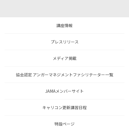
講座情報
プレスリリース
メディア掲載
協会認定 アンガーマネジメントファシリテーター一覧
JAMAメンバーサイト
キャリコン更新講習日程
特設ページ