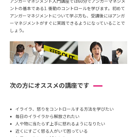
アンガーマネジメント入門講座では60分でアンガーマネジメ
ントの基本である1. 衝動のコントロールを学びます。初めて
アンガーマネジメントについて学ぶ方も、受講後にはアンガ
ーマネジメントがすぐに実践できるようになっていることで
しょう。
次の方にオススメの講座です
イライラ、怒りをコントロールする方法を学びたい
毎日のイライラから解放されたい
人や物に当たらず上手に怒れるようになりたい
近くにすごく怒る人がいて困っている