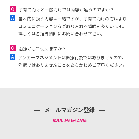
子育て向けと一般向けでは内容が違うのですか？
基本的に扱う内容は一緒ですが、子育て向けの方はより
コミュニケーションなど取り入れる講師も多くいます。
詳しくは各担当講師にお問い合わせ下さい。
治療として使えますか？
アンガーマネジメントは医療行為ではありませんので、
治療ではありませんことをあらかじめご了承ください。
メールマガジン登録