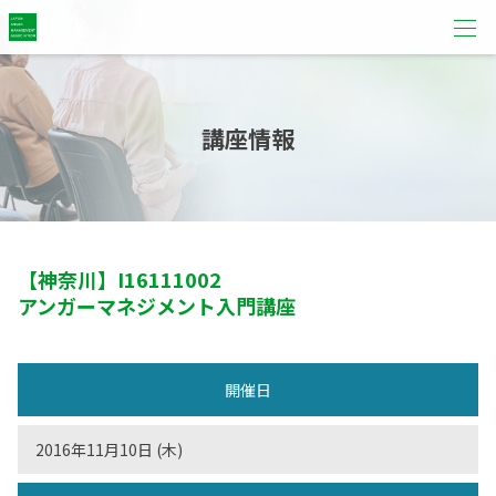
講座情報
【神奈川】
I16111002
アンガーマネジメント入門講座
開催日
2016年11月10日 (木)