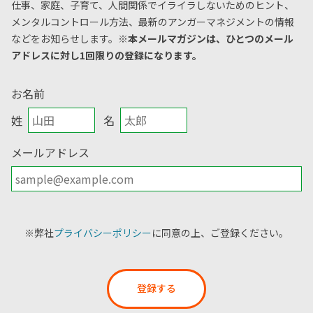
仕事、家庭、子育て、人間関係でイライラしないためのヒント、
メンタルコントロール方法、
最新のアンガーマネジメントの情報
などをお知らせします。
※本メールマガジンは、ひとつのメール
アドレスに対し1回限りの登録になります。
お名前
姓
名
メールアドレス
※弊社
プライバシーポリシー
に同意の上、ご登録ください。
登録する