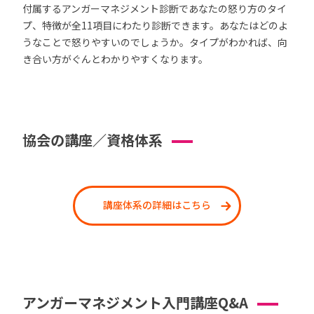
付属するアンガーマネジメント診断であなたの怒り方のタイ
プ、特徴が全11項目にわたり診断できます。あなたはどのよ
うなことで怒りやすいのでしょうか。タイプがわかれば、向
き合い方がぐんとわかりやすくなります。
協会の講座／資格体系
講座体系の詳細はこちら
アンガーマネジメント入門講座Q&A