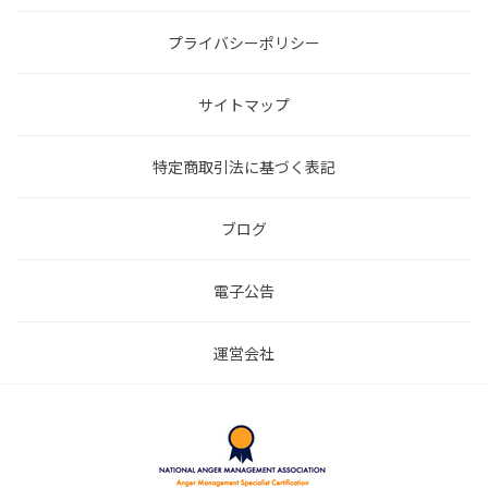
プライバシーポリシー
サイトマップ
特定商取引法に基づく表記
ブログ
電子公告
運営会社