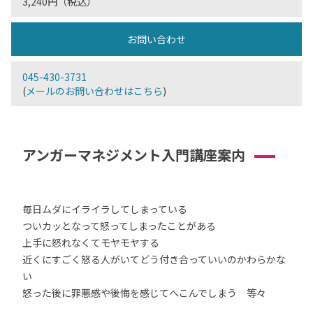
3,240円（税込）
お問い合わせ
045-430-3731
(
メールのお問い合わせはこちら
)
アンガーマネジメント入門講座案内
毎日ムダにイライラしてしまっている
ついカッとなって怒ってしまったことがある
上手に怒れなくてモヤモヤする
近くにすごく怒る人がいてどう付き合っていいのかわらかな
い
怒った後に罪悪感や後悔を感じてへこんでしまう 等々