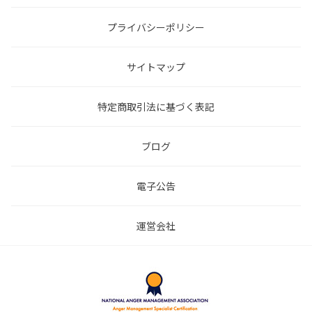
プライバシーポリシー
サイトマップ
特定商取引法に基づく表記
ブログ
電子公告
運営会社