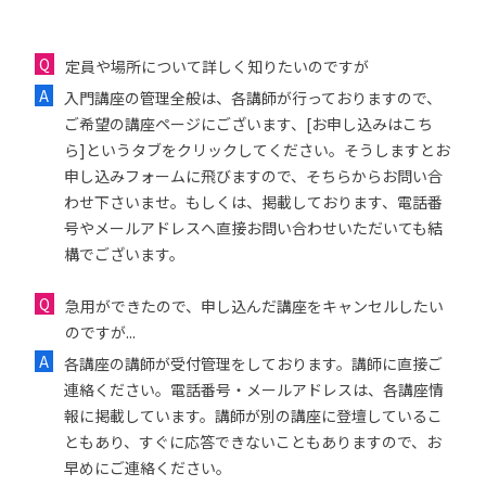
定員や場所について詳しく知りたいのですが
入門講座の管理全般は、各講師が行っておりますので、
ご希望の講座ページにございます、[お申し込みはこち
ら]というタブをクリックしてください。そうしますとお
申し込みフォームに飛びますので、そちらからお問い合
わせ下さいませ。もしくは、掲載しております、電話番
号やメールアドレスへ直接お問い合わせいただいても結
構でございます。
急用ができたので、申し込んだ講座をキャンセルしたい
のですが...
各講座の講師が受付管理をしております。講師に直接ご
連絡ください。電話番号・メールアドレスは、各講座情
報に掲載しています。講師が別の講座に登壇しているこ
ともあり、すぐに応答できないこともありますので、お
早めにご連絡ください。