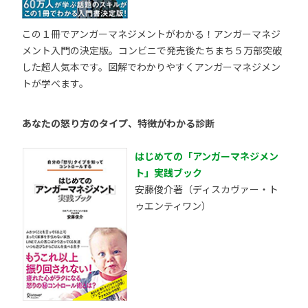
この１冊でアンガーマネジメントがわかる！アンガーマネジ
メント入門の決定版。コンビニで発売後たちまち５万部突破
した超人気本です。図解でわかりやすくアンガーマネジメン
トが学べます。
あなたの怒り方のタイプ、特徴がわかる診断
はじめての「アンガーマネジメン
ト」実践ブック
安藤俊介著（ディスカヴァー・ト
ゥエンティワン）