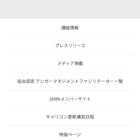
講座情報
プレスリリース
メディア掲載
協会認定 アンガーマネジメントファシリテーター一覧
JAMAメンバーサイト
キャリコン更新講習日程
特設ページ