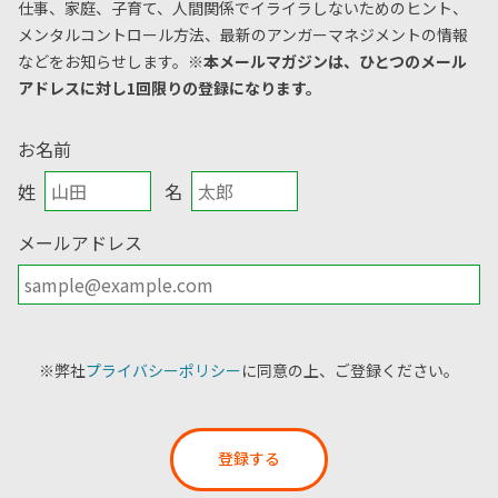
仕事、家庭、子育て、人間関係でイライラしないためのヒント、
メンタルコントロール方法、
最新のアンガーマネジメントの情報
などをお知らせします。
※本メールマガジンは、ひとつのメール
アドレスに対し1回限りの登録になります。
お名前
姓
名
メールアドレス
※弊社
プライバシーポリシー
に同意の上、ご登録ください。
登録する