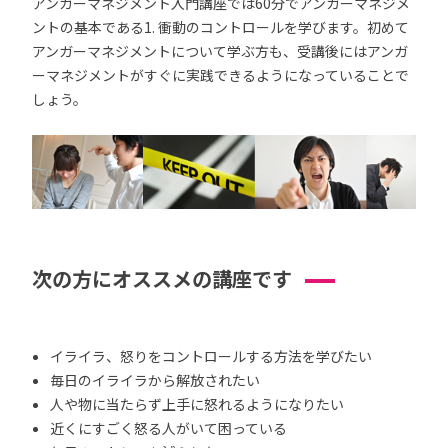
アンガーマネジメント入門講座では60分でアンガーマネジメ
ントの基本である1. 衝動のコントロールを学びます。初めて
アンガーマネジメントについて学ぶ方も、受講後にはアンガ
ーマネジメントがすぐに実践できるようになっていることで
しょう。
次の方にオススメの講座です
イライラ、怒りをコントロールする方法を学びたい
毎日のイライラから解放されたい
人や物に当たらず上手に怒れるようになりたい
近くにすごく怒る人がいて困っている