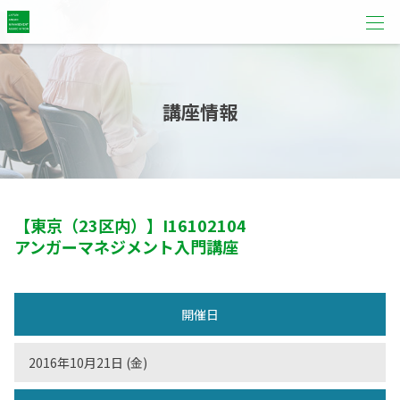
講座情報
【東京（23区内）】
I16102104
アンガーマネジメント入門講座
開催日
2016年10月21日 (金)