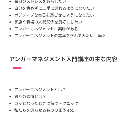
毎日のストレスを減らしたい
自分を責めずに上手に怒れるようになりたい
ポジティブな毎日を過ごせるようになりたい
家族や職場の人間関係を良好にしたい
アンガーマネジメントに興味がある
アンガーマネジメントの基本を学んでみたい 等々
アンガーマネジメント入門講座の主な内容
アンガーマネジメントとは？
怒りの感情とは？
カッとなったときに待つテクニック
私たちを怒らせるものの正体 etc.