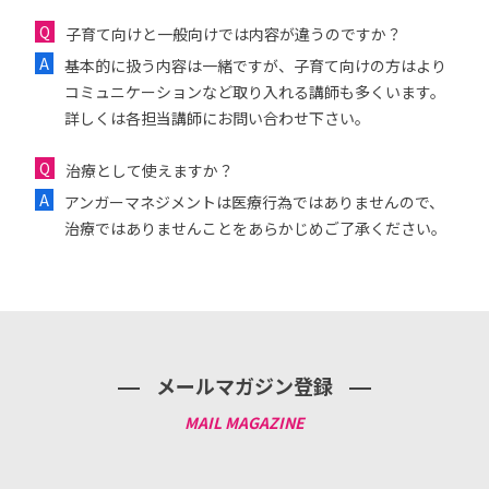
子育て向けと一般向けでは内容が違うのですか？
基本的に扱う内容は一緒ですが、子育て向けの方はより
コミュニケーションなど取り入れる講師も多くいます。
詳しくは各担当講師にお問い合わせ下さい。
治療として使えますか？
アンガーマネジメントは医療行為ではありませんので、
治療ではありませんことをあらかじめご了承ください。
メールマガジン登録