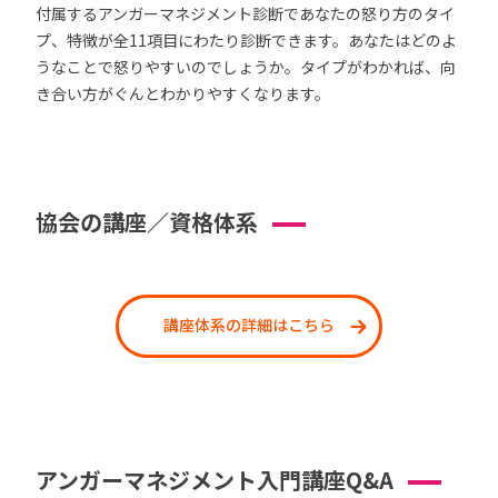
付属するアンガーマネジメント診断であなたの怒り方のタイ
プ、特徴が全11項目にわたり診断できます。あなたはどのよ
うなことで怒りやすいのでしょうか。タイプがわかれば、向
き合い方がぐんとわかりやすくなります。
協会の講座／資格体系
講座体系の詳細はこちら
アンガーマネジメント入門講座Q&A