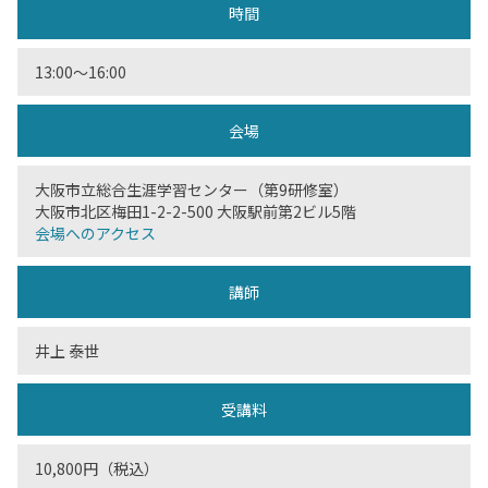
時間
13:00〜16:00
会場
大阪市立総合生涯学習センター（第9研修室）
大阪市北区梅田1-2-2-500 大阪駅前第2ビル5階
会場へのアクセス
講師
井上 泰世
受講料
10,800円（税込）