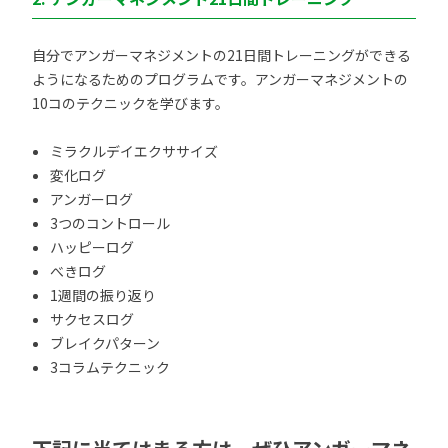
自分でアンガーマネジメントの21日間トレーニングができる
ようになるためのプログラムです。アンガーマネジメントの
10コのテクニックを学びます。
ミラクルデイエクササイズ
変化ログ
アンガーログ
3つのコントロール
ハッピーログ
べきログ
1週間の振り返り
サクセスログ
ブレイクパターン
3コラムテクニック