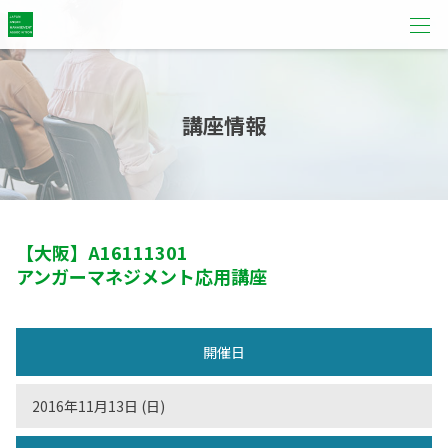
講座情報
【大阪】
A16111301
アンガーマネジメント応用講座
開催日
2016年11月13日 (日)