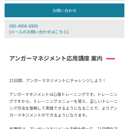
お問い合わせ
090-4906-6900
(
メールのお問い合わせはこちら
)
アンガーマネジメント応用講座 案内
21日間、アンガーマネジメントにチャレンジしよう！
アンガーマネジメントは心理トレーニングです。トレーニン
グですから、トレーニングメニューを覚え、正しいトレーニ
ング方法を理解して実践できるようになることで、よりアン
ガーマネジメントができるようになります。
本講座は、アンガーマネジメント手帳を使って、21日間のア