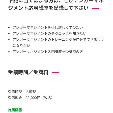
下記に当てはまる方は、ぜひアンガーマネ
ジメント応用講座を受講して下さい
アンガーマネジメントを少し詳しく学びたい
アンガーマネジメントのテクニックを知りたい
アンガーマネジメントのトレーニングが自分でできるよう
になりたい
アンガーマネジメント入門講座を受講済の方
受講時間／受講料
受講時間：３時間
受講料金：11,000円（税込）
推薦図書