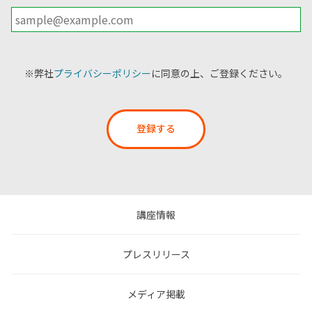
※弊社
プライバシーポリシー
に同意の上、ご登録ください。
登録する
講座情報
プレスリリース
メディア掲載