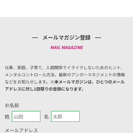
メールマガジン登録
仕事、家庭、子育て、人間関係でイライラしないためのヒント、
メンタルコントロール方法、
最新のアンガーマネジメントの情報
などをお知らせします。
※本メールマガジンは、ひとつのメール
アドレスに対し1回限りの登録になります。
お名前
姓
名
メールアドレス