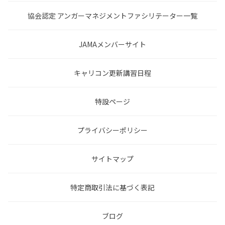
協会認定 アンガーマネジメントファシリテーター一覧
JAMAメンバーサイト
キャリコン更新講習日程
特設ページ
プライバシーポリシー
サイトマップ
特定商取引法に基づく表記
ブログ