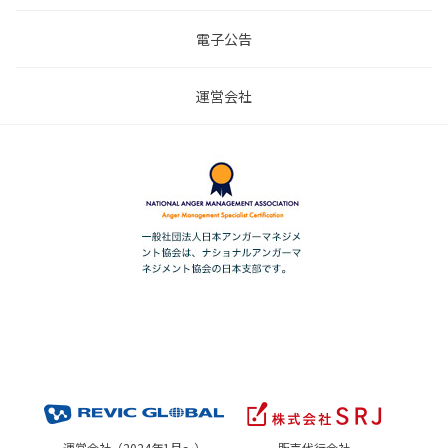
電子公告
運営会社
運営会社（2024年1月～）
販売代行会社