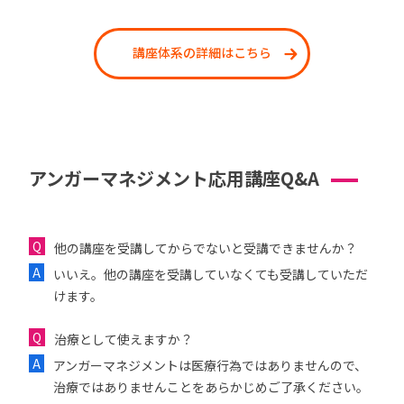
講座体系の詳細はこちら
アンガーマネジメント応用講座Q&A
他の講座を受講してからでないと受講できませんか？
いいえ。他の講座を受講していなくても受講していただ
けます。
治療として使えますか？
アンガーマネジメントは医療行為ではありませんので、
治療ではありませんことをあらかじめご了承ください。