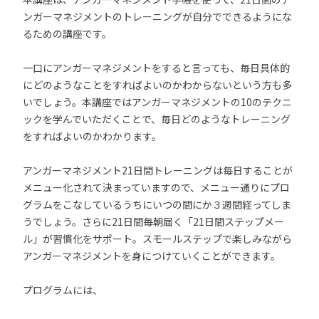
ンガーマネジメントのトレーニングが自分でできるようにな
るための講座です。
一口にアンガーマネジメントをすると言っても、毎日具体的
にどのようなことをすればよいのかわからないという方も多
いでしょう。本講座ではアンガーマネジメントの10のテクニ
ックを学んでいただくことで、毎日どのようなトレーニング
をすればよいのかわかります。
アンガーマネジメント21日間トレーニングは毎日することが
メニュー化されて決まっていますので、メニュー通りにプロ
グラムをこなしているうちにいつの間にか３週間経ってしま
うでしょう。さらに21日間毎朝届く「21日間ステップメー
ル」が習慣化をサポート。スモールステップで楽しみながら
アンガーマネジメントを身につけていくことができます。
プログラムには、