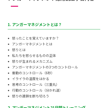
1. アンガーマネジメントとは？
怒ったことを覚えていますか？
アンガーマネジメントとは
怒りとは
私たちを怒らせるものの正体
怒りが生まれるメカニズム
アンガーマネジメントの3つのコントロール
衝動のコントロール（6秒）
イライラの温度をはかる
思考のコントロール（三重丸）
行動のコントロール（分かれ道）
怒りの連鎖を断ち切ろう
2. アンガーマネジメント21日間トレーニング