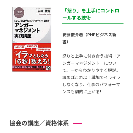
「怒り」を上手にコントロ
ールする技術
安藤俊介著（PHPビジネス新
書）
怒りと上手に付き合う技術「ア
ンガーマネジメント」につい
て、一からわかりやすく解説。
読めばこれ以上職場でイライラ
しなくなり、仕事のパフォーマ
ンスも劇的に上がる!
協会の講座／資格体系