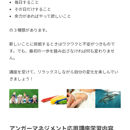
毎日すること
その日だけすること
余力があればやって欲しいこと
の３種類があります。
新しいことに挑戦するときはワクワクと不安がつきもので
す。でも、最初の一歩を踏み出さなければ何も変わりませ
ん。
講座を受けて、リラックスしながら自分の変化を楽しんでい
きましょう！
アンガーマネジメント応用講座学習内容