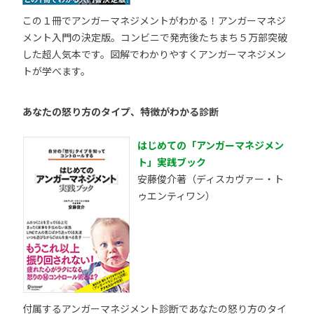
この１冊でアンガーマネジメントがわかる！アンガーマネジ
メント入門の決定版。コンビニで発売後たちまち５万部突破
した超人気本です。図解でわかりやすくアンガーマネジメン
トが学べます。
あなたの怒り方のタイプ、特徴がわかる診断
はじめての「アンガーマネジメン
ト」実践ブック
安藤俊介著（ディスカヴァー・ト
ゥエンティワン）
付属するアンガーマネジメント診断であなたの怒り方のタイ