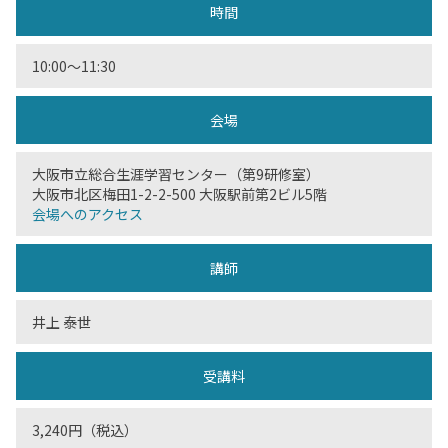
時間
10:00〜11:30
会場
大阪市立総合生涯学習センター（第9研修室）
大阪市北区梅田1-2-2-500 大阪駅前第2ビル5階
会場へのアクセス
講師
井上 泰世
受講料
3,240円（税込）