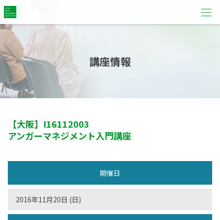
講座情報
【大阪】
I16112003
アンガーマネジメント入門講座
開催日
2016年11月20日 (日)