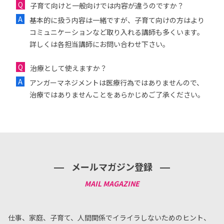
子育て向けと一般向けでは内容が違うのですか？
基本的に扱う内容は一緒ですが、子育て向けの方はより
コミュニケーションなど取り入れる講師も多くいます。
詳しくは各担当講師にお問い合わせ下さい。
治療として使えますか？
アンガーマネジメントは医療行為ではありませんので、
治療ではありませんことをあらかじめご了承ください。
メールマガジン登録
仕事、家庭、子育て、人間関係でイライラしないためのヒント、