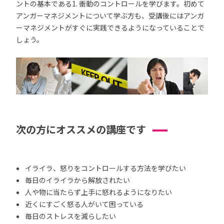
ントの基本である1. 衝動のコントロールを学びます。初めて
アンガーマネジメントについて学ぶ方も、受講後にはアンガ
ーマネジメントがすぐに実践できるようになっていることで
しょう。
次の方にオススメの講座です
イライラ、怒りをコントロールする方法を学びたい
毎日のイライラから解放されたい
人や物に当たらず上手に怒れるようになりたい
近くにすごく怒る人がいて困っている
毎日のストレスを減らしたい