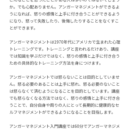
か。でも心配ありません。アンガーマネジメントができるよ
うになれば、怒りの感情と上手に付き合うことができるよう
になり、怒って失敗したり、後悔したりすることをなくすこ
とができます。
アンガーマネジメントは1970年代にアメリカで生まれた心理
トレーニングです。トレーニングと言われるだけあり、講座
では知識を学ぶだけではなく、怒りの感情と上手に付き合う
ための具体的なトレーニング方法を身につけます。
アンガーマネジメントでは怒らないことは目的としていませ
ん。怒る必要のあることは上手に怒れ、怒る必要のないこと
は怒らなくて済むようになることを目的としています。講座
でも怒らなくなる方法ではなく、怒りの感情と上手に付き合
うことで、自分自身や周りの人にとって長期的に健康的なセ
ルフマネジメントができるようになることを目指します。
アンガーマネジメント入門講座では60分でアンガーマネジメ