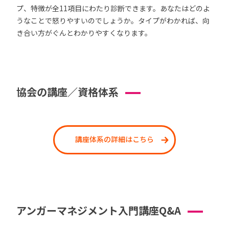
プ、特徴が全11項目にわたり診断できます。あなたはどのよ
うなことで怒りやすいのでしょうか。タイプがわかれば、向
き合い方がぐんとわかりやすくなります。
協会の講座／資格体系
講座体系の詳細はこちら
アンガーマネジメント入門講座Q&A