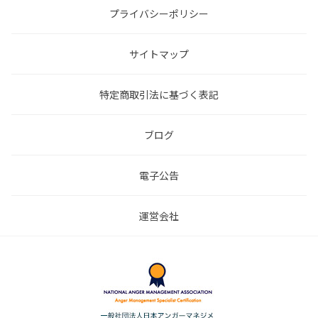
プライバシーポリシー
サイトマップ
特定商取引法に基づく表記
ブログ
電子公告
運営会社