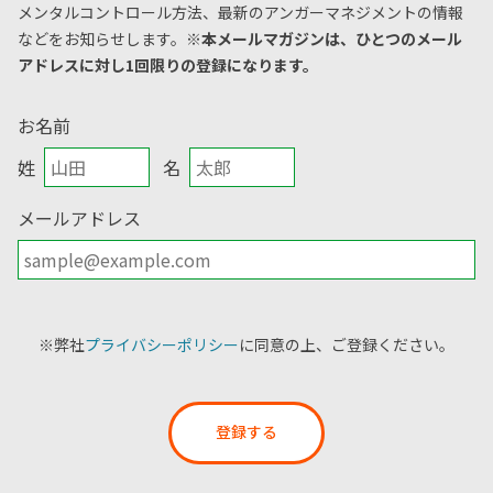
メンタルコントロール方法、
最新のアンガーマネジメントの情報
などをお知らせします。
※本メールマガジンは、ひとつのメール
アドレスに対し1回限りの登録になります。
お名前
姓
名
メールアドレス
※弊社
プライバシーポリシー
に同意の上、ご登録ください。
登録する