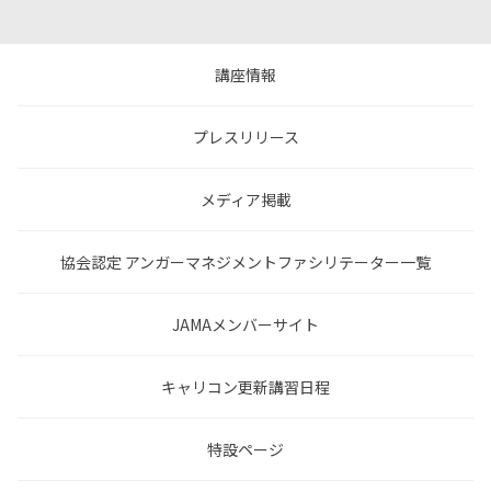
講座情報
プレスリリース
メディア掲載
協会認定 アンガーマネジメントファシリテーター一覧
JAMAメンバーサイト
キャリコン更新講習日程
特設ページ