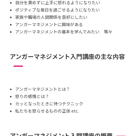
自分を責めずに上手に怒れるようになりたい
ポジティブな毎日を過ごせるようになりたい
家族や職場の人間関係を良好にしたい
アンガーマネジメントに興味がある
アンガーマネジメントの基本を学んでみたい 等々
アンガーマネジメント入門講座の主な内容
アンガーマネジメントとは？
怒りの感情とは？
カッとなったときに待つテクニック
私たちを怒らせるものの正体 etc.
アンガーマネジメント入門講座の概要