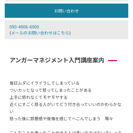
お問い合わせ
090-4906-6900
(
メールのお問い合わせはこちら
)
アンガーマネジメント入門講座案内
毎日ムダにイライラしてしまっている
ついカッとなって怒ってしまったことがある
上手に怒れなくてモヤモヤする
近くにすごく怒る人がいてどう付き合っていいのかわらかな
い
怒った後に罪悪感や後悔を感じてへこんでしまう 等々
こんなことを思ったことがある人は多いのではないでしょう