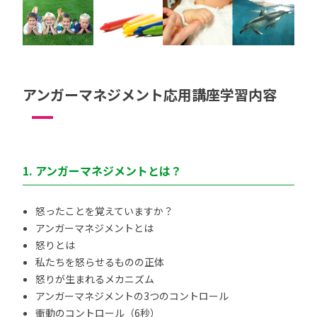
アンガーマネジメント応用講座学習内容
1. アンガーマネジメントとは？
怒ったことを覚えていますか？
アンガーマネジメントとは
怒りとは
私たちを怒らせるものの正体
怒りが生まれるメカニズム
アンガーマネジメントの3つのコントロール
衝動のコントロール（6秒）