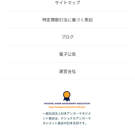
サイトマップ
特定商取引法に基づく表記
ブログ
電子公告
運営会社