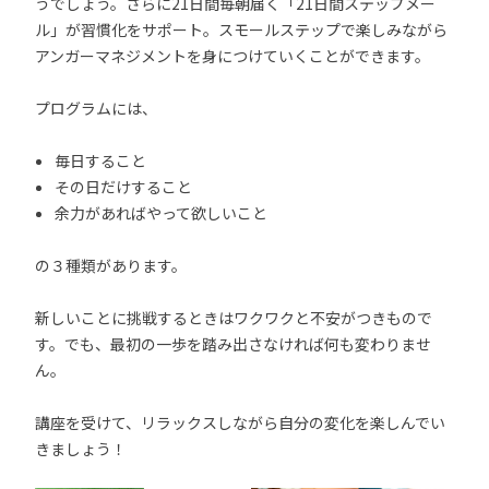
うでしょう。さらに21日間毎朝届く「21日間ステップメー
ル」が習慣化をサポート。スモールステップで楽しみながら
アンガーマネジメントを身につけていくことができます。
プログラムには、
毎日すること
その日だけすること
余力があればやって欲しいこと
の３種類があります。
新しいことに挑戦するときはワクワクと不安がつきもので
す。でも、最初の一歩を踏み出さなければ何も変わりませ
ん。
講座を受けて、リラックスしながら自分の変化を楽しんでい
きましょう！