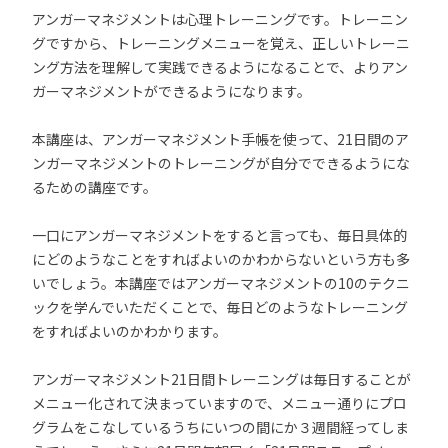
アンガーマネジメントは心理トレーニングです。トレーニン
グですから、トレーニングメニューを覚え、正しいトレーニ
ング方法を理解して実践できるようになることで、よりアン
ガーマネジメントができるようになります。
本講座は、アンガーマネジメント手帳を使って、21日間のア
ンガーマネジメントのトレーニングが自分でできるようにな
るための講座です。
一口にアンガーマネジメントをすると言っても、毎日具体的
にどのようなことをすればよいのかわからないという方も多
いでしょう。本講座ではアンガーマネジメントの10のテクニ
ックを学んでいただくことで、毎日どのようなトレーニング
をすればよいのかわかります。
アンガーマネジメント21日間トレーニングは毎日することが
メニュー化されて決まっていますので、メニュー通りにプロ
グラムをこなしているうちにいつの間にか３週間経ってしま