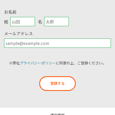
お名前
姓
名
メールアドレス
※弊社
プライバシーポリシー
に同意の上、ご登録ください。
登録する