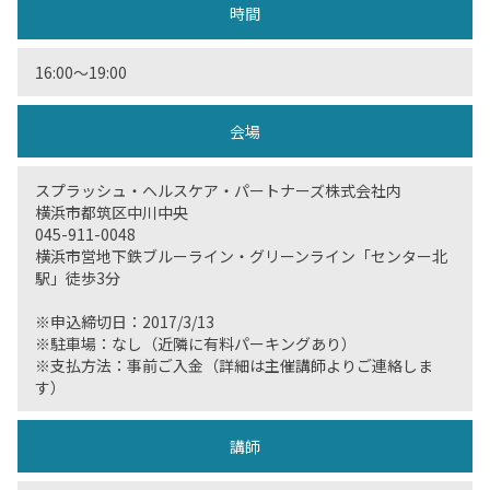
時間
16:00〜19:00
会場
スプラッシュ・ヘルスケア・パートナーズ株式会社内
横浜市都筑区中川中央
045-911-0048
横浜市営地下鉄ブルーライン・グリーンライン「センター北
駅」徒歩3分
※申込締切日：2017/3/13
※駐車場：なし（近隣に有料パーキングあり）
※支払方法：事前ご入金（詳細は主催講師よりご連絡しま
す）
講師