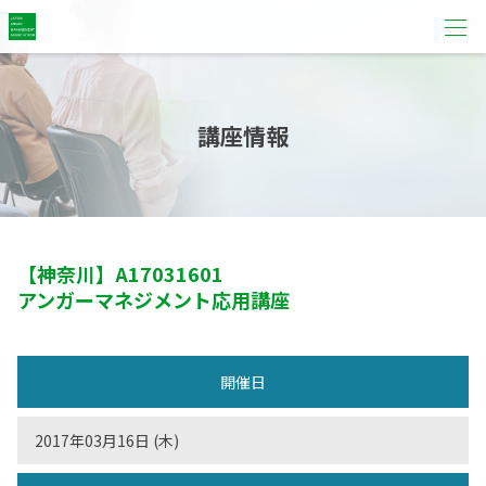
講座情報
【神奈川】
A17031601
アンガーマネジメント応用講座
開催日
2017年03月16日 (木)