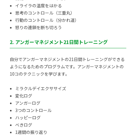
イライラの温度をはかる
思考のコントロール（三重丸）
行動のコントロール（分かれ道）
怒りの連鎖を断ち切ろう
2. アンガーマネジメント21日間トレーニング
自分でアンガーマネジメントの21日間トレーニングができる
ようになるためのプログラムです。アンガーマネジメントの
10コのテクニックを学びます。
ミラクルデイエクササイズ
変化ログ
アンガーログ
3つのコントロール
ハッピーログ
べきログ
1週間の振り返り