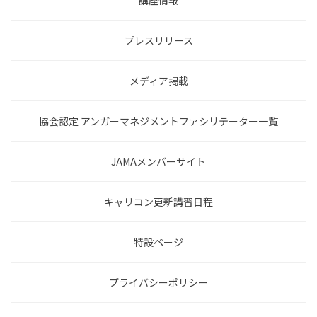
講座情報
プレスリリース
メディア掲載
協会認定 アンガーマネジメントファシリテーター一覧
JAMAメンバーサイト
キャリコン更新講習日程
特設ページ
プライバシーポリシー