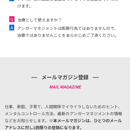
けます。
治療として使えますか？
アンガーマネジメントは医療行為ではありませんので、
治療ではありませんことをあらかじめご了承ください。
メールマガジン登録
仕事、家庭、子育て、人間関係でイライラしないためのヒント、
メンタルコントロール方法、
最新のアンガーマネジメントの情報
などをお知らせします。
※本メールマガジンは、ひとつのメール
アドレスに対し1回限りの登録になります。