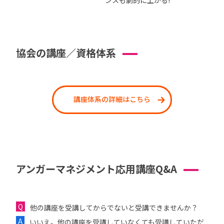
ンスも劇的に上がる!
協会の講座／資格体系
講座体系の詳細はこちら
アンガーマネジメント応用講座Q&A
他の講座を受講してからでないと受講できませんか？
いいえ。他の講座を受講していなくても受講していただ