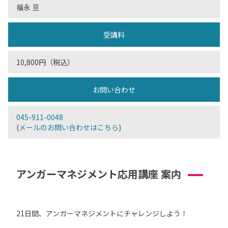
福永 亘
受講料
10,800円（税込）
お問い合わせ
045-911-0048
(
メールのお問い合わせはこちら
)
アンガーマネジメント応用講座 案内
21日間、アンガーマネジメントにチャレンジしよう！