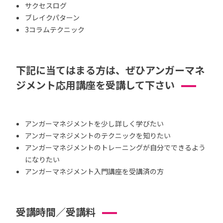
サクセスログ
ブレイクパターン
3コラムテクニック
下記に当てはまる方は、ぜひアンガーマネ
ジメント応用講座を受講して下さい
アンガーマネジメントを少し詳しく学びたい
アンガーマネジメントのテクニックを知りたい
アンガーマネジメントのトレーニングが自分でできるよう
になりたい
アンガーマネジメント入門講座を受講済の方
受講時間／受講料