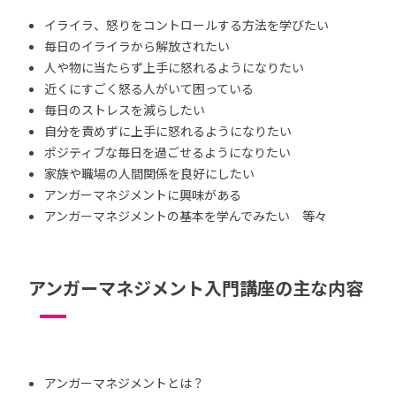
イライラ、怒りをコントロールする方法を学びたい
毎日のイライラから解放されたい
人や物に当たらず上手に怒れるようになりたい
近くにすごく怒る人がいて困っている
毎日のストレスを減らしたい
自分を責めずに上手に怒れるようになりたい
ポジティブな毎日を過ごせるようになりたい
家族や職場の人間関係を良好にしたい
アンガーマネジメントに興味がある
アンガーマネジメントの基本を学んでみたい 等々
アンガーマネジメント入門講座の主な内容
アンガーマネジメントとは？