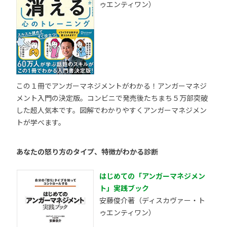
ゥエンティワン）
この１冊でアンガーマネジメントがわかる！アンガーマネジ
メント入門の決定版。コンビニで発売後たちまち５万部突破
した超人気本です。図解でわかりやすくアンガーマネジメン
トが学べます。
あなたの怒り方のタイプ、特徴がわかる診断
はじめての「アンガーマネジメン
ト」実践ブック
安藤俊介著（ディスカヴァー・ト
ゥエンティワン）