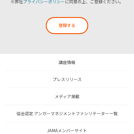
※弊社
プライバシーポリシー
に同意の上、ご登録ください。
登録する
講座情報
プレスリリース
メディア掲載
協会認定 アンガーマネジメントファシリテーター一覧
JAMAメンバーサイト