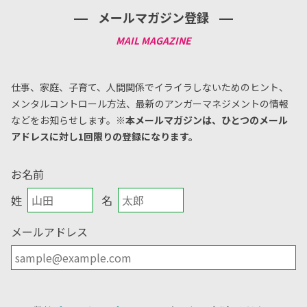
メールマガジン登録
仕事、家庭、子育て、人間関係でイライラしないためのヒント、
メンタルコントロール方法、
最新のアンガーマネジメントの情報
などをお知らせします。
※本メールマガジンは、ひとつのメール
アドレスに対し1回限りの登録になります。
お名前
姓
名
メールアドレス