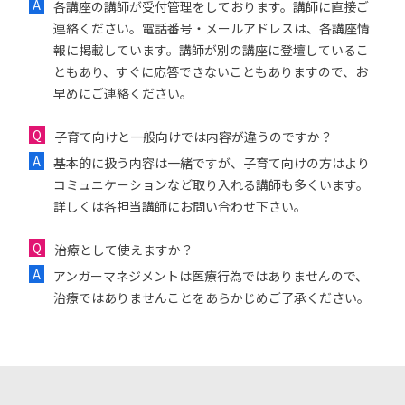
各講座の講師が受付管理をしております。講師に直接ご
連絡ください。電話番号・メールアドレスは、各講座情
報に掲載しています。講師が別の講座に登壇しているこ
ともあり、すぐに応答できないこともありますので、お
早めにご連絡ください。
子育て向けと一般向けでは内容が違うのですか？
基本的に扱う内容は一緒ですが、子育て向けの方はより
コミュニケーションなど取り入れる講師も多くいます。
詳しくは各担当講師にお問い合わせ下さい。
治療として使えますか？
アンガーマネジメントは医療行為ではありませんので、
治療ではありませんことをあらかじめご了承ください。