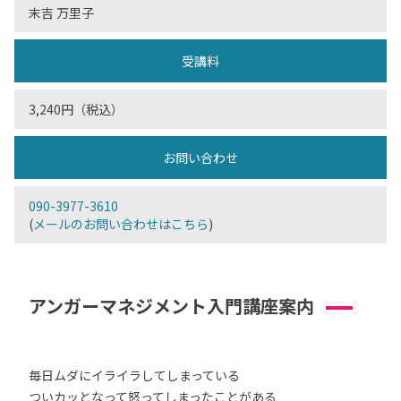
末吉 万里子
受講料
3,240円（税込）
お問い合わせ
090-3977-3610
(
メールのお問い合わせはこちら
)
アンガーマネジメント入門講座案内
毎日ムダにイライラしてしまっている
ついカッとなって怒ってしまったことがある