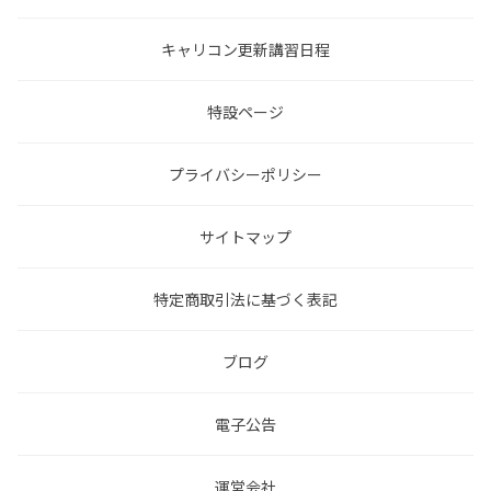
キャリコン更新講習日程
特設ページ
プライバシーポリシー
サイトマップ
特定商取引法に基づく表記
ブログ
電子公告
運営会社