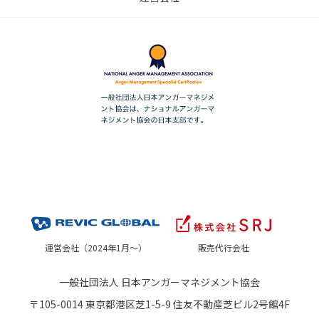
運営会社（2024年1月～）
販売代行会社
一般社団法人 日本アンガーマネジメント協会
〒105-0014 東京都港区芝1-5-9 住友不動産芝ビル2号館4F