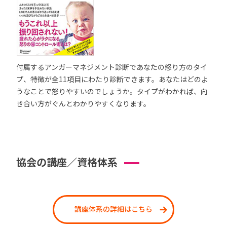
付属するアンガーマネジメント診断であなたの怒り方のタイ
プ、特徴が全11項目にわたり診断できます。あなたはどのよ
うなことで怒りやすいのでしょうか。タイプがわかれば、向
き合い方がぐんとわかりやすくなります。
協会の講座／資格体系
講座体系の詳細はこちら