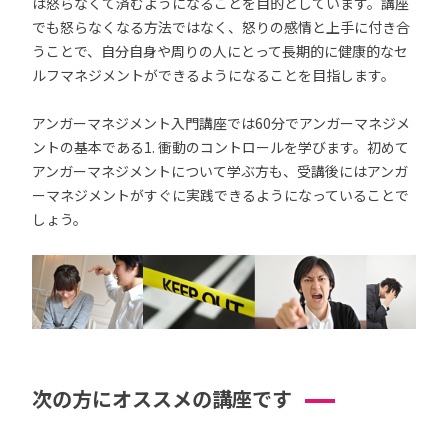
は怒らなくて済むようになることを目的としています。講座
でも怒らなくなる方法ではなく、怒りの感情と上手に付き合
うことで、自分自身や周りの人にとって長期的に健康的なセ
ルフマネジメントができるようになることを目指します。
アンガーマネジメント入門講座では60分でアンガーマネジメ
ントの基本である1. 衝動のコントロールを学びます。初めて
アンガーマネジメントについて学ぶ方も、受講後にはアンガ
ーマネジメントがすぐに実践できるようになっていることで
しょう。
次の方にオススメの講座です