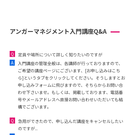
アンガーマネジメント入門講座Q&A
定員や場所について詳しく知りたいのですが
入門講座の管理全般は、各講師が行っておりますので、
ご希望の講座ページにございます、[お申し込みはこち
ら]というタブをクリックしてください。そうしますとお
申し込みフォームに飛びますので、そちらからお問い合
わせ下さいませ。もしくは、掲載しております、電話番
号やメールアドレスへ直接お問い合わせいただいても結
構でございます。
急用ができたので、申し込んだ講座をキャンセルしたい
のですが...