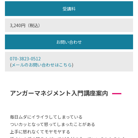
受講料
3,240円（税込）
お問い合わせ
070-3823-0512
(
メールのお問い合わせはこちら
)
アンガーマネジメント入門講座案内
毎日ムダにイライラしてしまっている
ついカッとなって怒ってしまったことがある
上手に怒れなくてモヤモヤする