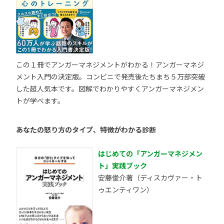
この１冊でアンガーマネジメントがわかる！アンガーマネジ
メント入門の決定版。コンビニで発売後たちまち５万部突破
した超人気本です。図解でわかりやすくアンガーマネジメン
トが学べます。
あなたの怒り方のタイプ、特徴がわかる診断
はじめての「アンガーマネジメン
ト」実践ブック
安藤俊介著（ディスカヴァー・ト
ゥエンティワン）