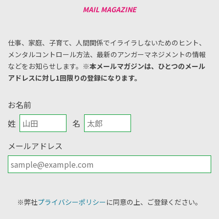
仕事、家庭、子育て、人間関係でイライラしないためのヒント、
メンタルコントロール方法、
最新のアンガーマネジメントの情報
などをお知らせします。
※本メールマガジンは、ひとつのメール
アドレスに対し1回限りの登録になります。
お名前
姓
名
メールアドレス
※弊社
プライバシーポリシー
に同意の上、ご登録ください。