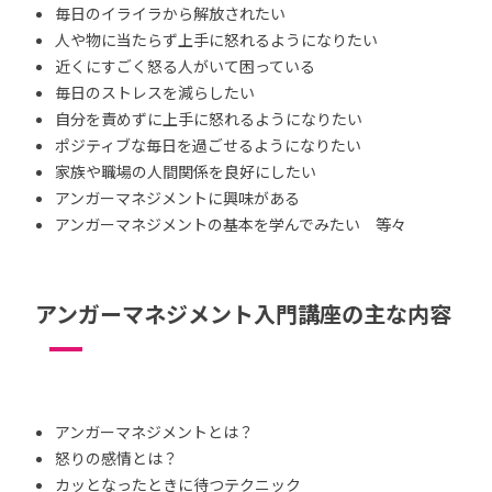
毎日のイライラから解放されたい
人や物に当たらず上手に怒れるようになりたい
近くにすごく怒る人がいて困っている
毎日のストレスを減らしたい
自分を責めずに上手に怒れるようになりたい
ポジティブな毎日を過ごせるようになりたい
家族や職場の人間関係を良好にしたい
アンガーマネジメントに興味がある
アンガーマネジメントの基本を学んでみたい 等々
アンガーマネジメント入門講座の主な内容
アンガーマネジメントとは？
怒りの感情とは？
カッとなったときに待つテクニック