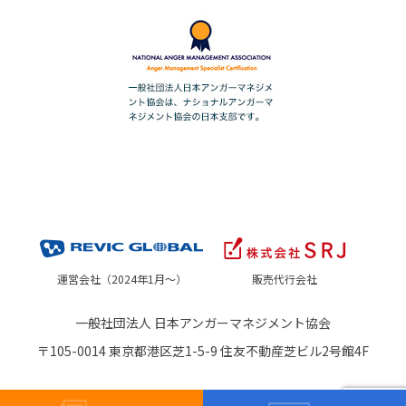
運営会社（2024年1月～）
販売代行会社
一般社団法人 日本アンガーマネジメント協会
〒105-0014 東京都港区芝1-5-9 住友不動産芝ビル2号館4F