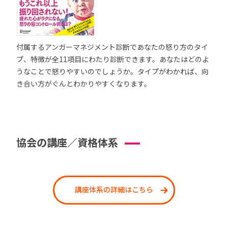
付属するアンガーマネジメント診断であなたの怒り方のタイ
プ、特徴が全11項目にわたり診断できます。あなたはどのよ
うなことで怒りやすいのでしょうか。タイプがわかれば、向
き合い方がぐんとわかりやすくなります。
協会の講座／資格体系
講座体系の詳細はこちら