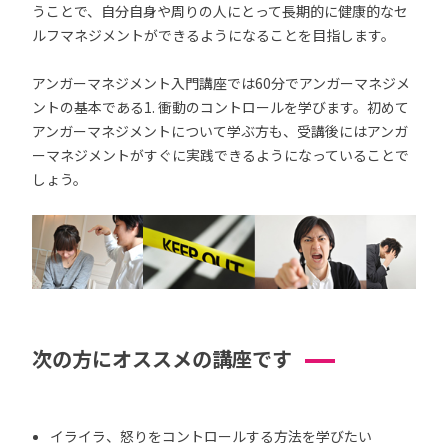
うことで、自分自身や周りの人にとって長期的に健康的なセ
ルフマネジメントができるようになることを目指します。
アンガーマネジメント入門講座では60分でアンガーマネジメ
ントの基本である1. 衝動のコントロールを学びます。初めて
アンガーマネジメントについて学ぶ方も、受講後にはアンガ
ーマネジメントがすぐに実践できるようになっていることで
しょう。
次の方にオススメの講座です
イライラ、怒りをコントロールする方法を学びたい