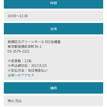
時間
10:00〜11:30
会場
板橋区立グリーンホール 502会議室
東京都板橋区栄町36-1
03-3579-2221
※定員数：12名
※申込締切日：2017/5/15
※支払方法：当日現金払い
会場へのアクセス
講師
市川 万以