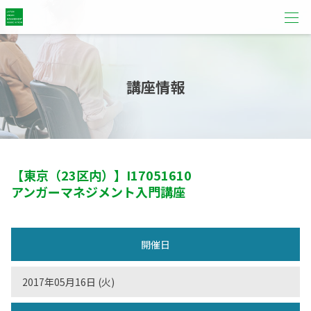
講座情報
【東京（23区内）】
I17051610
アンガーマネジメント入門講座
開催日
2017年05月16日 (火)