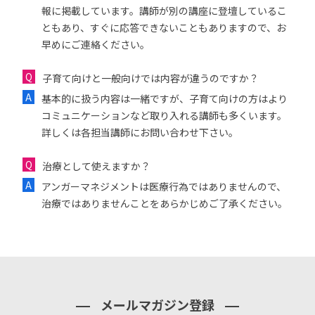
報に掲載しています。講師が別の講座に登壇しているこ
ともあり、すぐに応答できないこともありますので、お
早めにご連絡ください。
子育て向けと一般向けでは内容が違うのですか？
基本的に扱う内容は一緒ですが、子育て向けの方はより
コミュニケーションなど取り入れる講師も多くいます。
詳しくは各担当講師にお問い合わせ下さい。
治療として使えますか？
アンガーマネジメントは医療行為ではありませんので、
治療ではありませんことをあらかじめご了承ください。
メールマガジン登録