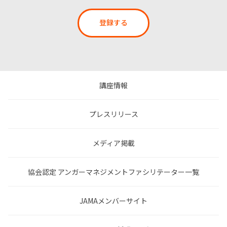
登録する
講座情報
プレスリリース
メディア掲載
協会認定 アンガーマネジメントファシリテーター一覧
JAMAメンバーサイト