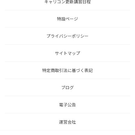
キャリコン更新講習日程
特設ページ
プライバシーポリシー
サイトマップ
特定商取引法に基づく表記
ブログ
電子公告
運営会社