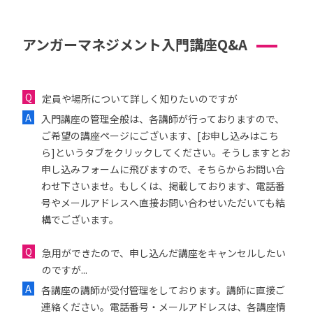
アンガーマネジメント入門講座Q&A
定員や場所について詳しく知りたいのですが
入門講座の管理全般は、各講師が行っておりますので、
ご希望の講座ページにございます、[お申し込みはこち
ら]というタブをクリックしてください。そうしますとお
申し込みフォームに飛びますので、そちらからお問い合
わせ下さいませ。もしくは、掲載しております、電話番
号やメールアドレスへ直接お問い合わせいただいても結
構でございます。
急用ができたので、申し込んだ講座をキャンセルしたい
のですが...
各講座の講師が受付管理をしております。講師に直接ご
連絡ください。電話番号・メールアドレスは、各講座情