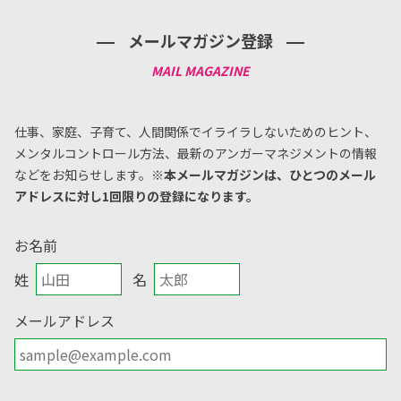
メールマガジン登録
仕事、家庭、子育て、人間関係でイライラしないためのヒント、
メンタルコントロール方法、
最新のアンガーマネジメントの情報
などをお知らせします。
※本メールマガジンは、ひとつのメール
アドレスに対し1回限りの登録になります。
お名前
姓
名
メールアドレス