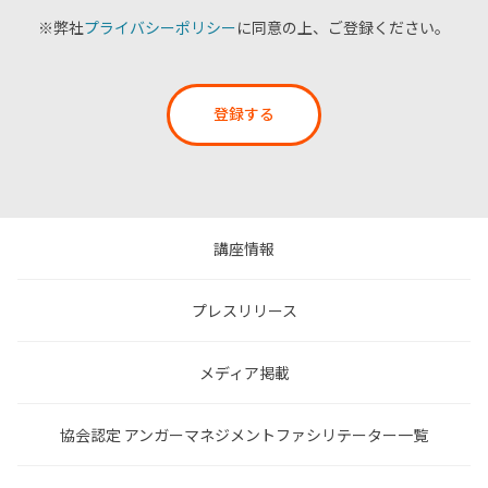
※弊社
プライバシーポリシー
に同意の上、ご登録ください。
登録する
講座情報
プレスリリース
メディア掲載
協会認定 アンガーマネジメントファシリテーター一覧