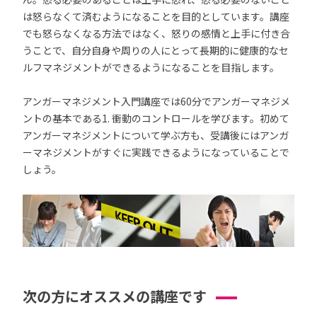
は怒らなくて済むようになることを目的としています。講座
でも怒らなくなる方法ではなく、怒りの感情と上手に付き合
うことで、自分自身や周りの人にとって長期的に健康的なセ
ルフマネジメントができるようになることを目指します。
アンガーマネジメント入門講座では60分でアンガーマネジメ
ントの基本である1. 衝動のコントロールを学びます。初めて
アンガーマネジメントについて学ぶ方も、受講後にはアンガ
ーマネジメントがすぐに実践できるようになっていることで
しょう。
次の方にオススメの講座です