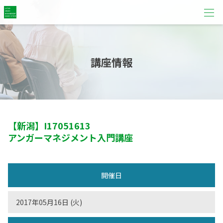
講座情報
【新潟】
I17051613
アンガーマネジメント入門講座
開催日
2017年05月16日 (火)