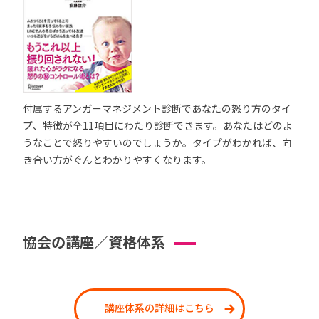
付属するアンガーマネジメント診断であなたの怒り方のタイ
プ、特徴が全11項目にわたり診断できます。あなたはどのよ
うなことで怒りやすいのでしょうか。タイプがわかれば、向
き合い方がぐんとわかりやすくなります。
協会の講座／資格体系
講座体系の詳細はこちら