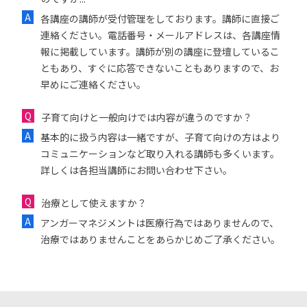
各講座の講師が受付管理をしております。講師に直接ご
連絡ください。電話番号・メールアドレスは、各講座情
報に掲載しています。講師が別の講座に登壇しているこ
ともあり、すぐに応答できないこともありますので、お
早めにご連絡ください。
子育て向けと一般向けでは内容が違うのですか？
基本的に扱う内容は一緒ですが、子育て向けの方はより
コミュニケーションなど取り入れる講師も多くいます。
詳しくは各担当講師にお問い合わせ下さい。
治療として使えますか？
アンガーマネジメントは医療行為ではありませんので、
治療ではありませんことをあらかじめご了承ください。