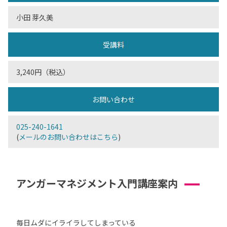
小田 芽久美
受講料
3,240円（税込）
お問い合わせ
025-240-1641
(
メールのお問い合わせはこちら
)
アンガーマネジメント入門講座案内
毎日ムダにイライラしてしまっている