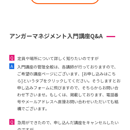
アンガーマネジメント入門講座Q&A
定員や場所について詳しく知りたいのですが
入門講座の管理全般は、各講師が行っておりますので、
ご希望の講座ページにございます、[お申し込みはこち
ら]というタブをクリックしてください。そうしますとお
申し込みフォームに飛びますので、そちらからお問い合
わせ下さいませ。もしくは、掲載しております、電話番
号やメールアドレスへ直接お問い合わせいただいても結
構でございます。
急用ができたので、申し込んだ講座をキャンセルしたい
のですが...