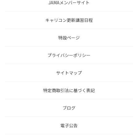
JAMAメンバーサイト
キャリコン更新講習日程
特設ページ
プライバシーポリシー
サイトマップ
特定商取引法に基づく表記
ブログ
電子公告