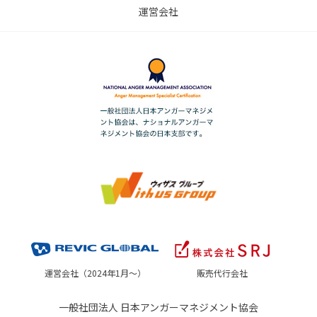
運営会社
運営会社（2024年1月～）
販売代行会社
一般社団法人 日本アンガーマネジメント協会