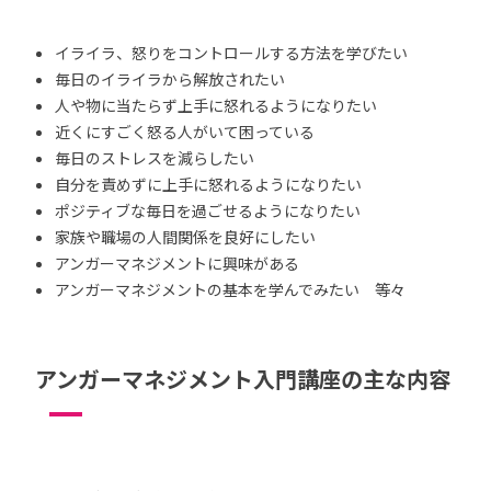
イライラ、怒りをコントロールする方法を学びたい
毎日のイライラから解放されたい
人や物に当たらず上手に怒れるようになりたい
近くにすごく怒る人がいて困っている
毎日のストレスを減らしたい
自分を責めずに上手に怒れるようになりたい
ポジティブな毎日を過ごせるようになりたい
家族や職場の人間関係を良好にしたい
アンガーマネジメントに興味がある
アンガーマネジメントの基本を学んでみたい 等々
アンガーマネジメント入門講座の主な内容