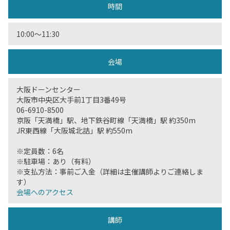
時間
10:00〜11:30
会場
大阪ドーンセンター
大阪市中央区大手前1丁目3番49号
06-6910-8500
京阪「天満橋」駅、地下鉄谷町線「天満橋」駅 約350m
JR東西線「大阪城北詰」駅 約550m
※定員数：6名
※駐車場：あり（有料）
※支払方法：事前ご入金（詳細は主催講師よりご連絡しま
す）
会場へのアクセス
講師