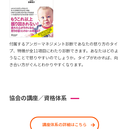
付属するアンガーマネジメント診断であなたの怒り方のタイ
プ、特徴が全11項目にわたり診断できます。あなたはどのよ
うなことで怒りやすいのでしょうか。タイプがわかれば、向
き合い方がぐんとわかりやすくなります。
協会の講座／資格体系
講座体系の詳細はこちら