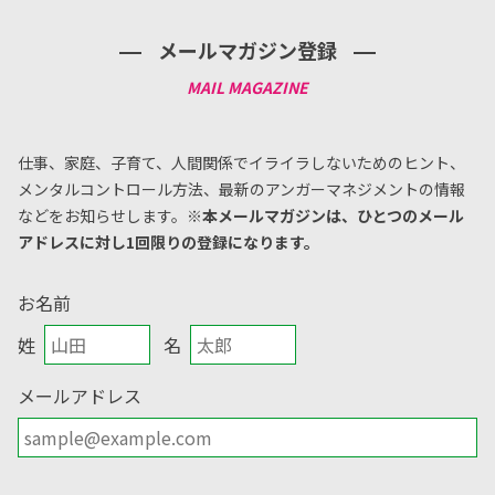
メールマガジン登録
仕事、家庭、子育て、人間関係でイライラしないためのヒント、
メンタルコントロール方法、
最新のアンガーマネジメントの情報
などをお知らせします。
※本メールマガジンは、ひとつのメール
アドレスに対し1回限りの登録になります。
お名前
姓
名
メールアドレス