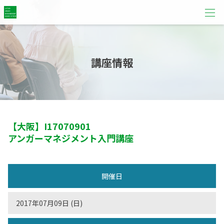
講座情報
【大阪】
I17070901
アンガーマネジメント入門講座
開催日
2017年07月09日 (日)