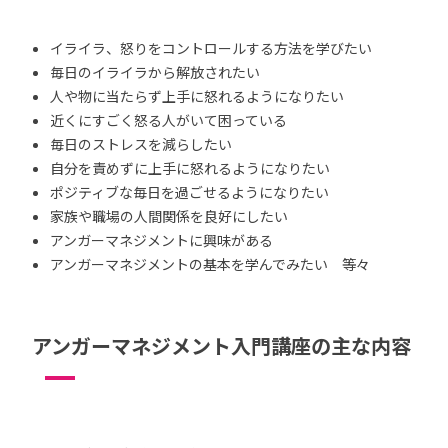
イライラ、怒りをコントロールする方法を学びたい
毎日のイライラから解放されたい
人や物に当たらず上手に怒れるようになりたい
近くにすごく怒る人がいて困っている
毎日のストレスを減らしたい
自分を責めずに上手に怒れるようになりたい
ポジティブな毎日を過ごせるようになりたい
家族や職場の人間関係を良好にしたい
アンガーマネジメントに興味がある
アンガーマネジメントの基本を学んでみたい 等々
アンガーマネジメント入門講座の主な内容