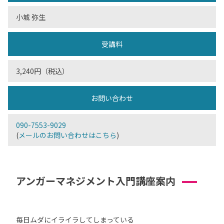
小城 弥生
受講料
3,240円（税込）
お問い合わせ
090-7553-9029
(
メールのお問い合わせはこちら
)
アンガーマネジメント入門講座案内
毎日ムダにイライラしてしまっている