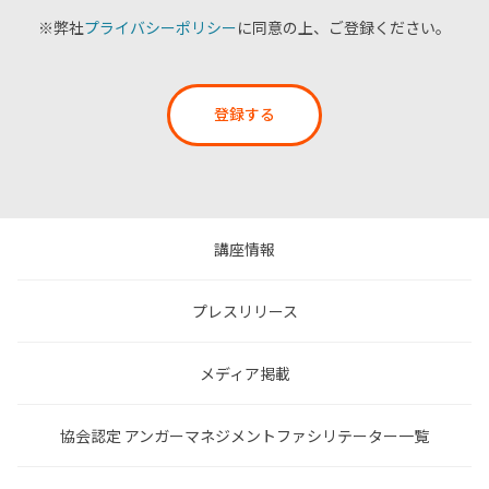
※弊社
プライバシーポリシー
に同意の上、ご登録ください。
登録する
講座情報
プレスリリース
メディア掲載
協会認定 アンガーマネジメントファシリテーター一覧