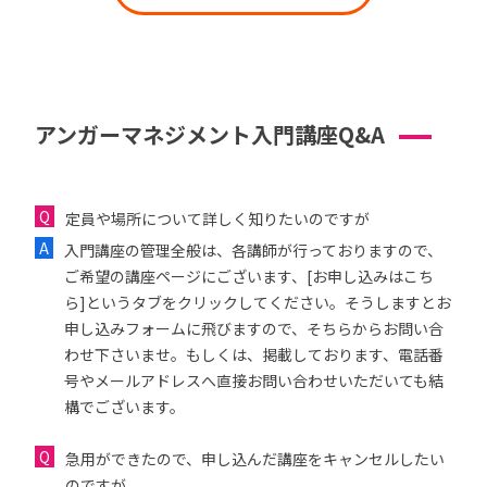
アンガーマネジメント入門講座Q&A
定員や場所について詳しく知りたいのですが
入門講座の管理全般は、各講師が行っておりますので、
ご希望の講座ページにございます、[お申し込みはこち
ら]というタブをクリックしてください。そうしますとお
申し込みフォームに飛びますので、そちらからお問い合
わせ下さいませ。もしくは、掲載しております、電話番
号やメールアドレスへ直接お問い合わせいただいても結
構でございます。
急用ができたので、申し込んだ講座をキャンセルしたい
のですが...