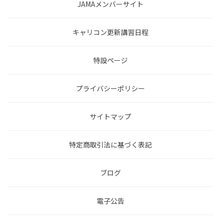
JAMAメンバーサイト
キャリコン更新講習日程
特設ページ
プライバシーポリシー
サイトマップ
特定商取引法に基づく表記
ブログ
電子公告