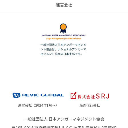
運営会社
運営会社（2024年1月～）
販売代行会社
一般社団法人 日本アンガーマネジメント協会