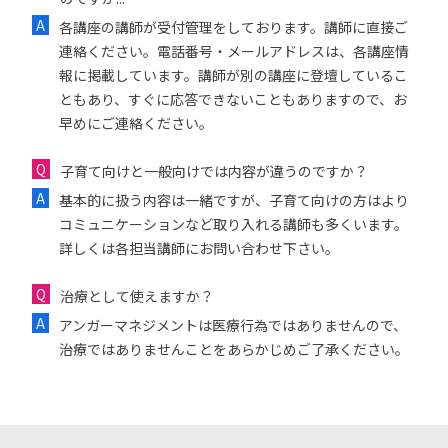
各講座の講師が受付管理をしております。講師に直接ご
連絡ください。電話番号・メールアドレスは、各講座情
報に掲載しています。講師が別の講座に登壇しているこ
ともあり、すぐに応答できないこともありますので、お
早めにご連絡ください。
子育て向けと一般向けでは内容が違うのですか？
基本的に扱う内容は一緒ですが、子育て向けの方はより
コミュニケーションなど取り入れる講師も多くいます。
詳しくは各担当講師にお問い合わせ下さい。
治療として使えますか？
アンガーマネジメントは医療行為ではありませんので、
治療ではありませんことをあらかじめご了承ください。