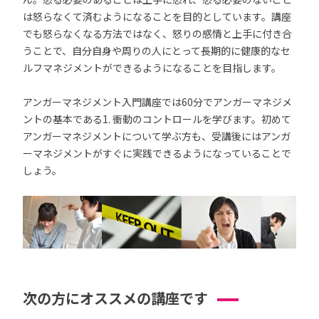
は怒らなくて済むようになることを目的としています。講座
でも怒らなくなる方法ではなく、怒りの感情と上手に付き合
うことで、自分自身や周りの人にとって長期的に健康的なセ
ルフマネジメントができるようになることを目指します。
アンガーマネジメント入門講座では60分でアンガーマネジメ
ントの基本である1. 衝動のコントロールを学びます。初めて
アンガーマネジメントについて学ぶ方も、受講後にはアンガ
ーマネジメントがすぐに実践できるようになっていることで
しょう。
次の方にオススメの講座です