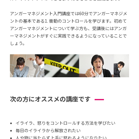
アンガーマネジメント入門講座では60分でアンガーマネジメ
ントの基本である1. 衝動のコントロールを学びます。初めて
アンガーマネジメントについて学ぶ方も、受講後にはアンガ
ーマネジメントがすぐに実践できるようになっていることで
しょう。
次の方にオススメの講座です
イライラ、怒りをコントロールする方法を学びたい
毎日のイライラから解放されたい
人や物に当たらず上手に怒れるようになりたい