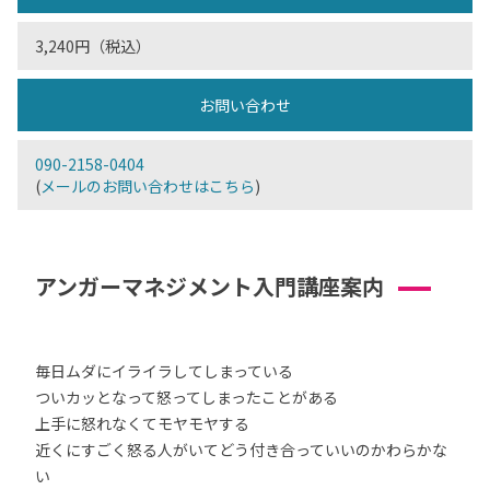
3,240円（税込）
お問い合わせ
090-2158-0404
(
メールのお問い合わせはこちら
)
アンガーマネジメント入門講座案内
毎日ムダにイライラしてしまっている
ついカッとなって怒ってしまったことがある
上手に怒れなくてモヤモヤする
近くにすごく怒る人がいてどう付き合っていいのかわらかな
い