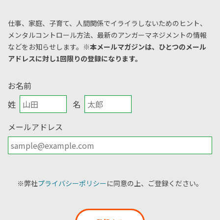
仕事、家庭、子育て、人間関係でイライラしないためのヒント、
メンタルコントロール方法、
最新のアンガーマネジメントの情報
などをお知らせします。
※本メールマガジンは、ひとつのメール
アドレスに対し1回限りの登録になります。
お名前
姓
名
メールアドレス
※弊社
プライバシーポリシー
に同意の上、ご登録ください。