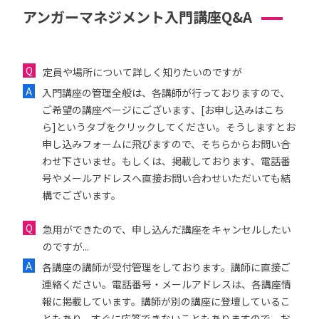
アンガーマネジメント入門講座Q&A
定員や場所について詳しく知りたいのですが
入門講座の管理全般は、各講師が行っておりますので、
ご希望の講座ページにございます、[お申し込みはこち
ら]というタブをクリックしてください。そうしますとお
申し込みフォームに飛びますので、そちらからお問い合
わせ下さいませ。もしくは、掲載しております、電話番
号やメールアドレスへ直接お問い合わせいただいても結
構でございます。
急用ができたので、申し込んだ講座をキャンセルしたい
のですが...
各講座の講師が受付管理をしております。講師に直接ご
連絡ください。電話番号・メールアドレスは、各講座情
報に掲載しています。講師が別の講座に登壇しているこ
ともあり、すぐに応答できないこともありますので、お