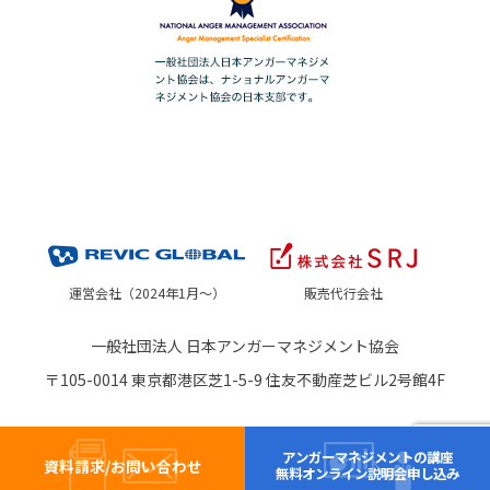
運営会社（2024年1月～）
販売代行会社
一般社団法人 日本アンガーマネジメント協会
〒105-0014 東京都港区芝1-5-9 住友不動産芝ビル2号館4F
アンガーマネジメントの講座
資料請求/お問い合わせ
無料オンライン説明会申し込み