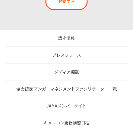
登録する
講座情報
プレスリリース
メディア掲載
協会認定 アンガーマネジメントファシリテーター一覧
JAMAメンバーサイト
キャリコン更新講習日程