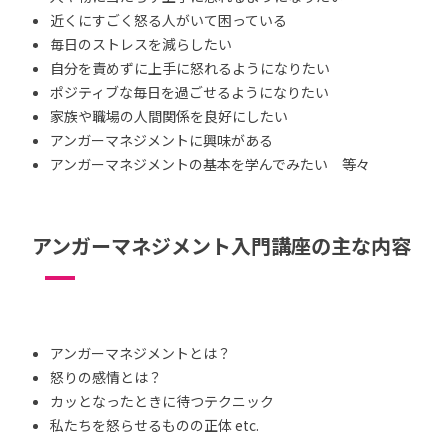
近くにすごく怒る人がいて困っている
毎日のストレスを減らしたい
自分を責めずに上手に怒れるようになりたい
ポジティブな毎日を過ごせるようになりたい
家族や職場の人間関係を良好にしたい
アンガーマネジメントに興味がある
アンガーマネジメントの基本を学んでみたい 等々
アンガーマネジメント入門講座の主な内容
アンガーマネジメントとは？
怒りの感情とは？
カッとなったときに待つテクニック
私たちを怒らせるものの正体 etc.