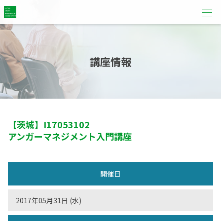
講座情報
【茨城】
I17053102
アンガーマネジメント入門講座
開催日
2017年05月31日 (水)