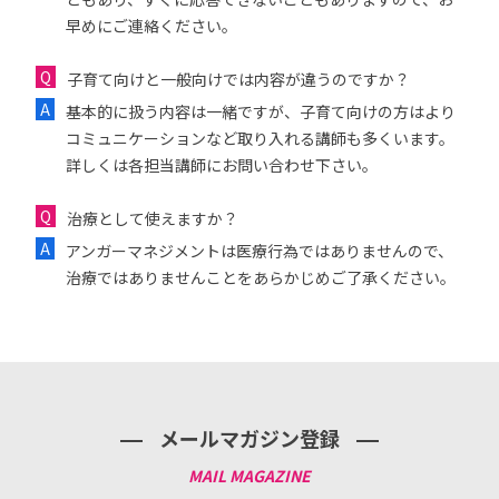
早めにご連絡ください。
子育て向けと一般向けでは内容が違うのですか？
基本的に扱う内容は一緒ですが、子育て向けの方はより
コミュニケーションなど取り入れる講師も多くいます。
詳しくは各担当講師にお問い合わせ下さい。
治療として使えますか？
アンガーマネジメントは医療行為ではありませんので、
治療ではありませんことをあらかじめご了承ください。
メールマガジン登録