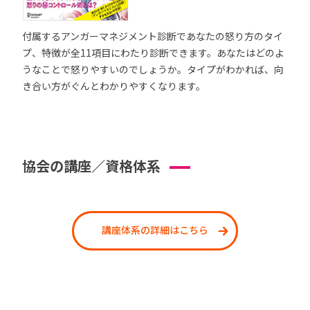
付属するアンガーマネジメント診断であなたの怒り方のタイ
プ、特徴が全11項目にわたり診断できます。あなたはどのよ
うなことで怒りやすいのでしょうか。タイプがわかれば、向
き合い方がぐんとわかりやすくなります。
協会の講座／資格体系
講座体系の詳細はこちら