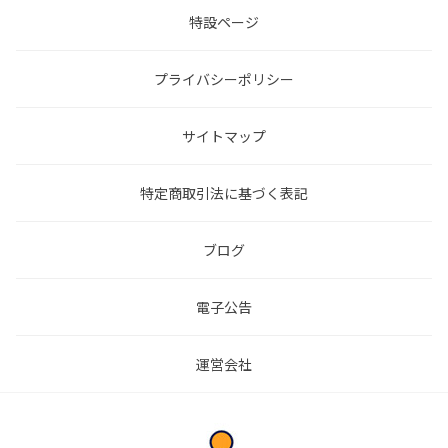
特設ページ
プライバシーポリシー
サイトマップ
特定商取引法に基づく表記
ブログ
電子公告
運営会社