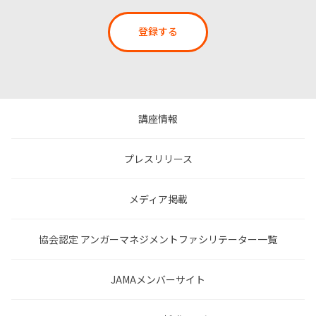
登録する
講座情報
プレスリリース
メディア掲載
協会認定 アンガーマネジメントファシリテーター一覧
JAMAメンバーサイト