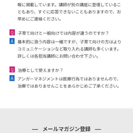
報に掲載しています。講師が別の講座に登壇しているこ
ともあり、すぐに応答できないこともありますので、お
早めにご連絡ください。
子育て向けと一般向けでは内容が違うのですか？
基本的に扱う内容は一緒ですが、子育て向けの方はより
コミュニケーションなど取り入れる講師も多くいます。
詳しくは各担当講師にお問い合わせ下さい。
治療として使えますか？
アンガーマネジメントは医療行為ではありませんので、
治療ではありませんことをあらかじめご了承ください。
メールマガジン登録