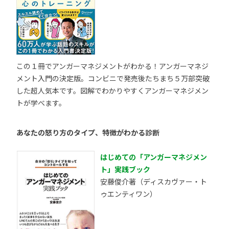
この１冊でアンガーマネジメントがわかる！アンガーマネジ
メント入門の決定版。コンビニで発売後たちまち５万部突破
した超人気本です。図解でわかりやすくアンガーマネジメン
トが学べます。
あなたの怒り方のタイプ、特徴がわかる診断
はじめての「アンガーマネジメン
ト」実践ブック
安藤俊介著（ディスカヴァー・ト
ゥエンティワン）