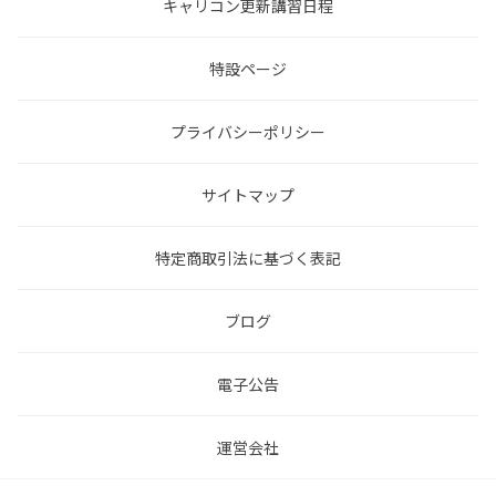
キャリコン更新講習日程
特設ページ
プライバシーポリシー
サイトマップ
特定商取引法に基づく表記
ブログ
電子公告
運営会社