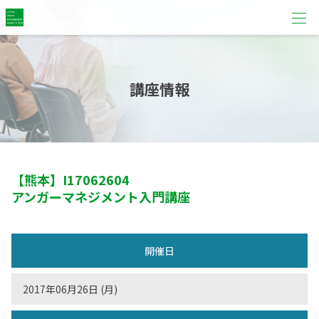
講座情報
【熊本】
I17062604
アンガーマネジメント入門講座
開催日
2017年06月26日 (月)