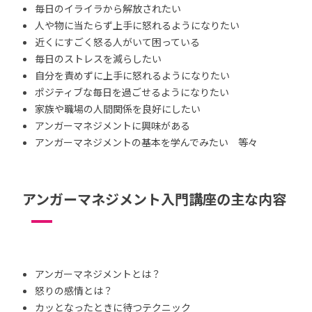
毎日のイライラから解放されたい
人や物に当たらず上手に怒れるようになりたい
近くにすごく怒る人がいて困っている
毎日のストレスを減らしたい
自分を責めずに上手に怒れるようになりたい
ポジティブな毎日を過ごせるようになりたい
家族や職場の人間関係を良好にしたい
アンガーマネジメントに興味がある
アンガーマネジメントの基本を学んでみたい 等々
アンガーマネジメント入門講座の主な内容
アンガーマネジメントとは？
怒りの感情とは？
カッとなったときに待つテクニック