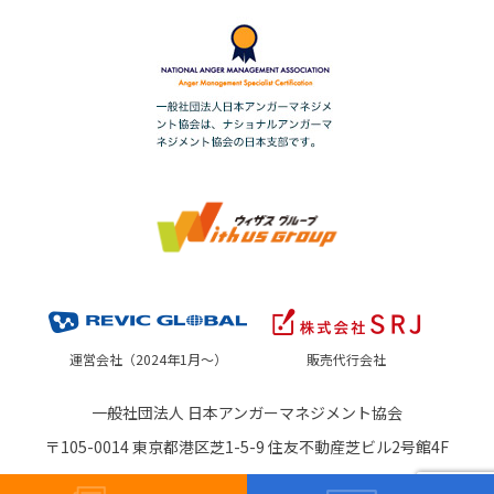
運営会社（2024年1月～）
販売代行会社
一般社団法人 日本アンガーマネジメント協会
〒105-0014 東京都港区芝1-5-9 住友不動産芝ビル2号館4F