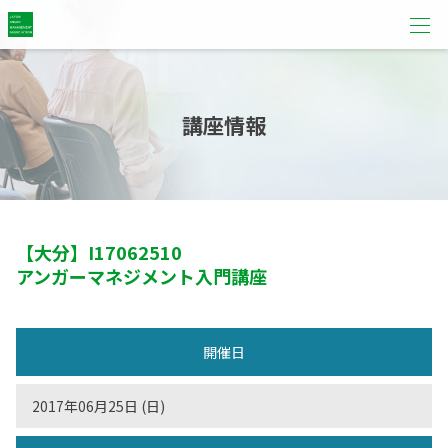
講座情報
【大分】
I17062510
アンガーマネジメント入門講座
開催日
2017年06月25日 (日)