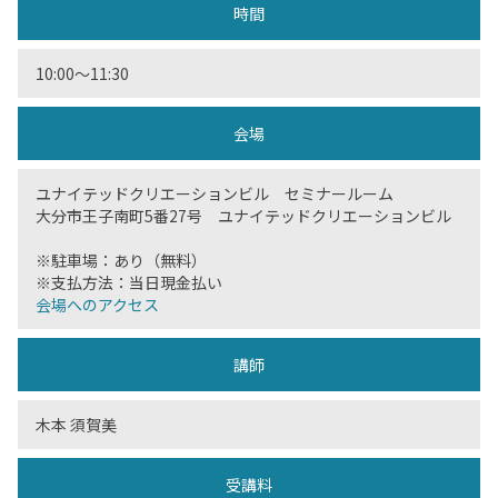
時間
10:00〜11:30
会場
ユナイテッドクリエーションビル セミナールーム
大分市王子南町5番27号 ユナイテッドクリエーションビル
※駐車場：あり（無料）
※支払方法：当日現金払い
会場へのアクセス
講師
木本 須賀美
受講料