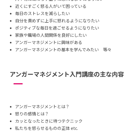
近くにすごく怒る人がいて困っている
毎日のストレスを減らしたい
自分を責めずに上手に怒れるようになりたい
ポジティブな毎日を過ごせるようになりたい
家族や職場の人間関係を良好にしたい
アンガーマネジメントに興味がある
アンガーマネジメントの基本を学んでみたい 等々
アンガーマネジメント入門講座の主な内容
アンガーマネジメントとは？
怒りの感情とは？
カッとなったときに待つテクニック
私たちを怒らせるものの正体 etc.