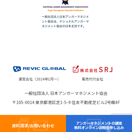
運営会社（2024年1月～）
販売代行会社
一般社団法人 日本アンガーマネジメント協会
〒105-0014 東京都港区芝1-5-9 住友不動産芝ビル2号館4F
アンガーマネジメントの講座
資料請求/お問い合わせ
無料オンライン説明会申し込み