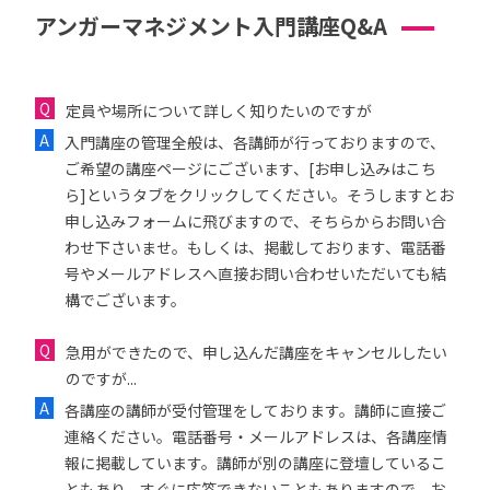
アンガーマネジメント入門講座Q&A
定員や場所について詳しく知りたいのですが
入門講座の管理全般は、各講師が行っておりますので、
ご希望の講座ページにございます、[お申し込みはこち
ら]というタブをクリックしてください。そうしますとお
申し込みフォームに飛びますので、そちらからお問い合
わせ下さいませ。もしくは、掲載しております、電話番
号やメールアドレスへ直接お問い合わせいただいても結
構でございます。
急用ができたので、申し込んだ講座をキャンセルしたい
のですが...
各講座の講師が受付管理をしております。講師に直接ご
連絡ください。電話番号・メールアドレスは、各講座情
報に掲載しています。講師が別の講座に登壇しているこ
ともあり、すぐに応答できないこともありますので、お