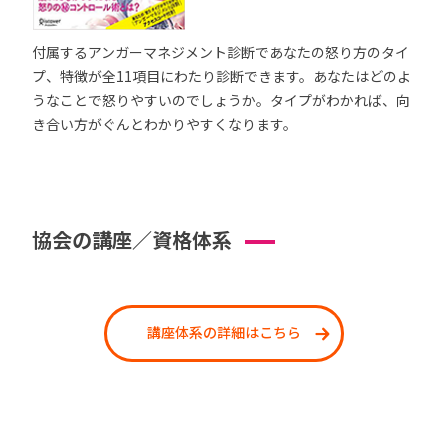
付属するアンガーマネジメント診断であなたの怒り方のタイ
プ、特徴が全11項目にわたり診断できます。あなたはどのよ
うなことで怒りやすいのでしょうか。タイプがわかれば、向
き合い方がぐんとわかりやすくなります。
協会の講座／資格体系
講座体系の詳細はこちら