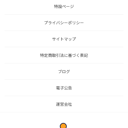
特設ページ
プライバシーポリシー
サイトマップ
特定商取引法に基づく表記
ブログ
電子公告
運営会社