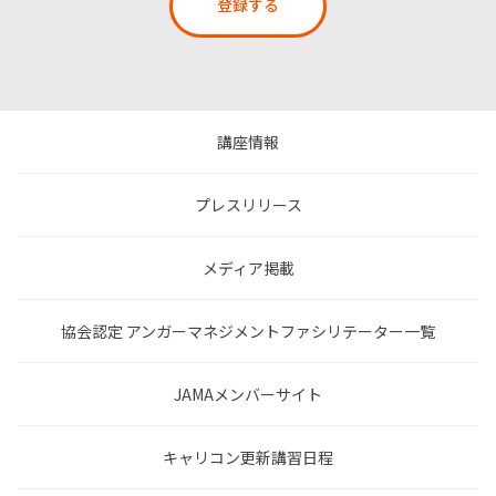
登録する
講座情報
プレスリリース
メディア掲載
協会認定 アンガーマネジメントファシリテーター一覧
JAMAメンバーサイト
キャリコン更新講習日程