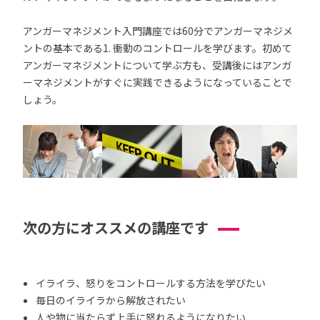
アンガーマネジメント入門講座では60分でアンガーマネジメ
ントの基本である1. 衝動のコントロールを学びます。初めて
アンガーマネジメントについて学ぶ方も、受講後にはアンガ
ーマネジメントがすぐに実践できるようになっていることで
しょう。
次の方にオススメの講座です
イライラ、怒りをコントロールする方法を学びたい
毎日のイライラから解放されたい
人や物に当たらず上手に怒れるようになりたい