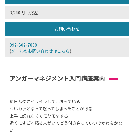
3,240円（税込）
お問い合わせ
097-507-7838
(
メールのお問い合わせはこちら
)
アンガーマネジメント入門講座案内
毎日ムダにイライラしてしまっている
ついカッとなって怒ってしまったことがある
上手に怒れなくてモヤモヤする
近くにすごく怒る人がいてどう付き合っていいのかわらかな
い