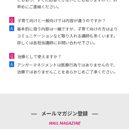
早めにご連絡ください。
子育て向けと一般向けでは内容が違うのですか？
基本的に扱う内容は一緒ですが、子育て向けの方はより
コミュニケーションなど取り入れる講師も多くいます。
詳しくは各担当講師にお問い合わせ下さい。
治療として使えますか？
アンガーマネジメントは医療行為ではありませんので、
治療ではありませんことをあらかじめご了承ください。
メールマガジン登録