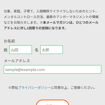
仕事、家庭、子育て、人間関係でイライラしないためのヒント、
メンタルコントロール方法、
最新のアンガーマネジメントの情報
などをお知らせします。
※本メールマガジンは、ひとつのメール
アドレスに対し1回限りの登録になります。
お名前
姓
名
メールアドレス
※弊社
プライバシーポリシー
に同意の上、ご登録ください。