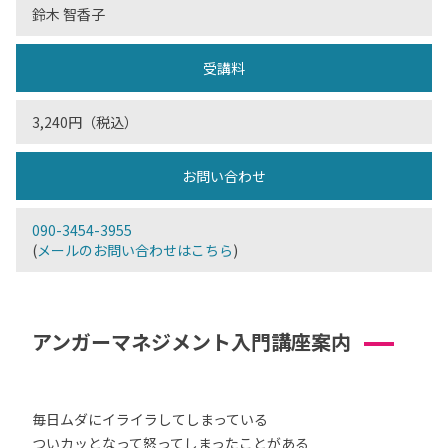
鈴木 智香子
受講料
3,240円（税込）
お問い合わせ
090-3454-3955
(
メールのお問い合わせはこちら
)
アンガーマネジメント入門講座案内
毎日ムダにイライラしてしまっている
ついカッとなって怒ってしまったことがある