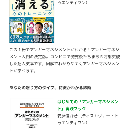
ゥエンティワン）
この１冊でアンガーマネジメントがわかる！アンガーマネジ
メント入門の決定版。コンビニで発売後たちまち５万部突破
した超人気本です。図解でわかりやすくアンガーマネジメン
トが学べます。
あなたの怒り方のタイプ、特徴がわかる診断
はじめての「アンガーマネジメン
ト」実践ブック
安藤俊介著（ディスカヴァー・ト
ゥエンティワン）