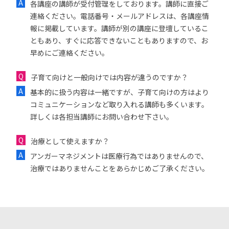
各講座の講師が受付管理をしております。講師に直接ご
連絡ください。電話番号・メールアドレスは、各講座情
報に掲載しています。講師が別の講座に登壇しているこ
ともあり、すぐに応答できないこともありますので、お
早めにご連絡ください。
子育て向けと一般向けでは内容が違うのですか？
基本的に扱う内容は一緒ですが、子育て向けの方はより
コミュニケーションなど取り入れる講師も多くいます。
詳しくは各担当講師にお問い合わせ下さい。
治療として使えますか？
アンガーマネジメントは医療行為ではありませんので、
治療ではありませんことをあらかじめご了承ください。