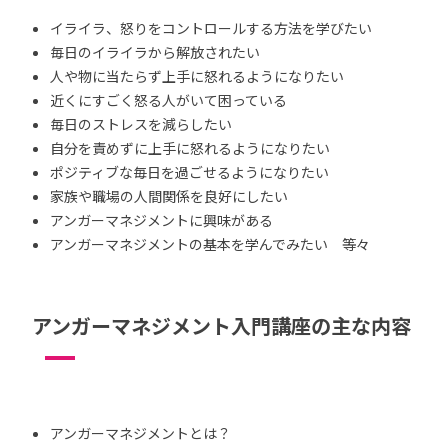
イライラ、怒りをコントロールする方法を学びたい
毎日のイライラから解放されたい
人や物に当たらず上手に怒れるようになりたい
近くにすごく怒る人がいて困っている
毎日のストレスを減らしたい
自分を責めずに上手に怒れるようになりたい
ポジティブな毎日を過ごせるようになりたい
家族や職場の人間関係を良好にしたい
アンガーマネジメントに興味がある
アンガーマネジメントの基本を学んでみたい 等々
アンガーマネジメント入門講座の主な内容
アンガーマネジメントとは？