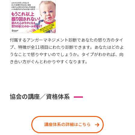
付属するアンガーマネジメント診断であなたの怒り方のタイ
プ、特徴が全11項目にわたり診断できます。あなたはどのよ
うなことで怒りやすいのでしょうか。タイプがわかれば、向
き合い方がぐんとわかりやすくなります。
協会の講座／資格体系
講座体系の詳細はこちら