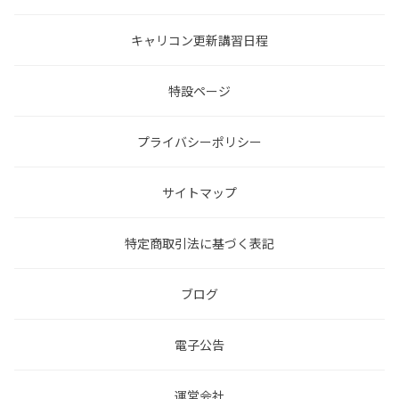
キャリコン更新講習日程
特設ページ
プライバシーポリシー
サイトマップ
特定商取引法に基づく表記
ブログ
電子公告
運営会社