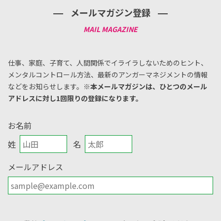
メールマガジン登録
仕事、家庭、子育て、人間関係でイライラしないためのヒント、
メンタルコントロール方法、
最新のアンガーマネジメントの情報
などをお知らせします。
※本メールマガジンは、ひとつのメール
アドレスに対し1回限りの登録になります。
お名前
姓
名
メールアドレス