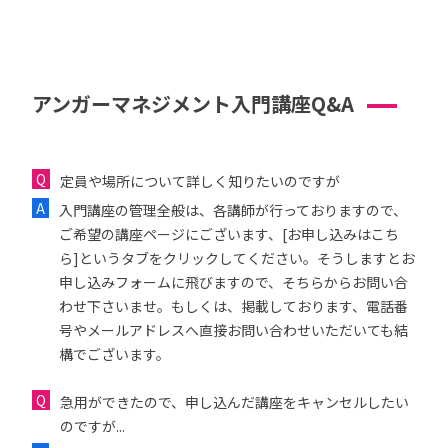
アンガーマネジメント入門講座Q&A
定員や場所について詳しく知りたいのですが
入門講座の管理全般は、各講師が行っておりますので、
ご希望の講座ページにございます、[お申し込みはこち
ら]というタブをクリックしてください。そうしますとお
申し込みフォームに飛びますので、そちらからお問い合
わせ下さいませ。もしくは、掲載しております、電話番
号やメールアドレスへ直接お問い合わせいただいても結
構でございます。
急用ができたので、申し込んだ講座をキャンセルしたい
のですが...