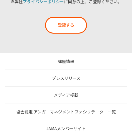
※弊社
プライバシーポリシー
に同意の上、ご登録ください。
登録する
講座情報
プレスリリース
メディア掲載
協会認定 アンガーマネジメントファシリテーター一覧
JAMAメンバーサイト