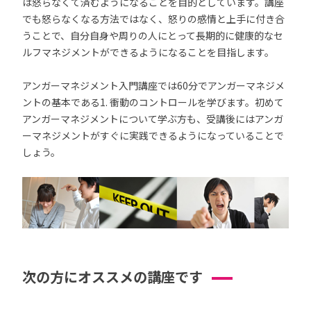
は怒らなくて済むようになることを目的としています。講座
でも怒らなくなる方法ではなく、怒りの感情と上手に付き合
うことで、自分自身や周りの人にとって長期的に健康的なセ
ルフマネジメントができるようになることを目指します。
アンガーマネジメント入門講座では60分でアンガーマネジメ
ントの基本である1. 衝動のコントロールを学びます。初めて
アンガーマネジメントについて学ぶ方も、受講後にはアンガ
ーマネジメントがすぐに実践できるようになっていることで
しょう。
次の方にオススメの講座です