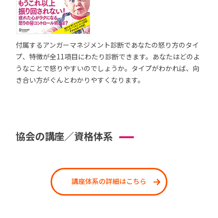
付属するアンガーマネジメント診断であなたの怒り方のタイ
プ、特徴が全11項目にわたり診断できます。あなたはどのよ
うなことで怒りやすいのでしょうか。タイプがわかれば、向
き合い方がぐんとわかりやすくなります。
協会の講座／資格体系
講座体系の詳細はこちら