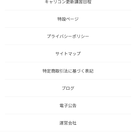
キャリコン更新講習日程
特設ページ
プライバシーポリシー
サイトマップ
特定商取引法に基づく表記
ブログ
電子公告
運営会社