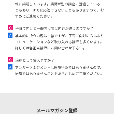
報に掲載しています。講師が別の講座に登壇しているこ
ともあり、すぐに応答できないこともありますので、お
早めにご連絡ください。
子育て向けと一般向けでは内容が違うのですか？
基本的に扱う内容は一緒ですが、子育て向けの方はより
コミュニケーションなど取り入れる講師も多くいます。
詳しくは各担当講師にお問い合わせ下さい。
治療として使えますか？
アンガーマネジメントは医療行為ではありませんので、
治療ではありませんことをあらかじめご了承ください。
メールマガジン登録