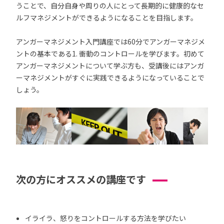
うことで、自分自身や周りの人にとって長期的に健康的なセ
ルフマネジメントができるようになることを目指します。
アンガーマネジメント入門講座では60分でアンガーマネジメ
ントの基本である1. 衝動のコントロールを学びます。初めて
アンガーマネジメントについて学ぶ方も、受講後にはアンガ
ーマネジメントがすぐに実践できるようになっていることで
しょう。
次の方にオススメの講座です
イライラ、怒りをコントロールする方法を学びたい