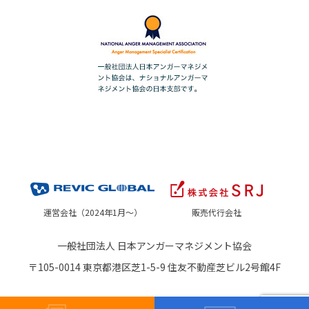
運営会社（2024年1月～）
販売代行会社
一般社団法人 日本アンガーマネジメント協会
〒105-0014 東京都港区芝1-5-9 住友不動産芝ビル2号館4F