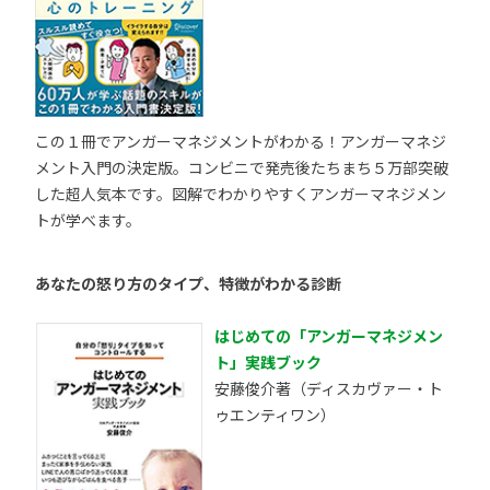
この１冊でアンガーマネジメントがわかる！アンガーマネジ
メント入門の決定版。コンビニで発売後たちまち５万部突破
した超人気本です。図解でわかりやすくアンガーマネジメン
トが学べます。
あなたの怒り方のタイプ、特徴がわかる診断
はじめての「アンガーマネジメン
ト」実践ブック
安藤俊介著（ディスカヴァー・ト
ゥエンティワン）