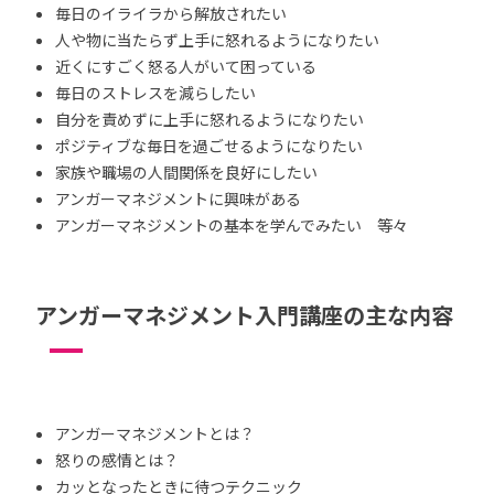
毎日のイライラから解放されたい
人や物に当たらず上手に怒れるようになりたい
近くにすごく怒る人がいて困っている
毎日のストレスを減らしたい
自分を責めずに上手に怒れるようになりたい
ポジティブな毎日を過ごせるようになりたい
家族や職場の人間関係を良好にしたい
アンガーマネジメントに興味がある
アンガーマネジメントの基本を学んでみたい 等々
アンガーマネジメント入門講座の主な内容
アンガーマネジメントとは？
怒りの感情とは？
カッとなったときに待つテクニック