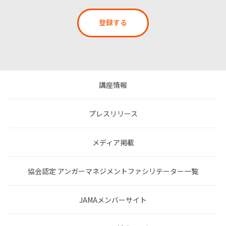
登録する
講座情報
プレスリリース
メディア掲載
協会認定 アンガーマネジメントファシリテーター一覧
JAMAメンバーサイト