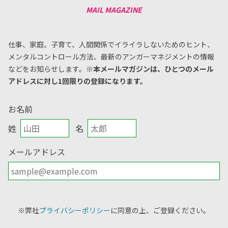
仕事、家庭、子育て、人間関係でイライラしないためのヒント、
メンタルコントロール方法、
最新のアンガーマネジメントの情報
などをお知らせします。
※本メールマガジンは、ひとつのメール
アドレスに対し1回限りの登録になります。
お名前
姓
名
メールアドレス
※弊社
プライバシーポリシー
に同意の上、ご登録ください。