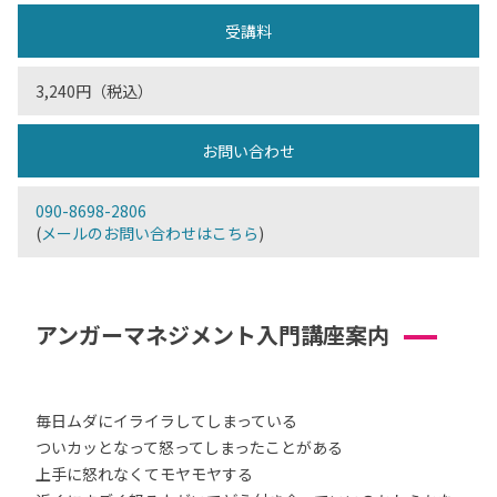
受講料
3,240円（税込）
お問い合わせ
090-8698-2806
(
メールのお問い合わせはこちら
)
アンガーマネジメント入門講座案内
毎日ムダにイライラしてしまっている
ついカッとなって怒ってしまったことがある
上手に怒れなくてモヤモヤする