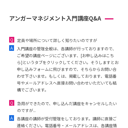
アンガーマネジメント入門講座Q&A
定員や場所について詳しく知りたいのですが
入門講座の管理全般は、各講師が行っておりますので、
ご希望の講座ページにございます、[お申し込みはこち
ら]というタブをクリックしてください。そうしますとお
申し込みフォームに飛びますので、そちらからお問い合
わせ下さいませ。もしくは、掲載しております、電話番
号やメールアドレスへ直接お問い合わせいただいても結
構でございます。
急用ができたので、申し込んだ講座をキャンセルしたい
のですが...
各講座の講師が受付管理をしております。講師に直接ご
連絡ください。電話番号・メールアドレスは、各講座情