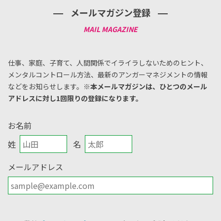
メールマガジン登録
仕事、家庭、子育て、人間関係でイライラしないためのヒント、
メンタルコントロール方法、
最新のアンガーマネジメントの情報
などをお知らせします。
※本メールマガジンは、ひとつのメール
アドレスに対し1回限りの登録になります。
お名前
姓
名
メールアドレス