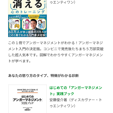
ゥエンティワン）
この１冊でアンガーマネジメントがわかる！アンガーマネジ
メント入門の決定版。コンビニで発売後たちまち５万部突破
した超人気本です。図解でわかりやすくアンガーマネジメン
トが学べます。
あなたの怒り方のタイプ、特徴がわかる診断
はじめての「アンガーマネジメン
ト」実践ブック
安藤俊介著（ディスカヴァー・ト
ゥエンティワン）