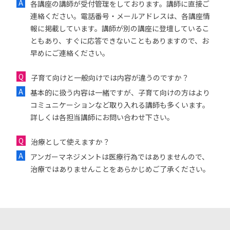
各講座の講師が受付管理をしております。講師に直接ご
連絡ください。電話番号・メールアドレスは、各講座情
報に掲載しています。講師が別の講座に登壇しているこ
ともあり、すぐに応答できないこともありますので、お
早めにご連絡ください。
子育て向けと一般向けでは内容が違うのですか？
基本的に扱う内容は一緒ですが、子育て向けの方はより
コミュニケーションなど取り入れる講師も多くいます。
詳しくは各担当講師にお問い合わせ下さい。
治療として使えますか？
アンガーマネジメントは医療行為ではありませんので、
治療ではありませんことをあらかじめご了承ください。