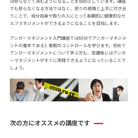
は怒らなくて済むようになることを目的としています。講座
でも怒らなくなる方法ではなく、怒りの感情と上手に付き合
うことで、自分自身や周りの人にとって長期的に健康的なセ
ルフマネジメントができるようになることを目指します。
アンガーマネジメント入門講座では60分でアンガーマネジメ
ントの基本である1. 衝動のコントロールを学びます。初めて
アンガーマネジメントについて学ぶ方も、受講後にはアンガ
ーマネジメントがすぐに実践できるようになっていることで
しょう。
次の方にオススメの講座です