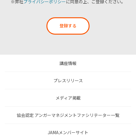
※弊社
プライバシーポリシー
に同意の上、ご登録ください。
登録する
講座情報
プレスリリース
メディア掲載
協会認定 アンガーマネジメントファシリテーター一覧
JAMAメンバーサイト