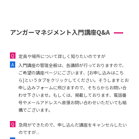
アンガーマネジメント入門講座Q&A
定員や場所について詳しく知りたいのですが
入門講座の管理全般は、各講師が行っておりますので、
ご希望の講座ページにございます、[お申し込みはこち
ら]というタブをクリックしてください。そうしますとお
申し込みフォームに飛びますので、そちらからお問い合
わせ下さいませ。もしくは、掲載しております、電話番
号やメールアドレスへ直接お問い合わせいただいても結
構でございます。
急用ができたので、申し込んだ講座をキャンセルしたい
のですが...