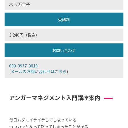
末吉 万里子
受講料
3,240円（税込）
お問い合わせ
090-3977-3610
(
メールのお問い合わせはこちら
)
アンガーマネジメント入門講座案内
毎日ムダにイライラしてしまっている
ついカッとなって怒ってしまったことがある