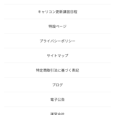
キャリコン更新講習日程
特設ページ
プライバシーポリシー
サイトマップ
特定商取引法に基づく表記
ブログ
電子公告
運営会社