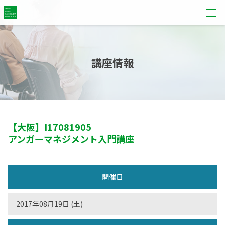
講座情報
【大阪】
I17081905
アンガーマネジメント入門講座
開催日
2017年08月19日 (土)