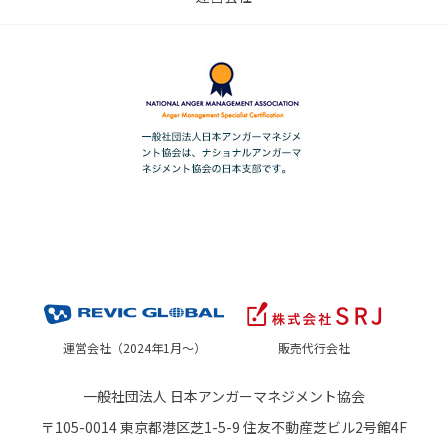
運営会社（2024年1月～）
販売代行会社
一般社団法人 日本アンガーマネジメント協会
〒105-0014 東京都港区芝1-5-9 住友不動産芝ビル2号館4F