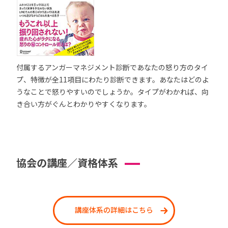
付属するアンガーマネジメント診断であなたの怒り方のタイ
プ、特徴が全11項目にわたり診断できます。あなたはどのよ
うなことで怒りやすいのでしょうか。タイプがわかれば、向
き合い方がぐんとわかりやすくなります。
協会の講座／資格体系
講座体系の詳細はこちら