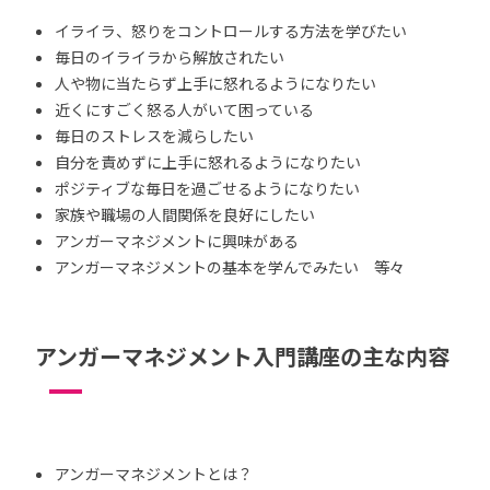
イライラ、怒りをコントロールする方法を学びたい
毎日のイライラから解放されたい
人や物に当たらず上手に怒れるようになりたい
近くにすごく怒る人がいて困っている
毎日のストレスを減らしたい
自分を責めずに上手に怒れるようになりたい
ポジティブな毎日を過ごせるようになりたい
家族や職場の人間関係を良好にしたい
アンガーマネジメントに興味がある
アンガーマネジメントの基本を学んでみたい 等々
アンガーマネジメント入門講座の主な内容
アンガーマネジメントとは？