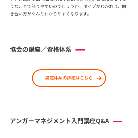
うなことで怒りやすいのでしょうか。タイプがわかれば、向
き合い方がぐんとわかりやすくなります。
協会の講座／資格体系
講座体系の詳細はこちら
アンガーマネジメント入門講座Q&A