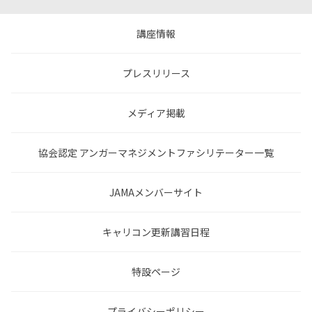
講座情報
プレスリリース
メディア掲載
協会認定 アンガーマネジメントファシリテーター一覧
JAMAメンバーサイト
キャリコン更新講習日程
特設ページ
プライバシーポリシー