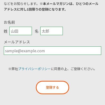
などをお知らせします。
※本メールマガジンは、ひとつのメール
アドレスに対し1回限りの登録になります。
お名前
姓
名
メールアドレス
※弊社
プライバシーポリシー
に同意の上、ご登録ください。
登録する