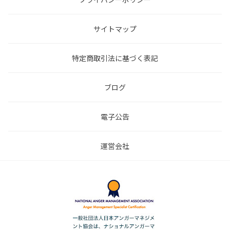
サイトマップ
特定商取引法に基づく表記
ブログ
電子公告
運営会社