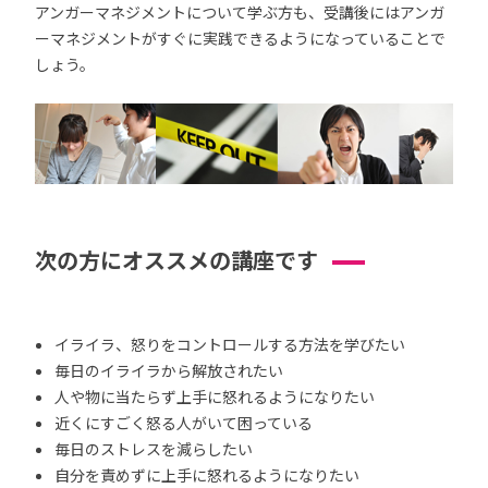
アンガーマネジメントについて学ぶ方も、受講後にはアンガ
ーマネジメントがすぐに実践できるようになっていることで
しょう。
次の方にオススメの講座です
イライラ、怒りをコントロールする方法を学びたい
毎日のイライラから解放されたい
人や物に当たらず上手に怒れるようになりたい
近くにすごく怒る人がいて困っている
毎日のストレスを減らしたい
自分を責めずに上手に怒れるようになりたい