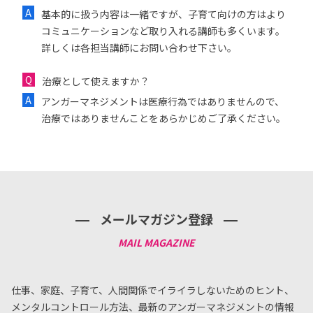
基本的に扱う内容は一緒ですが、子育て向けの方はより
コミュニケーションなど取り入れる講師も多くいます。
詳しくは各担当講師にお問い合わせ下さい。
治療として使えますか？
アンガーマネジメントは医療行為ではありませんので、
治療ではありませんことをあらかじめご了承ください。
メールマガジン登録
仕事、家庭、子育て、人間関係でイライラしないためのヒント、
メンタルコントロール方法、
最新のアンガーマネジメントの情報