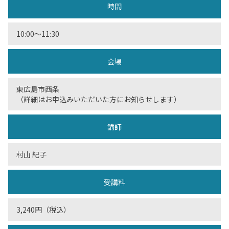
時間
10:00〜11:30
会場
東広島市西条
（詳細はお申込みいただいた方にお知らせします）
講師
村山 紀子
受講料
3,240円（税込）