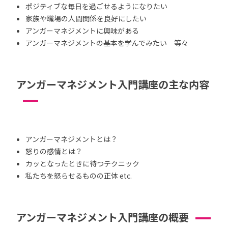
ポジティブな毎日を過ごせるようになりたい
家族や職場の人間関係を良好にしたい
アンガーマネジメントに興味がある
アンガーマネジメントの基本を学んでみたい 等々
アンガーマネジメント入門講座の主な内容
アンガーマネジメントとは？
怒りの感情とは？
カッとなったときに待つテクニック
私たちを怒らせるものの正体 etc.
アンガーマネジメント入門講座の概要