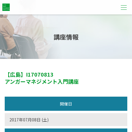
講座情報
【広島】
I17070813
アンガーマネジメント入門講座
開催日
2017年07月08日 (土)