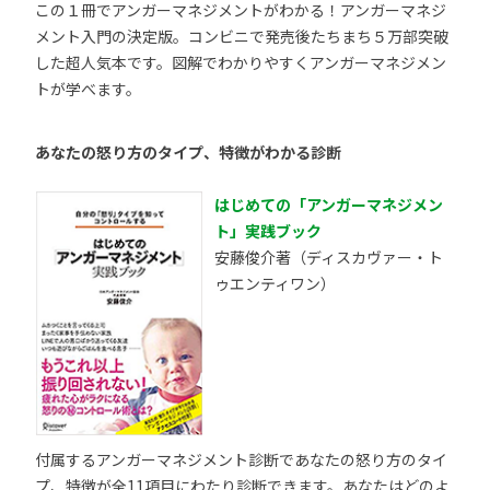
この１冊でアンガーマネジメントがわかる！アンガーマネジ
メント入門の決定版。コンビニで発売後たちまち５万部突破
した超人気本です。図解でわかりやすくアンガーマネジメン
トが学べます。
あなたの怒り方のタイプ、特徴がわかる診断
はじめての「アンガーマネジメン
ト」実践ブック
安藤俊介著（ディスカヴァー・ト
ゥエンティワン）
付属するアンガーマネジメント診断であなたの怒り方のタイ
プ、特徴が全11項目にわたり診断できます。あなたはどのよ