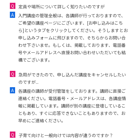
定員や場所について詳しく知りたいのですが
入門講座の管理全般は、各講師が行っておりますので、
ご希望の講座ページにございます、[お申し込みはこち
ら]というタブをクリックしてください。そうしますとお
申し込みフォームに飛びますので、そちらからお問い合
わせ下さいませ。もしくは、掲載しております、電話番
号やメールアドレスへ直接お問い合わせいただいても結
構でございます。
急用ができたので、申し込んだ講座をキャンセルしたい
のですが...
各講座の講師が受付管理をしております。講師に直接ご
連絡ください。電話番号・メールアドレスは、各講座情
報に掲載しています。講師が別の講座に登壇しているこ
ともあり、すぐに応答できないこともありますので、お
早めにご連絡ください。
子育て向けと一般向けでは内容が違うのですか？